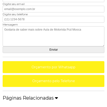
Digite seu email
Digite seu telefone
Mensagem
Orçamento por Whatsapp
Orçamento pelo Telefone
Páginas Relacionadas