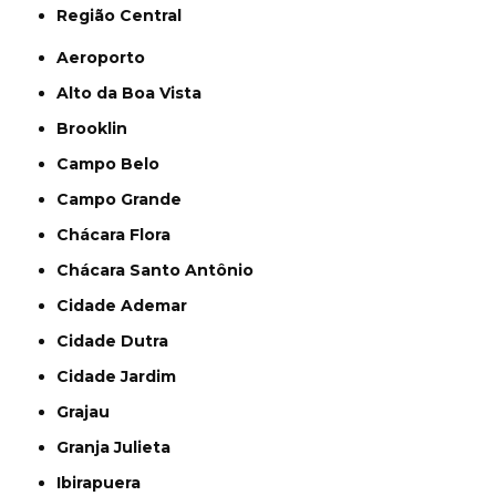
Região Central
Aeroporto
Alto da Boa Vista
Brooklin
Campo Belo
Campo Grande
Chácara Flora
Chácara Santo Antônio
Cidade Ademar
Cidade Dutra
Cidade Jardim
Grajau
Granja Julieta
Ibirapuera