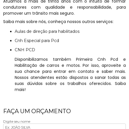
Atuamos a mais de trinta anos com o intuito de formar
condutores com qualidade e responsabilidade, para
promover um trânsito mais seguro.
Saiba mais sobre nós, conheça nossos outros serviços:
Aulas de direção para habilitados
Cnh Especial para Pcd
CNH PCD
Disponibilizamos também Primeira Cnh Pcd e
Habilitação de carros e motos. Por isso, aproveite a
sua chance para entrar em contato e saber mais.
Nossos atendentes estão dispostos a sanar todas as
suas dúvidas sobre os trabalhos oferecidos. Saiba
mais!
FAÇA UM ORÇAMENTO
Digite seu nome