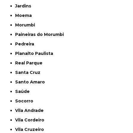
Jardins
Moema
Morumbi
Paineiras do Morumbi
Pedreira
Planalto Paulista
Real Parque
Santa Cruz
Santo Amaro
Saúde
Socorro
Vila Andrade
Vila Cordeiro
Vila Cruzeiro