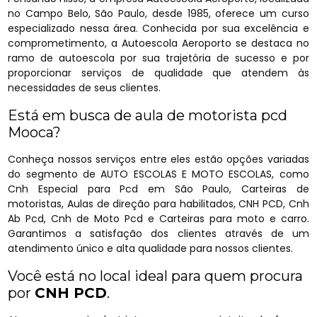
no Campo Belo, São Paulo, desde 1985, oferece um curso
especializado nessa área. Conhecida por sua excelência e
comprometimento, a Autoescola Aeroporto se destaca no
ramo de autoescola por sua trajetória de sucesso e por
proporcionar serviços de qualidade que atendem às
necessidades de seus clientes.
Está em busca de aula de motorista pcd
Mooca?
Conheça nossos serviços entre eles estão opções variadas
do segmento de AUTO ESCOLAS E MOTO ESCOLAS, como
Cnh Especial para Pcd em São Paulo, Carteiras de
motoristas, Aulas de direção para habilitados, CNH PCD, Cnh
Ab Pcd, Cnh de Moto Pcd e Carteiras para moto e carro.
Garantimos a satisfação dos clientes através de um
atendimento único e alta qualidade para nossos clientes.
Você está no local ideal para quem procura
por
CNH PCD
.