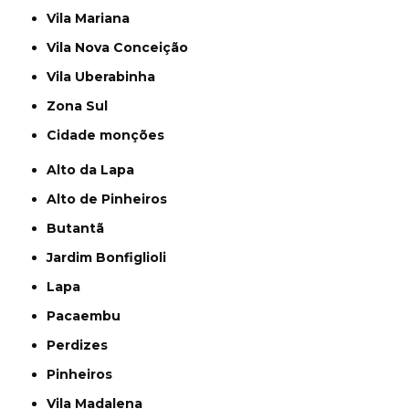
Vila Mariana
Vila Nova Conceição
Vila Uberabinha
Zona Sul
cidade monções
Alto da Lapa
Alto de Pinheiros
Butantã
Jardim Bonfiglioli
Lapa
Pacaembu
Perdizes
Pinheiros
Vila Madalena