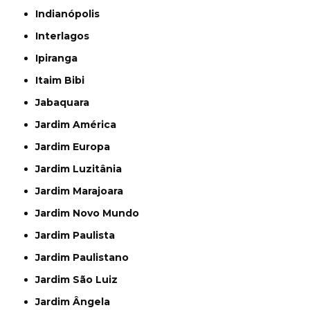
Indianópolis
Interlagos
Ipiranga
Itaim Bibi
Jabaquara
Jardim América
Jardim Europa
Jardim Luzitânia
Jardim Marajoara
Jardim Novo Mundo
Jardim Paulista
Jardim Paulistano
Jardim São Luiz
Jardim Ângela