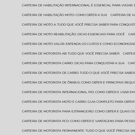
CARTEIRA DE HABILITAÇÃO INTERNACIONAL É ESSENCIAL PARA VIAJAR
CARTEIRA DE HABILITAÇÃO MOTO: COMO OBTER A SUA
CARTEIRA DE 
CARTEIRA DE MOTO A: TUDO QUE VOCÊ PRECISA SABER PARA CONQUIST
CARTEIRA DE MOTO REABILITAÇÃO: DICAS ESSENCIAIS PARA VOCÊ
CA
CARTEIRA DE MOTO VALOR: ENTENDA OS CUSTOS E COMO ECONOMIZAR
CARTEIRA DE MOTORISTA AB: TUDO QUE VOCÊ PRECISA SABER
CARTE
CARTEIRA DE MOTORISTA CARRO: DICAS PARA CONQUISTAR A SUA
CA
CARTEIRA DE MOTORISTA DE CARRO: TUDO O QUE VOCÊ PRECISA SABER
CARTEIRA DE MOTORISTA DE ÔNIBUS: COMO OBTER E PRINCIPAIS REQUI
CARTEIRA DE MOTORISTA INTERNACIONAL PID: COMO OBTER E USAR 
CARTEIRA DE MOTORISTA MOTO E CARRO: GUIA COMPLETO PARA OBTER
CARTEIRA DE MOTORISTA PARA ESTRANGEIRO: COMO OBTER E QUAIS OS
CARTEIRA DE MOTORISTA PCD: COMO OBTER E VANTAGENS PARA PESSO
CARTEIRA DE MOTORISTA PERMANENTE: TUDO O QUE VOCÊ PRECISA SA