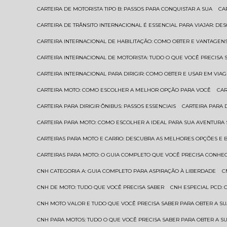
CARTEIRA DE MOTORISTA TIPO B: PASSOS PARA CONQUISTAR A SUA
C
CARTEIRA DE TRÂNSITO INTERNACIONAL É ESSENCIAL PARA VIAJAR: D
CARTEIRA INTERNACIONAL DE HABILITAÇÃO: COMO OBTER E VANTAGEN
CARTEIRA INTERNACIONAL DE MOTORISTA: TUDO O QUE VOCÊ PRECISA 
CARTEIRA INTERNACIONAL PARA DIRIGIR: COMO OBTER E USAR EM VIA
CARTEIRA MOTO: COMO ESCOLHER A MELHOR OPÇÃO PARA VOCÊ
CA
CARTEIRA PARA DIRIGIR ÔNIBUS: PASSOS ESSENCIAIS
CARTEIRA PARA
CARTEIRA PARA MOTO: COMO ESCOLHER A IDEAL PARA SUA AVENTURA
CARTEIRAS PARA MOTO E CARRO: DESCUBRA AS MELHORES OPÇÕES E 
CARTEIRAS PARA MOTO: O GUIA COMPLETO QUE VOCÊ PRECISA CONHE
CNH CATEGORIA A: GUIA COMPLETO PARA ASPIRAÇÃO À LIBERDADE
CNH DE MOTO: TUDO QUE VOCÊ PRECISA SABER
CNH ESPECIAL PCD:
CNH MOTO VALOR E TUDO QUE VOCÊ PRECISA SABER PARA OBTER A S
CNH PARA MOTOS: TUDO O QUE VOCÊ PRECISA SABER PARA OBTER A S