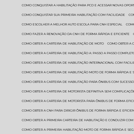
COMO CONQUISTAR A HABILITAÇÃO PARA PCD E ACESSAR NOVAS OPO
COMO CONQUISTAR SUA PRIMEIRA HABILITAÇÃO COM FACILIDADE
C
COMO ESCOLHER A MELHOR AUTO ESCOLA PARA CNH ESPECIAL
COM
COMO FAZER A RENOVAÇÃO DA CNH DE FORMA RÁPIDA E EFICIENTE
COMO OBTER A CARTEIRA DE HABILITAÇÃO DE MOTO
COMO OBTER A 
COMO OBTER A CARTEIRA DE HABILITAÇÃO A: PASSO A PASSO COMPLET
COMO OBTER A CARTEIRA DE HABILITAÇÃO INTERNACIONAL COM FACIL
COMO OBTER A CARTEIRA DE HABILITAÇÃO MOTO DE FORMA RÁPIDA E
COMO OBTER A CARTEIRA DE HABILITAÇÃO PARA ÔNIBUS COM SUCESS
COMO OBTER A CARTEIRA DE MOTORISTA DEFINITIVA SEM COMPLICAÇÕ
COMO OBTER A CARTEIRA DE MOTORISTA PARA ÔNIBUS DE FORMA EFIC
COMO OBTER A CNH PARA DIRIGIR ÔNIBUS DE FORMA RÁPIDA E EFICIE
COMO OBTER A PRIMEIRA CARTEIRA DE HABILITAÇÃO E CONDUZIR CO
COMO OBTER A PRIMEIRA HABILITAÇÃO MOTO DE FORMA RÁPIDA E SE