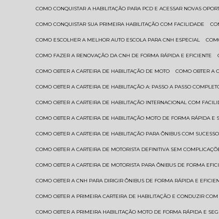
COMO CONQUISTAR A HABILITAÇÃO PARA PCD E ACESSAR NOVAS OPO
COMO CONQUISTAR SUA PRIMEIRA HABILITAÇÃO COM FACILIDADE
C
COMO ESCOLHER A MELHOR AUTO ESCOLA PARA CNH ESPECIAL
COM
COMO FAZER A RENOVAÇÃO DA CNH DE FORMA RÁPIDA E EFICIENTE
COMO OBTER A CARTEIRA DE HABILITAÇÃO DE MOTO
COMO OBTER A 
COMO OBTER A CARTEIRA DE HABILITAÇÃO A: PASSO A PASSO COMPLET
COMO OBTER A CARTEIRA DE HABILITAÇÃO INTERNACIONAL COM FACIL
COMO OBTER A CARTEIRA DE HABILITAÇÃO MOTO DE FORMA RÁPIDA E
COMO OBTER A CARTEIRA DE HABILITAÇÃO PARA ÔNIBUS COM SUCESS
COMO OBTER A CARTEIRA DE MOTORISTA DEFINITIVA SEM COMPLICAÇÕ
COMO OBTER A CARTEIRA DE MOTORISTA PARA ÔNIBUS DE FORMA EFIC
COMO OBTER A CNH PARA DIRIGIR ÔNIBUS DE FORMA RÁPIDA E EFICIE
COMO OBTER A PRIMEIRA CARTEIRA DE HABILITAÇÃO E CONDUZIR CO
COMO OBTER A PRIMEIRA HABILITAÇÃO MOTO DE FORMA RÁPIDA E SE