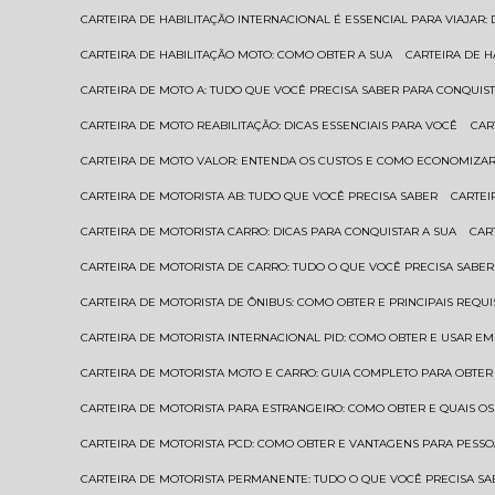
CARTEIRA DE HABILITAÇÃO INTERNACIONAL É ESSENCIAL PARA VIAJAR
CARTEIRA DE HABILITAÇÃO MOTO: COMO OBTER A SUA
CARTEIRA DE 
CARTEIRA DE MOTO A: TUDO QUE VOCÊ PRECISA SABER PARA CONQUIST
CARTEIRA DE MOTO REABILITAÇÃO: DICAS ESSENCIAIS PARA VOCÊ
CA
CARTEIRA DE MOTO VALOR: ENTENDA OS CUSTOS E COMO ECONOMIZAR
CARTEIRA DE MOTORISTA AB: TUDO QUE VOCÊ PRECISA SABER
CARTE
CARTEIRA DE MOTORISTA CARRO: DICAS PARA CONQUISTAR A SUA
CA
CARTEIRA DE MOTORISTA DE CARRO: TUDO O QUE VOCÊ PRECISA SABER
CARTEIRA DE MOTORISTA DE ÔNIBUS: COMO OBTER E PRINCIPAIS REQUI
CARTEIRA DE MOTORISTA INTERNACIONAL PID: COMO OBTER E USAR 
CARTEIRA DE MOTORISTA MOTO E CARRO: GUIA COMPLETO PARA OBTER
CARTEIRA DE MOTORISTA PARA ESTRANGEIRO: COMO OBTER E QUAIS OS
CARTEIRA DE MOTORISTA PCD: COMO OBTER E VANTAGENS PARA PESSO
CARTEIRA DE MOTORISTA PERMANENTE: TUDO O QUE VOCÊ PRECISA SA