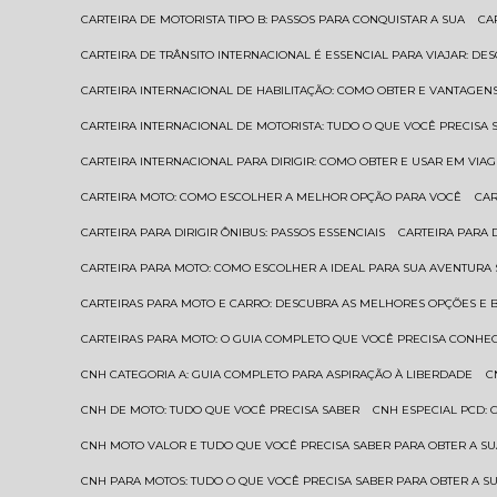
CARTEIRA DE MOTORISTA TIPO B: PASSOS PARA CONQUISTAR A SUA
C
CARTEIRA DE TRÂNSITO INTERNACIONAL É ESSENCIAL PARA VIAJAR: D
CARTEIRA INTERNACIONAL DE HABILITAÇÃO: COMO OBTER E VANTAGEN
CARTEIRA INTERNACIONAL DE MOTORISTA: TUDO O QUE VOCÊ PRECISA 
CARTEIRA INTERNACIONAL PARA DIRIGIR: COMO OBTER E USAR EM VIA
CARTEIRA MOTO: COMO ESCOLHER A MELHOR OPÇÃO PARA VOCÊ
CA
CARTEIRA PARA DIRIGIR ÔNIBUS: PASSOS ESSENCIAIS
CARTEIRA PARA
CARTEIRA PARA MOTO: COMO ESCOLHER A IDEAL PARA SUA AVENTURA
CARTEIRAS PARA MOTO E CARRO: DESCUBRA AS MELHORES OPÇÕES E 
CARTEIRAS PARA MOTO: O GUIA COMPLETO QUE VOCÊ PRECISA CONHE
CNH CATEGORIA A: GUIA COMPLETO PARA ASPIRAÇÃO À LIBERDADE
CNH DE MOTO: TUDO QUE VOCÊ PRECISA SABER
CNH ESPECIAL PCD:
CNH MOTO VALOR E TUDO QUE VOCÊ PRECISA SABER PARA OBTER A S
CNH PARA MOTOS: TUDO O QUE VOCÊ PRECISA SABER PARA OBTER A S