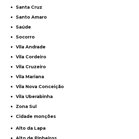
Santa Cruz
Santo Amaro
Saúde
Socorro
Vila Andrade
Vila Cordeiro
Vila Cruzeiro
Vila Mariana
Vila Nova Conceição
Vila Uberabinha
Zona Sul
cidade monções
Alto da Lapa
Alto de Pinheiros