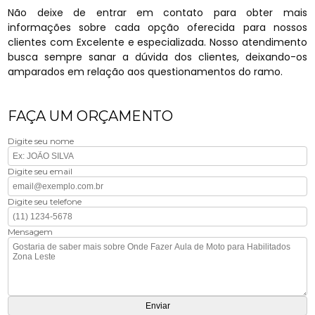
Não deixe de entrar em contato para obter mais
informações sobre cada opção oferecida para nossos
clientes com Excelente e especializada. Nosso atendimento
busca sempre sanar a dúvida dos clientes, deixando-os
amparados em relação aos questionamentos do ramo.
FAÇA UM ORÇAMENTO
Digite seu nome
Digite seu email
Digite seu telefone
Mensagem