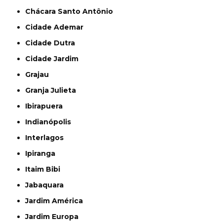
Chácara Santo Antônio
Cidade Ademar
Cidade Dutra
Cidade Jardim
Grajau
Granja Julieta
Ibirapuera
Indianópolis
Interlagos
Ipiranga
Itaim Bibi
Jabaquara
Jardim América
Jardim Europa