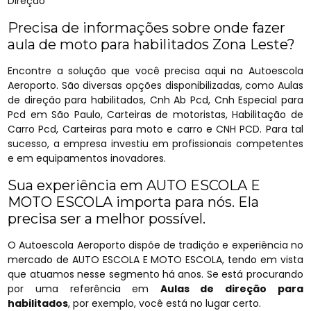
Direção
Precisa de informações sobre onde fazer
aula de moto para habilitados Zona Leste?
Encontre a solução que você precisa aqui na Autoescola
Aeroporto. São diversas opções disponibilizadas, como Aulas
de direção para habilitados, Cnh Ab Pcd, Cnh Especial para
Pcd em São Paulo, Carteiras de motoristas, Habilitação de
Carro Pcd, Carteiras para moto e carro e CNH PCD. Para tal
sucesso, a empresa investiu em profissionais competentes
e em equipamentos inovadores.
Sua experiência em AUTO ESCOLA E
MOTO ESCOLA importa para nós. Ela
precisa ser a melhor possível.
O Autoescola Aeroporto dispõe de tradição e experiência no
mercado de AUTO ESCOLA E MOTO ESCOLA, tendo em vista
que atuamos nesse segmento há anos. Se está procurando
por uma referência em
Aulas de direção para
habilitados
, por exemplo, você está no lugar certo.