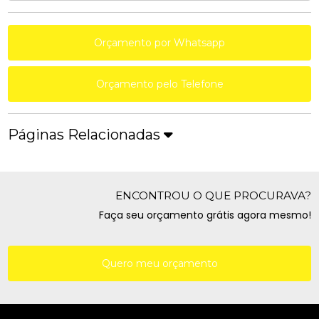
Orçamento por Whatsapp
Orçamento pelo Telefone
Páginas Relacionadas
ENCONTROU O QUE PROCURAVA?
Faça seu orçamento grátis agora mesmo!
Quero meu orçamento