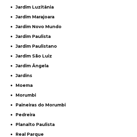
Jardim Luzitânia
Jardim Marajoara
Jardim Novo Mundo
Jardim Paulista
Jardim Paulistano
Jardim São Luiz
Jardim Ângela
Jardins
Moema
Morumbi
Paineiras do Morumbi
Pedreira
Planalto Paulista
Real Parque