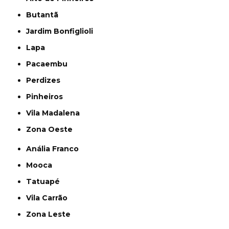
Butantã
Jardim Bonfiglioli
Lapa
Pacaembu
Perdizes
Pinheiros
Vila Madalena
Zona Oeste
Anália Franco
Mooca
Tatuapé
Vila Carrão
Zona Leste