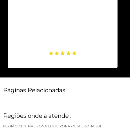
Páginas Relacionadas
Regiões onde a atende :
REGIÃO CENTRAL
ZONA LESTE
ZONA OESTE
ZONA SUL