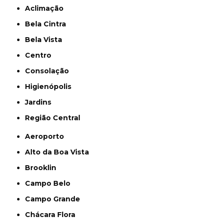
Aclimação
Bela Cintra
Bela Vista
Centro
Consolação
Higienópolis
Jardins
Região Central
Aeroporto
Alto da Boa Vista
Brooklin
Campo Belo
Campo Grande
Chácara Flora