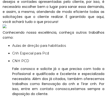
desejos e vontades apresentadas pelo cliente, por isso, é
necessário escolher bem o lugar para sanar essa demanda,
e assim, a mesma, atendendo de modo eficiente todas as
solicitações que o cliente realizar. É garantido que aqui,
você achará tudo o que procura!
Conhecendo nossa excelência, conheça outros trabalhos
como:
Aulas de direção para habilitados
Cnh Especial para Pcd
CNH PCD
Fale conosco e solicite já o que precisa com toda a
Profissional e qualificada e Excelente e especializada
necessária. Além dos já citados, também oferecemos
trabalhos como Renovação da cnh e Tirar cnh. Por
isso, entre em contato conosco,estamos sempre a
disposição do cliente.