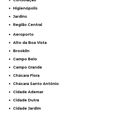
Consolação
Higienópolis
Jardins
Região Central
Aeroporto
Alto da Boa Vista
Brooklin
Campo Belo
Campo Grande
Chácara Flora
Chácara Santo Antônio
Cidade Ademar
Cidade Dutra
Cidade Jardim