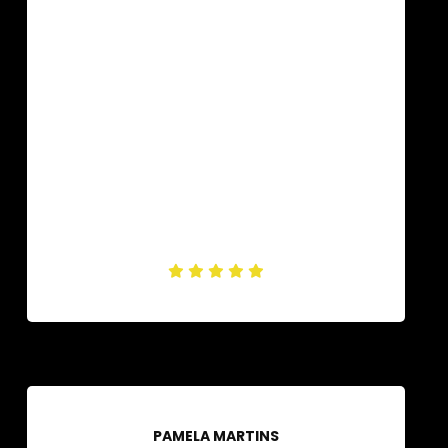
PAMELA MARTINS