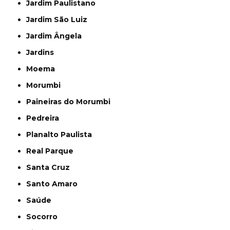
Jardim Paulistano
Jardim São Luiz
Jardim Ângela
Jardins
Moema
Morumbi
Paineiras do Morumbi
Pedreira
Planalto Paulista
Real Parque
Santa Cruz
Santo Amaro
Saúde
Socorro