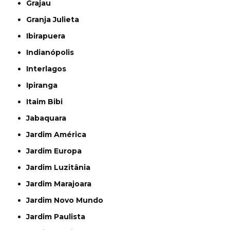
Grajau
Granja Julieta
Ibirapuera
Indianópolis
Interlagos
Ipiranga
Itaim Bibi
Jabaquara
Jardim América
Jardim Europa
Jardim Luzitânia
Jardim Marajoara
Jardim Novo Mundo
Jardim Paulista