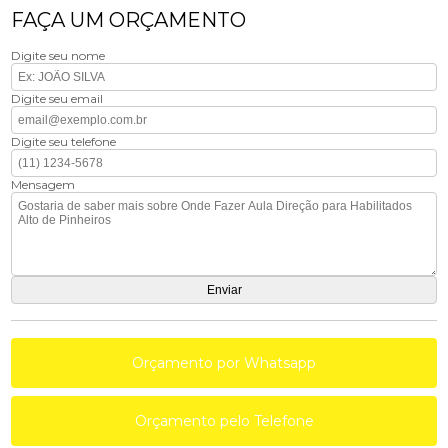
FAÇA UM ORÇAMENTO
Digite seu nome
Digite seu email
Digite seu telefone
Mensagem
Orçamento por Whatsapp
Orçamento pelo Telefone