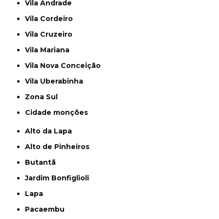
Vila Andrade
Vila Cordeiro
Vila Cruzeiro
Vila Mariana
Vila Nova Conceição
Vila Uberabinha
Zona Sul
cidade monções
Alto da Lapa
Alto de Pinheiros
Butantã
Jardim Bonfiglioli
Lapa
Pacaembu