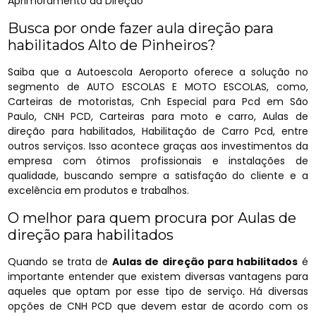
Aprimoramento da Direção
Busca por onde fazer aula direção para
habilitados Alto de Pinheiros?
Saiba que a Autoescola Aeroporto oferece a solução no
segmento de AUTO ESCOLAS E MOTO ESCOLAS, como,
Carteiras de motoristas, Cnh Especial para Pcd em São
Paulo, CNH PCD, Carteiras para moto e carro, Aulas de
direção para habilitados, Habilitação de Carro Pcd, entre
outros serviços. Isso acontece graças aos investimentos da
empresa com ótimos profissionais e instalações de
qualidade, buscando sempre a satisfação do cliente e a
excelência em produtos e trabalhos.
O melhor para quem procura por Aulas de
direção para habilitados
Quando se trata de
Aulas de direção para habilitados
é
importante entender que existem diversas vantagens para
aqueles que optam por esse tipo de serviço. Há diversas
opções de CNH PCD que devem estar de acordo com os