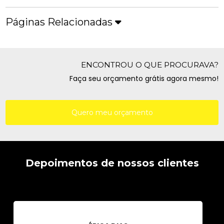
Páginas Relacionadas
ENCONTROU O QUE PROCURAVA?
Faça seu orçamento grátis agora mesmo!
Quero meu orçamento
Depoimentos de nossos clientes