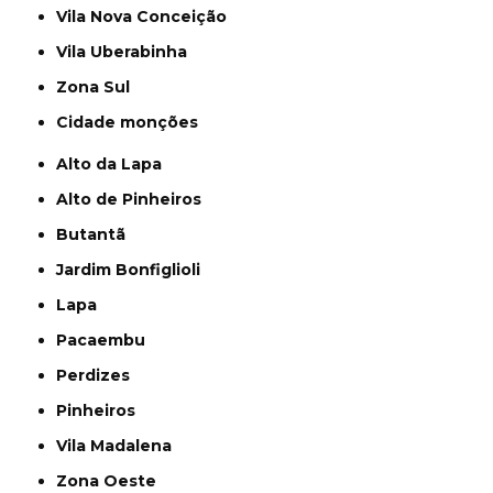
Vila Nova Conceição
Vila Uberabinha
Zona Sul
cidade monções
Alto da Lapa
Alto de Pinheiros
Butantã
Jardim Bonfiglioli
Lapa
Pacaembu
Perdizes
Pinheiros
Vila Madalena
Zona Oeste