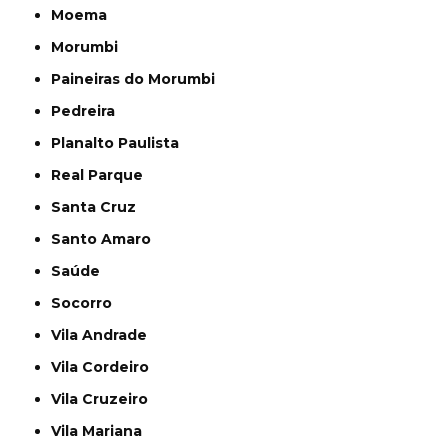
Moema
Morumbi
Paineiras do Morumbi
Pedreira
Planalto Paulista
Real Parque
Santa Cruz
Santo Amaro
Saúde
Socorro
Vila Andrade
Vila Cordeiro
Vila Cruzeiro
Vila Mariana