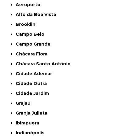
Aeroporto
Alto da Boa Vista
Brooklin
Campo Belo
Campo Grande
Chácara Flora
Chácara Santo Antônio
Cidade Ademar
Cidade Dutra
Cidade Jardim
Grajau
Granja Julieta
Ibirapuera
Indianópolis