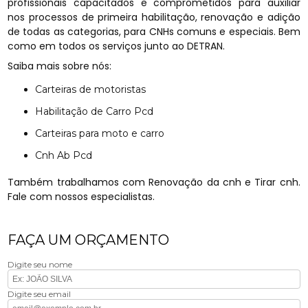
profissionais capacitados e comprometidos para auxiliar
nos processos de primeira habilitação, renovação e adição
de todas as categorias, para CNHs comuns e especiais. Bem
como em todos os serviços junto ao DETRAN.
Saiba mais sobre nós:
Carteiras de motoristas
Habilitação de Carro Pcd
Carteiras para moto e carro
Cnh Ab Pcd
Também trabalhamos com Renovação da cnh e Tirar cnh.
Fale com nossos especialistas.
FAÇA UM ORÇAMENTO
Digite seu nome
Digite seu email