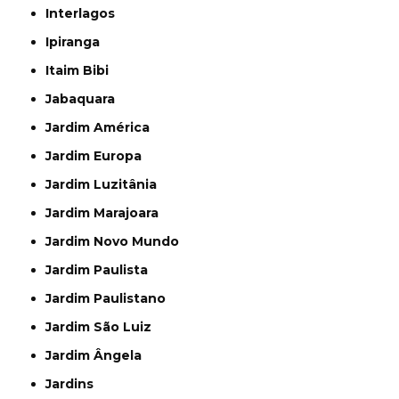
Interlagos
Ipiranga
Itaim Bibi
Jabaquara
Jardim América
Jardim Europa
Jardim Luzitânia
Jardim Marajoara
Jardim Novo Mundo
Jardim Paulista
Jardim Paulistano
Jardim São Luiz
Jardim Ângela
Jardins