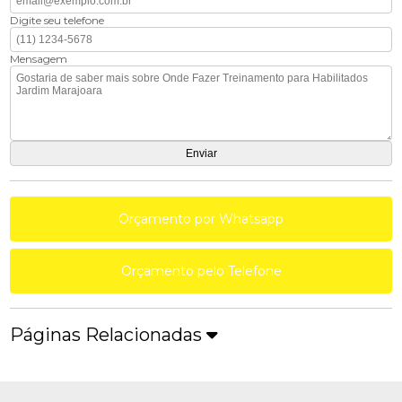
Digite seu telefone
Mensagem
Orçamento por Whatsapp
Orçamento pelo Telefone
Páginas Relacionadas