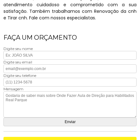
atendimento cuidadoso e comprometido com a sua
satisfação. Também trabalhamos com Renovação da cnh
e Tirar cnh. Fale com nossos especialistas.
FAÇA UM ORÇAMENTO
Digite seu nome
Digite seu email
Digite seu telefone
Mensagem