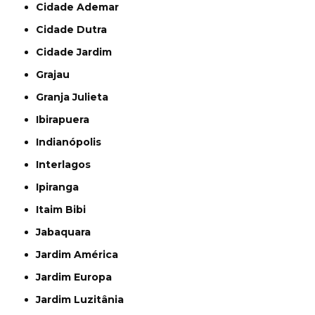
Cidade Ademar
Cidade Dutra
Cidade Jardim
Grajau
Granja Julieta
Ibirapuera
Indianópolis
Interlagos
Ipiranga
Itaim Bibi
Jabaquara
Jardim América
Jardim Europa
Jardim Luzitânia