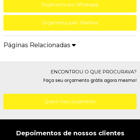
Orçamento por Whatsapp
Orçamento pelo Telefone
Páginas Relacionadas
ENCONTROU O QUE PROCURAVA?
Faça seu orçamento grátis agora mesmo!
Quero meu orçamento
Depoimentos de nossos clientes