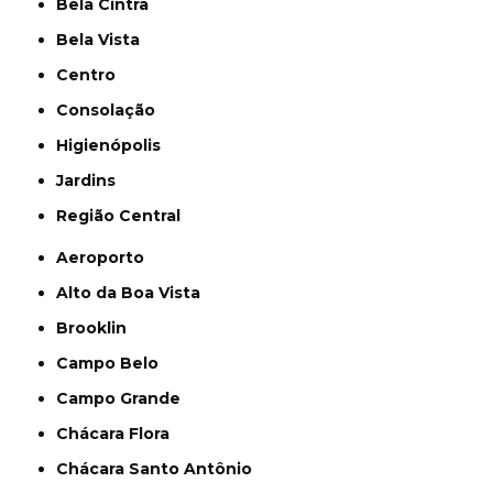
Bela Cintra
Bela Vista
Centro
Consolação
Higienópolis
Jardins
Região Central
Aeroporto
Alto da Boa Vista
Brooklin
Campo Belo
Campo Grande
Chácara Flora
Chácara Santo Antônio