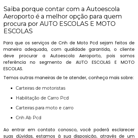
Saiba porque contar com a Autoescola
Aeroporto é a melhor opção para quem
procura por AUTO ESCOLAS E MOTO
ESCOLAS
Para que os serviços de Cnh de Moto Pcd sejam feitos de
maneira adequada, com qualidade garantida, o cliente
deve procurar a Autoescola Aeroporto, pois somos
referência no segmento de AUTO ESCOLAS E MOTO
ESCOLAS.
Temos outras maneiras de te atender, conheça mais sobre:
Carteiras de motoristas
Habilitação de Carro Pcd
Carteiras para moto e carro
Cnh Ab Pcd
Ao entrar em contato conosco, você poderá esclarecer
suas dúvidas, estamos à sua disposição, através de um