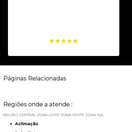
Páginas Relacionadas
Regiões onde a atende :
REGIÃO CENTRAL
ZONA LESTE
ZONA OESTE
ZONA SUL
Aclimação