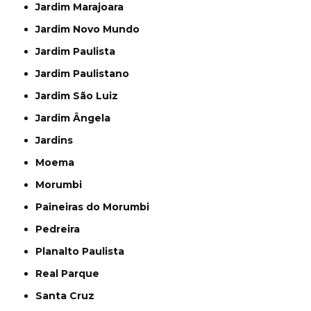
Jardim Marajoara
Jardim Novo Mundo
Jardim Paulista
Jardim Paulistano
Jardim São Luiz
Jardim Ângela
Jardins
Moema
Morumbi
Paineiras do Morumbi
Pedreira
Planalto Paulista
Real Parque
Santa Cruz