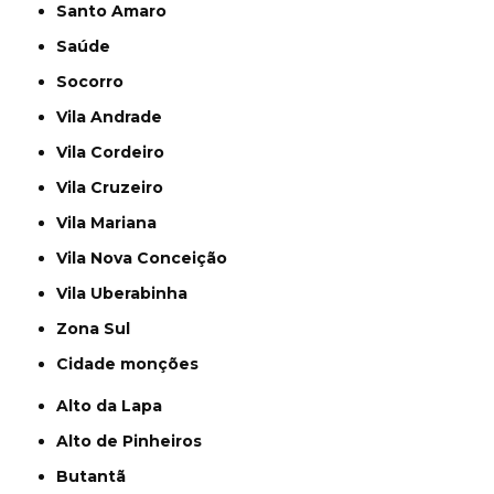
Santo Amaro
Saúde
Socorro
Vila Andrade
Vila Cordeiro
Vila Cruzeiro
Vila Mariana
Vila Nova Conceição
Vila Uberabinha
Zona Sul
cidade monções
Alto da Lapa
Alto de Pinheiros
Butantã