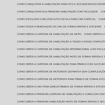
COMO CONQUISTAR A HABILITAÇÃO PARA PCD E ACESSAR NOVAS OPO
COMO CONQUISTAR SUA PRIMEIRA HABILITAÇÃO COM FACILIDADE
C
COMO ESCOLHER A MELHOR AUTO ESCOLA PARA CNH ESPECIAL
COM
COMO FAZER A RENOVAÇÃO DA CNH DE FORMA RÁPIDA E EFICIENTE
COMO OBTER A CARTEIRA DE HABILITAÇÃO DE MOTO
COMO OBTER A 
COMO OBTER A CARTEIRA DE HABILITAÇÃO A: PASSO A PASSO COMPLET
COMO OBTER A CARTEIRA DE HABILITAÇÃO INTERNACIONAL COM FACIL
COMO OBTER A CARTEIRA DE HABILITAÇÃO MOTO DE FORMA RÁPIDA E
COMO OBTER A CARTEIRA DE HABILITAÇÃO PARA ÔNIBUS COM SUCESS
COMO OBTER A CARTEIRA DE MOTORISTA DEFINITIVA SEM COMPLICAÇÕ
COMO OBTER A CARTEIRA DE MOTORISTA PARA ÔNIBUS DE FORMA EFIC
COMO OBTER A CNH PARA DIRIGIR ÔNIBUS DE FORMA RÁPIDA E EFICIE
COMO OBTER A PRIMEIRA CARTEIRA DE HABILITAÇÃO E CONDUZIR CO
COMO OBTER A PRIMEIRA HABILITAÇÃO MOTO DE FORMA RÁPIDA E SE