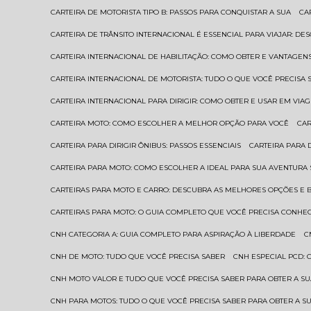
CARTEIRA DE MOTORISTA TIPO B: PASSOS PARA CONQUISTAR A SUA
C
CARTEIRA DE TRÂNSITO INTERNACIONAL É ESSENCIAL PARA VIAJAR: D
CARTEIRA INTERNACIONAL DE HABILITAÇÃO: COMO OBTER E VANTAGEN
CARTEIRA INTERNACIONAL DE MOTORISTA: TUDO O QUE VOCÊ PRECISA 
CARTEIRA INTERNACIONAL PARA DIRIGIR: COMO OBTER E USAR EM VIA
CARTEIRA MOTO: COMO ESCOLHER A MELHOR OPÇÃO PARA VOCÊ
CA
CARTEIRA PARA DIRIGIR ÔNIBUS: PASSOS ESSENCIAIS
CARTEIRA PARA
CARTEIRA PARA MOTO: COMO ESCOLHER A IDEAL PARA SUA AVENTURA
CARTEIRAS PARA MOTO E CARRO: DESCUBRA AS MELHORES OPÇÕES E 
CARTEIRAS PARA MOTO: O GUIA COMPLETO QUE VOCÊ PRECISA CONHE
CNH CATEGORIA A: GUIA COMPLETO PARA ASPIRAÇÃO À LIBERDADE
CNH DE MOTO: TUDO QUE VOCÊ PRECISA SABER
CNH ESPECIAL PCD:
CNH MOTO VALOR E TUDO QUE VOCÊ PRECISA SABER PARA OBTER A S
CNH PARA MOTOS: TUDO O QUE VOCÊ PRECISA SABER PARA OBTER A S