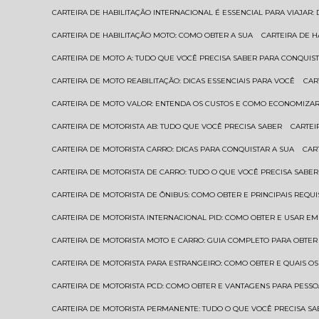
CARTEIRA DE HABILITAÇÃO INTERNACIONAL É ESSENCIAL PARA VIAJAR
CARTEIRA DE HABILITAÇÃO MOTO: COMO OBTER A SUA
CARTEIRA DE 
CARTEIRA DE MOTO A: TUDO QUE VOCÊ PRECISA SABER PARA CONQUIST
CARTEIRA DE MOTO REABILITAÇÃO: DICAS ESSENCIAIS PARA VOCÊ
CA
CARTEIRA DE MOTO VALOR: ENTENDA OS CUSTOS E COMO ECONOMIZAR
CARTEIRA DE MOTORISTA AB: TUDO QUE VOCÊ PRECISA SABER
CARTE
CARTEIRA DE MOTORISTA CARRO: DICAS PARA CONQUISTAR A SUA
CA
CARTEIRA DE MOTORISTA DE CARRO: TUDO O QUE VOCÊ PRECISA SABER
CARTEIRA DE MOTORISTA DE ÔNIBUS: COMO OBTER E PRINCIPAIS REQUI
CARTEIRA DE MOTORISTA INTERNACIONAL PID: COMO OBTER E USAR 
CARTEIRA DE MOTORISTA MOTO E CARRO: GUIA COMPLETO PARA OBTER
CARTEIRA DE MOTORISTA PARA ESTRANGEIRO: COMO OBTER E QUAIS OS
CARTEIRA DE MOTORISTA PCD: COMO OBTER E VANTAGENS PARA PESSO
CARTEIRA DE MOTORISTA PERMANENTE: TUDO O QUE VOCÊ PRECISA SA