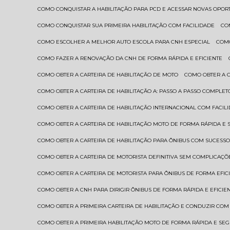
COMO CONQUISTAR A HABILITAÇÃO PARA PCD E ACESSAR NOVAS OPO
COMO CONQUISTAR SUA PRIMEIRA HABILITAÇÃO COM FACILIDADE
C
COMO ESCOLHER A MELHOR AUTO ESCOLA PARA CNH ESPECIAL
COM
COMO FAZER A RENOVAÇÃO DA CNH DE FORMA RÁPIDA E EFICIENTE
COMO OBTER A CARTEIRA DE HABILITAÇÃO DE MOTO
COMO OBTER A 
COMO OBTER A CARTEIRA DE HABILITAÇÃO A: PASSO A PASSO COMPLET
COMO OBTER A CARTEIRA DE HABILITAÇÃO INTERNACIONAL COM FACIL
COMO OBTER A CARTEIRA DE HABILITAÇÃO MOTO DE FORMA RÁPIDA E
COMO OBTER A CARTEIRA DE HABILITAÇÃO PARA ÔNIBUS COM SUCESS
COMO OBTER A CARTEIRA DE MOTORISTA DEFINITIVA SEM COMPLICAÇÕ
COMO OBTER A CARTEIRA DE MOTORISTA PARA ÔNIBUS DE FORMA EFIC
COMO OBTER A CNH PARA DIRIGIR ÔNIBUS DE FORMA RÁPIDA E EFICIE
COMO OBTER A PRIMEIRA CARTEIRA DE HABILITAÇÃO E CONDUZIR CO
COMO OBTER A PRIMEIRA HABILITAÇÃO MOTO DE FORMA RÁPIDA E SE