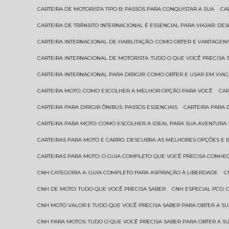
CARTEIRA DE MOTORISTA TIPO B: PASSOS PARA CONQUISTAR A SUA
C
CARTEIRA DE TRÂNSITO INTERNACIONAL É ESSENCIAL PARA VIAJAR: D
CARTEIRA INTERNACIONAL DE HABILITAÇÃO: COMO OBTER E VANTAGEN
CARTEIRA INTERNACIONAL DE MOTORISTA: TUDO O QUE VOCÊ PRECISA 
CARTEIRA INTERNACIONAL PARA DIRIGIR: COMO OBTER E USAR EM VIA
CARTEIRA MOTO: COMO ESCOLHER A MELHOR OPÇÃO PARA VOCÊ
CA
CARTEIRA PARA DIRIGIR ÔNIBUS: PASSOS ESSENCIAIS
CARTEIRA PARA
CARTEIRA PARA MOTO: COMO ESCOLHER A IDEAL PARA SUA AVENTURA
CARTEIRAS PARA MOTO E CARRO: DESCUBRA AS MELHORES OPÇÕES E 
CARTEIRAS PARA MOTO: O GUIA COMPLETO QUE VOCÊ PRECISA CONHE
CNH CATEGORIA A: GUIA COMPLETO PARA ASPIRAÇÃO À LIBERDADE
CNH DE MOTO: TUDO QUE VOCÊ PRECISA SABER
CNH ESPECIAL PCD:
CNH MOTO VALOR E TUDO QUE VOCÊ PRECISA SABER PARA OBTER A S
CNH PARA MOTOS: TUDO O QUE VOCÊ PRECISA SABER PARA OBTER A S