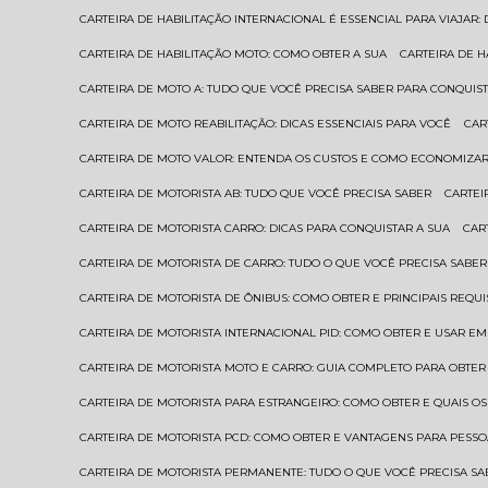
CARTEIRA DE HABILITAÇÃO INTERNACIONAL É ESSENCIAL PARA VIAJAR
CARTEIRA DE HABILITAÇÃO MOTO: COMO OBTER A SUA
CARTEIRA DE 
CARTEIRA DE MOTO A: TUDO QUE VOCÊ PRECISA SABER PARA CONQUIST
CARTEIRA DE MOTO REABILITAÇÃO: DICAS ESSENCIAIS PARA VOCÊ
CA
CARTEIRA DE MOTO VALOR: ENTENDA OS CUSTOS E COMO ECONOMIZAR
CARTEIRA DE MOTORISTA AB: TUDO QUE VOCÊ PRECISA SABER
CARTE
CARTEIRA DE MOTORISTA CARRO: DICAS PARA CONQUISTAR A SUA
CA
CARTEIRA DE MOTORISTA DE CARRO: TUDO O QUE VOCÊ PRECISA SABER
CARTEIRA DE MOTORISTA DE ÔNIBUS: COMO OBTER E PRINCIPAIS REQUI
CARTEIRA DE MOTORISTA INTERNACIONAL PID: COMO OBTER E USAR 
CARTEIRA DE MOTORISTA MOTO E CARRO: GUIA COMPLETO PARA OBTER
CARTEIRA DE MOTORISTA PARA ESTRANGEIRO: COMO OBTER E QUAIS OS
CARTEIRA DE MOTORISTA PCD: COMO OBTER E VANTAGENS PARA PESSO
CARTEIRA DE MOTORISTA PERMANENTE: TUDO O QUE VOCÊ PRECISA SA