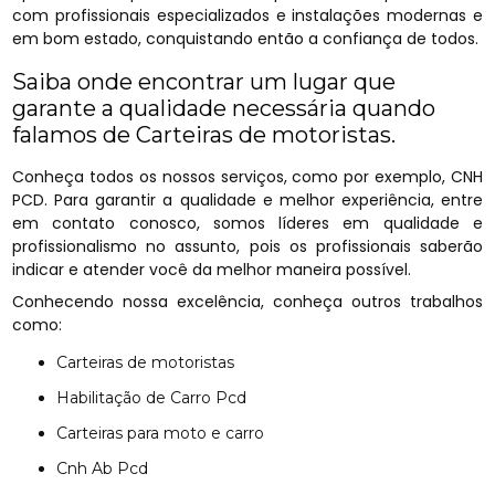
com profissionais especializados e instalações modernas e
em bom estado, conquistando então a confiança de todos.
Saiba onde encontrar um lugar que
garante a qualidade necessária quando
falamos de Carteiras de motoristas.
Conheça todos os nossos serviços, como por exemplo, CNH
PCD. Para garantir a qualidade e melhor experiência, entre
em contato conosco, somos líderes em qualidade e
profissionalismo no assunto, pois os profissionais saberão
indicar e atender você da melhor maneira possível.
Conhecendo nossa excelência, conheça outros trabalhos
como:
Carteiras de motoristas
Habilitação de Carro Pcd
Carteiras para moto e carro
Cnh Ab Pcd