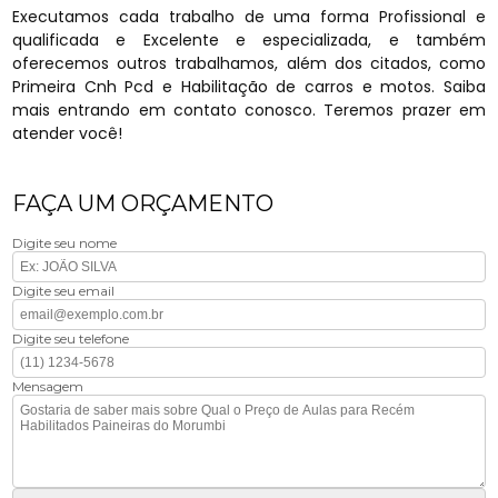
Executamos cada trabalho de uma forma Profissional e
qualificada e Excelente e especializada, e também
oferecemos outros trabalhamos, além dos citados, como
Primeira Cnh Pcd e Habilitação de carros e motos. Saiba
mais entrando em contato conosco. Teremos prazer em
atender você!
FAÇA UM ORÇAMENTO
Digite seu nome
Digite seu email
Digite seu telefone
Mensagem