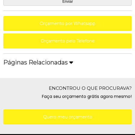
Orçamento por Whatsapp
Orçamento pelo Telefone
Páginas Relacionadas
ENCONTROU O QUE PROCURAVA?
Faça seu orçamento grátis agora mesmo!
Quero meu orçamento