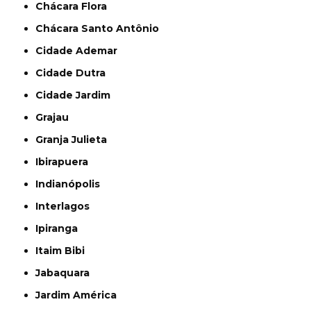
Chácara Flora
Chácara Santo Antônio
Cidade Ademar
Cidade Dutra
Cidade Jardim
Grajau
Granja Julieta
Ibirapuera
Indianópolis
Interlagos
Ipiranga
Itaim Bibi
Jabaquara
Jardim América