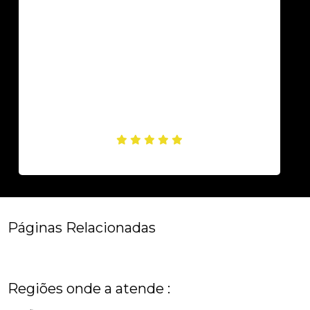
Páginas Relacionadas
Regiões onde a atende :