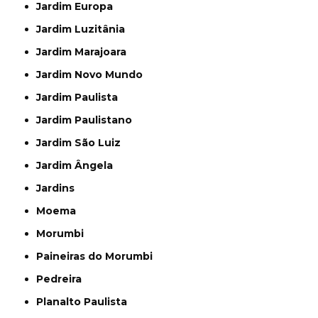
Jardim Europa
Jardim Luzitânia
Jardim Marajoara
Jardim Novo Mundo
Jardim Paulista
Jardim Paulistano
Jardim São Luiz
Jardim Ângela
Jardins
Moema
Morumbi
Paineiras do Morumbi
Pedreira
Planalto Paulista