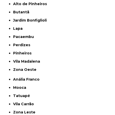
Alto de Pinheiros
Butantã
Jardim Bonfiglioli
Lapa
Pacaembu
Perdizes
Pinheiros
Vila Madalena
Zona Oeste
Anália Franco
Mooca
Tatuapé
Vila Carrão
Zona Leste