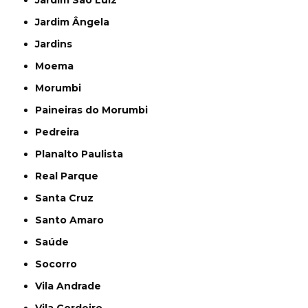
Jardim São Luiz
Jardim Ângela
Jardins
Moema
Morumbi
Paineiras do Morumbi
Pedreira
Planalto Paulista
Real Parque
Santa Cruz
Santo Amaro
Saúde
Socorro
Vila Andrade