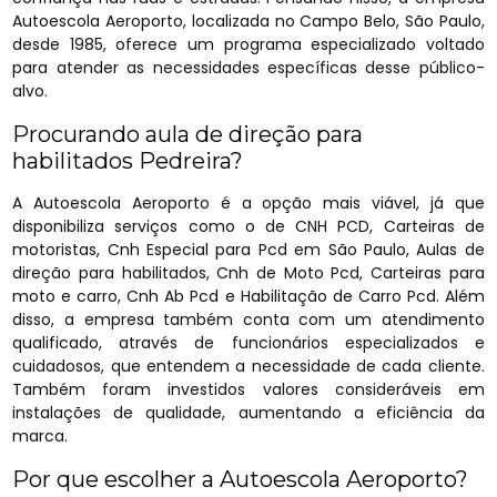
Autoescola Aeroporto, localizada no Campo Belo, São Paulo,
desde 1985, oferece um programa especializado voltado
para atender as necessidades específicas desse público-
alvo.
Procurando aula de direção para
habilitados Pedreira?
A Autoescola Aeroporto é a opção mais viável, já que
disponibiliza serviços como o de CNH PCD, Carteiras de
motoristas, Cnh Especial para Pcd em São Paulo, Aulas de
direção para habilitados, Cnh de Moto Pcd, Carteiras para
moto e carro, Cnh Ab Pcd e Habilitação de Carro Pcd. Além
disso, a empresa também conta com um atendimento
qualificado, através de funcionários especializados e
cuidadosos, que entendem a necessidade de cada cliente.
Também foram investidos valores consideráveis em
instalações de qualidade, aumentando a eficiência da
marca.
Por que escolher a Autoescola Aeroporto?