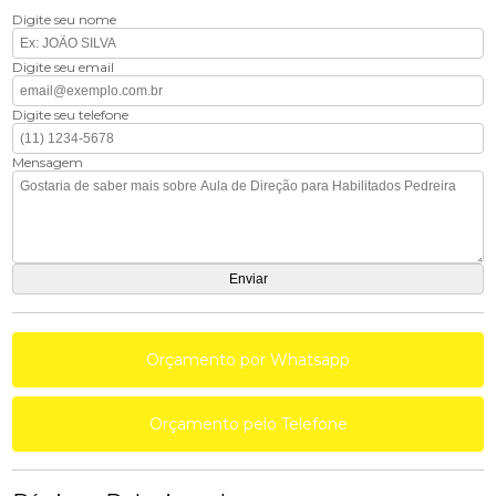
Digite seu nome
Digite seu email
Digite seu telefone
Mensagem
Orçamento por Whatsapp
Orçamento pelo Telefone