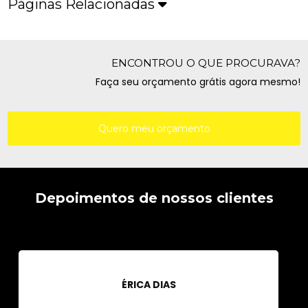
Páginas Relacionadas
ENCONTROU O QUE PROCURAVA?
Faça seu orçamento grátis agora mesmo!
Quero meu orçamento
Depoimentos de nossos clientes
ÉRICA DIAS