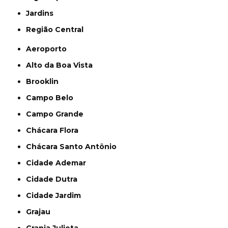
Jardins
Região Central
Aeroporto
Alto da Boa Vista
Brooklin
Campo Belo
Campo Grande
Chácara Flora
Chácara Santo Antônio
Cidade Ademar
Cidade Dutra
Cidade Jardim
Grajau