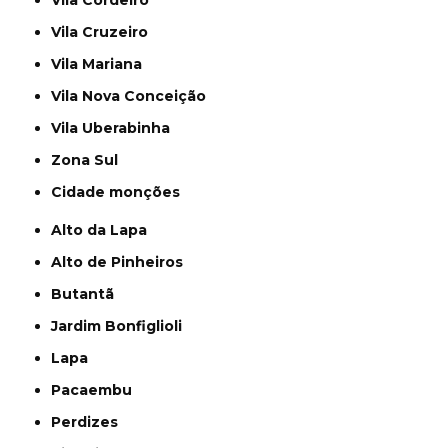
Vila Cordeiro
Vila Cruzeiro
Vila Mariana
Vila Nova Conceição
Vila Uberabinha
Zona Sul
cidade monções
Alto da Lapa
Alto de Pinheiros
Butantã
Jardim Bonfiglioli
Lapa
Pacaembu
Perdizes