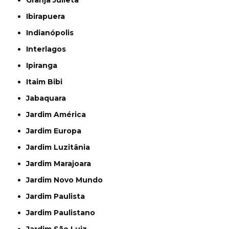
Granja Julieta
Ibirapuera
Indianópolis
Interlagos
Ipiranga
Itaim Bibi
Jabaquara
Jardim América
Jardim Europa
Jardim Luzitânia
Jardim Marajoara
Jardim Novo Mundo
Jardim Paulista
Jardim Paulistano