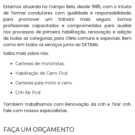
Estamos atuando no Campo Belo, desde 1985, com o intuito
de formar condutores com qualidade e responsabilidade,
para promover um trânsito mais seguro. Somos
profissionais capacitados e comprometidos para auxiliar
nos processos de primeira habilitação, renovação e adição
de todas as categorias, para CNHs comuns e especiais. Bem
como em todos os serviços junto ao DETRAN.
Saiba mais sobre nós:
Carteiras de motoristas
Habilitação de Carro Pcd
Carteiras para moto e carro
Cnh Ab Pcd
Também trabalhamos com Renovação da cnh e Tirar cnh.
Fale com nossos especialistas.
FAÇA UM ORÇAMENTO