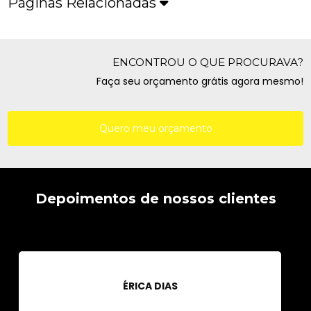
Páginas Relacionadas
ENCONTROU O QUE PROCURAVA?
Faça seu orçamento grátis agora mesmo!
Quero meu orçamento
Depoimentos de nossos clientes
ÉRICA DIAS