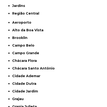
Jardins
Região Central
Aeroporto
Alto da Boa Vista
Brooklin
Campo Belo
Campo Grande
Chácara Flora
Chácara Santo Antônio
Cidade Ademar
Cidade Dutra
Cidade Jardim
Grajau
Granja Julieta