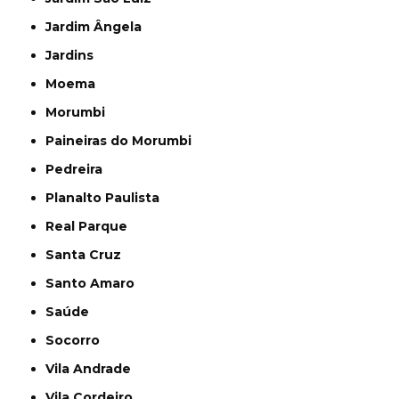
Jardim Ângela
Jardins
Moema
Morumbi
Paineiras do Morumbi
Pedreira
Planalto Paulista
Real Parque
Santa Cruz
Santo Amaro
Saúde
Socorro
Vila Andrade
Vila Cordeiro