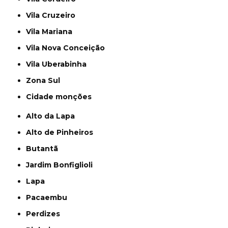
Vila Cruzeiro
Vila Mariana
Vila Nova Conceição
Vila Uberabinha
Zona Sul
cidade monções
Alto da Lapa
Alto de Pinheiros
Butantã
Jardim Bonfiglioli
Lapa
Pacaembu
Perdizes