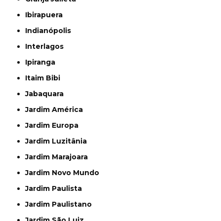
Ibirapuera
Indianópolis
Interlagos
Ipiranga
Itaim Bibi
Jabaquara
Jardim América
Jardim Europa
Jardim Luzitânia
Jardim Marajoara
Jardim Novo Mundo
Jardim Paulista
Jardim Paulistano
Jardim São Luiz