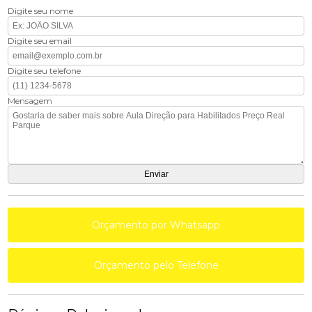
Digite seu nome
Digite seu email
Digite seu telefone
Mensagem
Orçamento por Whatsapp
Orçamento pelo Telefone