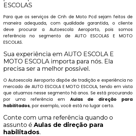
ESCOLAS
Para que os serviços de Cnh de Moto Pcd sejam feitos de
maneira adequada, com qualidade garantida, o cliente
deve procurar a Autoescola Aeroporto, pois somos
referência no segmento de AUTO ESCOLAS E MOTO
ESCOLAS.
Sua experiência em AUTO ESCOLA E
MOTO ESCOLA importa para nós. Ela
precisa ser a melhor possível.
O Autoescola Aeroporto dispõe de tradição e experiência no
mercado de AUTO ESCOLA E MOTO ESCOLA, tendo em vista
que atuamos nesse segmento há anos. Se está procurando
por uma referência em
Aulas de direção para
habilitados
, por exemplo, você está no lugar certo.
Conte com uma referência quando o
assunto é
Aulas de direção para
habilitados
.