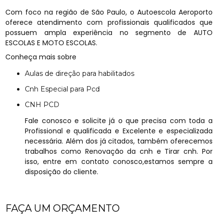
Com foco na região de São Paulo, o Autoescola Aeroporto
oferece atendimento com profissionais qualificados que
possuem ampla experiência no segmento de AUTO
ESCOLAS E MOTO ESCOLAS.
Conheça mais sobre
Aulas de direção para habilitados
Cnh Especial para Pcd
CNH PCD
Fale conosco e solicite já o que precisa com toda a
Profissional e qualificada e Excelente e especializada
necessária. Além dos já citados, também oferecemos
trabalhos como Renovação da cnh e Tirar cnh. Por
isso, entre em contato conosco,estamos sempre a
disposição do cliente.
FAÇA UM ORÇAMENTO