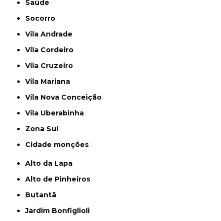
Saúde
Socorro
Vila Andrade
Vila Cordeiro
Vila Cruzeiro
Vila Mariana
Vila Nova Conceição
Vila Uberabinha
Zona Sul
cidade monções
Alto da Lapa
Alto de Pinheiros
Butantã
Jardim Bonfiglioli