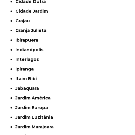
Cidade Dutra
Cidade Jardim
Grajau
Granja Julieta
Ibirapuera
Indianópolis
Interlagos
Ipiranga
Itaim Bibi
Jabaquara
Jardim América
Jardim Europa
Jardim Luzitânia
Jardim Marajoara