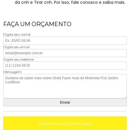
da cnh e Tirar cnh. Por isso, fale conosco e saiba mais.
FAÇA UM ORÇAMENTO
Digite seu nome
Digite seu email
Digite seu telefone
Mensagem
Orçamento por Whatsapp