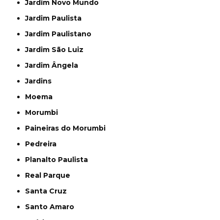
Jardim Novo Mundo
Jardim Paulista
Jardim Paulistano
Jardim São Luiz
Jardim Ângela
Jardins
Moema
Morumbi
Paineiras do Morumbi
Pedreira
Planalto Paulista
Real Parque
Santa Cruz
Santo Amaro