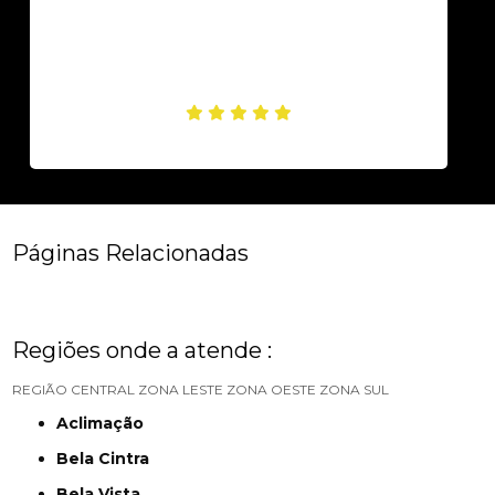
Páginas Relacionadas
Regiões onde a atende :
REGIÃO CENTRAL
ZONA LESTE
ZONA OESTE
ZONA SUL
Aclimação
Bela Cintra
Bela Vista