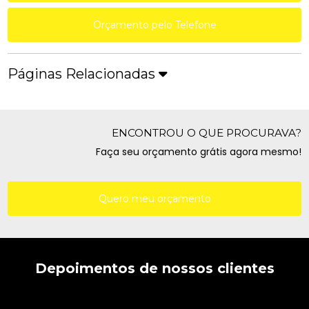
Orçamento pelo Telefone
Páginas Relacionadas
ENCONTROU O QUE PROCURAVA?
Faça seu orçamento grátis agora mesmo!
Quero meu orçamento
Depoimentos de nossos clientes