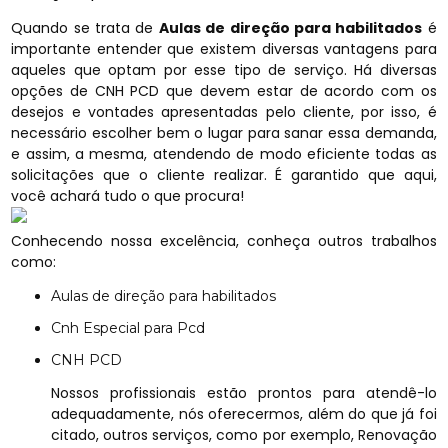
Quando se trata de
Aulas de direção para habilitados
é
importante entender que existem diversas vantagens para
aqueles que optam por esse tipo de serviço. Há diversas
opções de CNH PCD que devem estar de acordo com os
desejos e vontades apresentadas pelo cliente, por isso, é
necessário escolher bem o lugar para sanar essa demanda,
e assim, a mesma, atendendo de modo eficiente todas as
solicitações que o cliente realizar. É garantido que aqui,
você achará tudo o que procura!
Conhecendo nossa excelência, conheça outros trabalhos
como:
Aulas de direção para habilitados
Cnh Especial para Pcd
CNH PCD
Nossos profissionais estão prontos para atendê-lo
adequadamente, nós oferecermos, além do que já foi
citado, outros serviços, como por exemplo, Renovação