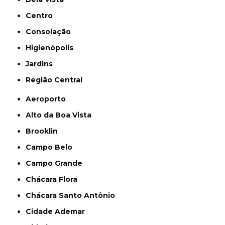
Centro
Consolação
Higienópolis
Jardins
Região Central
Aeroporto
Alto da Boa Vista
Brooklin
Campo Belo
Campo Grande
Chácara Flora
Chácara Santo Antônio
Cidade Ademar