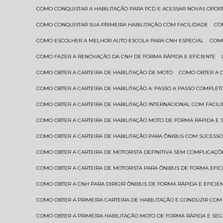
COMO CONQUISTAR A HABILITAÇÃO PARA PCD E ACESSAR NOVAS OPO
COMO CONQUISTAR SUA PRIMEIRA HABILITAÇÃO COM FACILIDADE
C
COMO ESCOLHER A MELHOR AUTO ESCOLA PARA CNH ESPECIAL
COM
COMO FAZER A RENOVAÇÃO DA CNH DE FORMA RÁPIDA E EFICIENTE
COMO OBTER A CARTEIRA DE HABILITAÇÃO DE MOTO
COMO OBTER A 
COMO OBTER A CARTEIRA DE HABILITAÇÃO A: PASSO A PASSO COMPLET
COMO OBTER A CARTEIRA DE HABILITAÇÃO INTERNACIONAL COM FACIL
COMO OBTER A CARTEIRA DE HABILITAÇÃO MOTO DE FORMA RÁPIDA E
COMO OBTER A CARTEIRA DE HABILITAÇÃO PARA ÔNIBUS COM SUCESS
COMO OBTER A CARTEIRA DE MOTORISTA DEFINITIVA SEM COMPLICAÇÕ
COMO OBTER A CARTEIRA DE MOTORISTA PARA ÔNIBUS DE FORMA EFIC
COMO OBTER A CNH PARA DIRIGIR ÔNIBUS DE FORMA RÁPIDA E EFICIE
COMO OBTER A PRIMEIRA CARTEIRA DE HABILITAÇÃO E CONDUZIR CO
COMO OBTER A PRIMEIRA HABILITAÇÃO MOTO DE FORMA RÁPIDA E SE