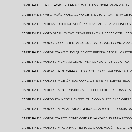
CARTEIRA DE HABILITAÇÃO INTERNACIONAL É ESSENCIAL PARA VIAJAR
CARTEIRA DE HABILITAÇÃO MOTO: COMO OBTER A SUA
CARTEIRA DE 
CARTEIRA DE MOTO A: TUDO QUE VOCÊ PRECISA SABER PARA CONQUIST
CARTEIRA DE MOTO REABILITAÇÃO: DICAS ESSENCIAIS PARA VOCÊ
CA
CARTEIRA DE MOTO VALOR: ENTENDA OS CUSTOS E COMO ECONOMIZAR
CARTEIRA DE MOTORISTA AB: TUDO QUE VOCÊ PRECISA SABER
CARTE
CARTEIRA DE MOTORISTA CARRO: DICAS PARA CONQUISTAR A SUA
CA
CARTEIRA DE MOTORISTA DE CARRO: TUDO O QUE VOCÊ PRECISA SABER
CARTEIRA DE MOTORISTA DE ÔNIBUS: COMO OBTER E PRINCIPAIS REQUI
CARTEIRA DE MOTORISTA INTERNACIONAL PID: COMO OBTER E USAR 
CARTEIRA DE MOTORISTA MOTO E CARRO: GUIA COMPLETO PARA OBTER
CARTEIRA DE MOTORISTA PARA ESTRANGEIRO: COMO OBTER E QUAIS OS
CARTEIRA DE MOTORISTA PCD: COMO OBTER E VANTAGENS PARA PESSO
CARTEIRA DE MOTORISTA PERMANENTE: TUDO O QUE VOCÊ PRECISA SA