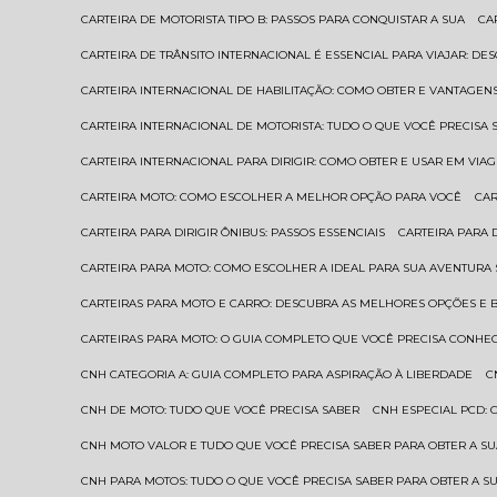
CARTEIRA DE MOTORISTA TIPO B: PASSOS PARA CONQUISTAR A SUA
C
CARTEIRA DE TRÂNSITO INTERNACIONAL É ESSENCIAL PARA VIAJAR: D
CARTEIRA INTERNACIONAL DE HABILITAÇÃO: COMO OBTER E VANTAGEN
CARTEIRA INTERNACIONAL DE MOTORISTA: TUDO O QUE VOCÊ PRECISA 
CARTEIRA INTERNACIONAL PARA DIRIGIR: COMO OBTER E USAR EM VIA
CARTEIRA MOTO: COMO ESCOLHER A MELHOR OPÇÃO PARA VOCÊ
CA
CARTEIRA PARA DIRIGIR ÔNIBUS: PASSOS ESSENCIAIS
CARTEIRA PARA
CARTEIRA PARA MOTO: COMO ESCOLHER A IDEAL PARA SUA AVENTURA
CARTEIRAS PARA MOTO E CARRO: DESCUBRA AS MELHORES OPÇÕES E 
CARTEIRAS PARA MOTO: O GUIA COMPLETO QUE VOCÊ PRECISA CONHE
CNH CATEGORIA A: GUIA COMPLETO PARA ASPIRAÇÃO À LIBERDADE
CNH DE MOTO: TUDO QUE VOCÊ PRECISA SABER
CNH ESPECIAL PCD:
CNH MOTO VALOR E TUDO QUE VOCÊ PRECISA SABER PARA OBTER A S
CNH PARA MOTOS: TUDO O QUE VOCÊ PRECISA SABER PARA OBTER A S