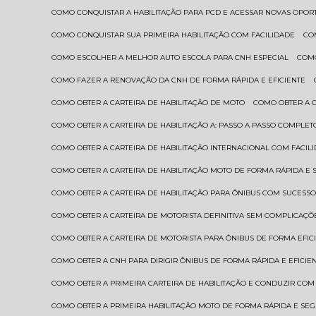
COMO CONQUISTAR A HABILITAÇÃO PARA PCD E ACESSAR NOVAS OPO
COMO CONQUISTAR SUA PRIMEIRA HABILITAÇÃO COM FACILIDADE
C
COMO ESCOLHER A MELHOR AUTO ESCOLA PARA CNH ESPECIAL
COM
COMO FAZER A RENOVAÇÃO DA CNH DE FORMA RÁPIDA E EFICIENTE
COMO OBTER A CARTEIRA DE HABILITAÇÃO DE MOTO
COMO OBTER A 
COMO OBTER A CARTEIRA DE HABILITAÇÃO A: PASSO A PASSO COMPLET
COMO OBTER A CARTEIRA DE HABILITAÇÃO INTERNACIONAL COM FACIL
COMO OBTER A CARTEIRA DE HABILITAÇÃO MOTO DE FORMA RÁPIDA E
COMO OBTER A CARTEIRA DE HABILITAÇÃO PARA ÔNIBUS COM SUCESS
COMO OBTER A CARTEIRA DE MOTORISTA DEFINITIVA SEM COMPLICAÇÕ
COMO OBTER A CARTEIRA DE MOTORISTA PARA ÔNIBUS DE FORMA EFIC
COMO OBTER A CNH PARA DIRIGIR ÔNIBUS DE FORMA RÁPIDA E EFICIE
COMO OBTER A PRIMEIRA CARTEIRA DE HABILITAÇÃO E CONDUZIR CO
COMO OBTER A PRIMEIRA HABILITAÇÃO MOTO DE FORMA RÁPIDA E SE