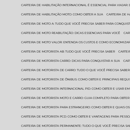
CARTEIRA DE HABILITAÇÃO INTERNACIONAL É ESSENCIAL PARA VIAJAR
CARTEIRA DE HABILITAÇÃO MOTO: COMO OBTER A SUA
CARTEIRA DE 
CARTEIRA DE MOTO A: TUDO QUE VOCÊ PRECISA SABER PARA CONQUIST
CARTEIRA DE MOTO REABILITAÇÃO: DICAS ESSENCIAIS PARA VOCÊ
CA
CARTEIRA DE MOTO VALOR: ENTENDA OS CUSTOS E COMO ECONOMIZAR
CARTEIRA DE MOTORISTA AB: TUDO QUE VOCÊ PRECISA SABER
CARTE
CARTEIRA DE MOTORISTA CARRO: DICAS PARA CONQUISTAR A SUA
CA
CARTEIRA DE MOTORISTA DE CARRO: TUDO O QUE VOCÊ PRECISA SABER
CARTEIRA DE MOTORISTA DE ÔNIBUS: COMO OBTER E PRINCIPAIS REQUI
CARTEIRA DE MOTORISTA INTERNACIONAL PID: COMO OBTER E USAR 
CARTEIRA DE MOTORISTA MOTO E CARRO: GUIA COMPLETO PARA OBTER
CARTEIRA DE MOTORISTA PARA ESTRANGEIRO: COMO OBTER E QUAIS OS
CARTEIRA DE MOTORISTA PCD: COMO OBTER E VANTAGENS PARA PESSO
CARTEIRA DE MOTORISTA PERMANENTE: TUDO O QUE VOCÊ PRECISA SA