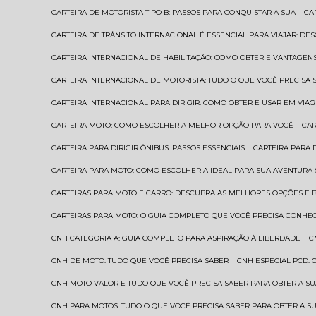
CARTEIRA DE MOTORISTA TIPO B: PASSOS PARA CONQUISTAR A SUA
C
CARTEIRA DE TRÂNSITO INTERNACIONAL É ESSENCIAL PARA VIAJAR: D
CARTEIRA INTERNACIONAL DE HABILITAÇÃO: COMO OBTER E VANTAGEN
CARTEIRA INTERNACIONAL DE MOTORISTA: TUDO O QUE VOCÊ PRECISA 
CARTEIRA INTERNACIONAL PARA DIRIGIR: COMO OBTER E USAR EM VIA
CARTEIRA MOTO: COMO ESCOLHER A MELHOR OPÇÃO PARA VOCÊ
CA
CARTEIRA PARA DIRIGIR ÔNIBUS: PASSOS ESSENCIAIS
CARTEIRA PARA
CARTEIRA PARA MOTO: COMO ESCOLHER A IDEAL PARA SUA AVENTURA
CARTEIRAS PARA MOTO E CARRO: DESCUBRA AS MELHORES OPÇÕES E 
CARTEIRAS PARA MOTO: O GUIA COMPLETO QUE VOCÊ PRECISA CONHE
CNH CATEGORIA A: GUIA COMPLETO PARA ASPIRAÇÃO À LIBERDADE
CNH DE MOTO: TUDO QUE VOCÊ PRECISA SABER
CNH ESPECIAL PCD:
CNH MOTO VALOR E TUDO QUE VOCÊ PRECISA SABER PARA OBTER A S
CNH PARA MOTOS: TUDO O QUE VOCÊ PRECISA SABER PARA OBTER A S