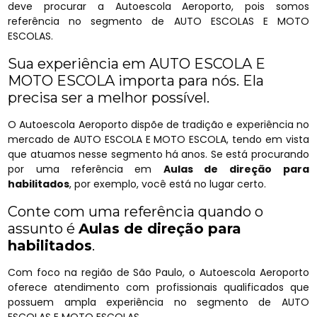
deve procurar a Autoescola Aeroporto, pois somos
referência no segmento de AUTO ESCOLAS E MOTO
ESCOLAS.
Sua experiência em AUTO ESCOLA E
MOTO ESCOLA importa para nós. Ela
precisa ser a melhor possível.
O Autoescola Aeroporto dispõe de tradição e experiência no
mercado de AUTO ESCOLA E MOTO ESCOLA, tendo em vista
que atuamos nesse segmento há anos. Se está procurando
por uma referência em
Aulas de direção para
habilitados
, por exemplo, você está no lugar certo.
Conte com uma referência quando o
assunto é
Aulas de direção para
habilitados
.
Com foco na região de São Paulo, o Autoescola Aeroporto
oferece atendimento com profissionais qualificados que
possuem ampla experiência no segmento de AUTO