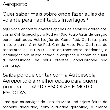
Aeroporto
Quer saber mais sobre onde fazer aulas de
volante para habilitados Interlagos?
Aqui você encontra diversas opções de serviços oferecidos,
como Cnh Especial para Pcd em São Paulo,Aulas de direção
para habilitados, Habilitação de Carro Pcd, Carteiras para
moto e carro, Cnh Ab Pcd, Cnh de Moto Pcd, Carteiras de
motoristas e CNH PCD. Com equipamentos modernos, e
instalações em ótimo estado, a empresa é capaz de suprir
a necessidade de seus clientes, conquistando sua
confiança.
Saiba porque contar com a Autoescola
Aeroporto é a melhor opção para quem
procura por AUTO ESCOLAS E MOTO
ESCOLAS
Para que os serviços de Cnh de Moto Pcd sejam feitos de
maneira adequada, com qualidade garantida, o cliente