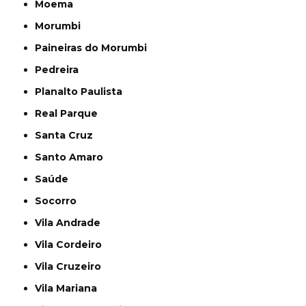
Moema
Morumbi
Paineiras do Morumbi
Pedreira
Planalto Paulista
Real Parque
Santa Cruz
Santo Amaro
Saúde
Socorro
Vila Andrade
Vila Cordeiro
Vila Cruzeiro
Vila Mariana