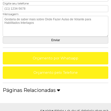
Digite seu telefone
Mensagem
Orçamento por Whatsapp
Orçamento pelo Telefone
Páginas Relacionadas