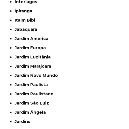
Interlagos
Ipiranga
Itaim Bibi
Jabaquara
Jardim América
Jardim Europa
Jardim Luzitânia
Jardim Marajoara
Jardim Novo Mundo
Jardim Paulista
Jardim Paulistano
Jardim São Luiz
Jardim Ângela
Jardins