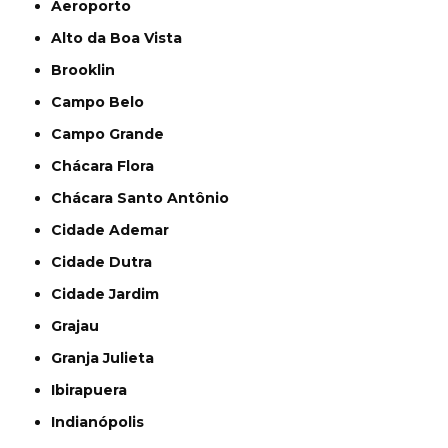
Aeroporto
Alto da Boa Vista
Brooklin
Campo Belo
Campo Grande
Chácara Flora
Chácara Santo Antônio
Cidade Ademar
Cidade Dutra
Cidade Jardim
Grajau
Granja Julieta
Ibirapuera
Indianópolis