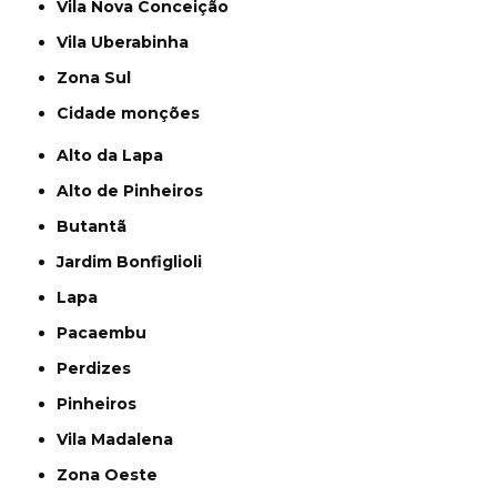
Vila Nova Conceição
Vila Uberabinha
Zona Sul
cidade monções
Alto da Lapa
Alto de Pinheiros
Butantã
Jardim Bonfiglioli
Lapa
Pacaembu
Perdizes
Pinheiros
Vila Madalena
Zona Oeste