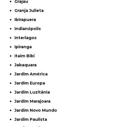
Grajau
Granja Julieta
Ibirapuera
Indianópolis
Interlagos
Ipiranga
Itaim Bibi
Jabaquara
Jardim América
Jardim Europa
Jardim Luzitânia
Jardim Marajoara
Jardim Novo Mundo
Jardim Paulista