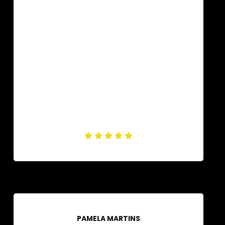
PAMELA MARTINS