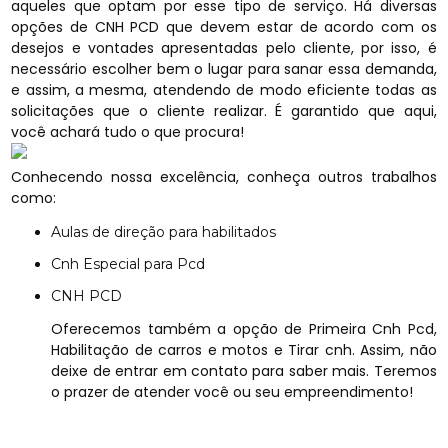
aqueles que optam por esse tipo de serviço. Há diversas
opções de CNH PCD que devem estar de acordo com os
desejos e vontades apresentadas pelo cliente, por isso, é
necessário escolher bem o lugar para sanar essa demanda,
e assim, a mesma, atendendo de modo eficiente todas as
solicitações que o cliente realizar. É garantido que aqui,
você achará tudo o que procura!
Conhecendo nossa excelência, conheça outros trabalhos
como:
Aulas de direção para habilitados
Cnh Especial para Pcd
CNH PCD
Oferecemos também a opção de Primeira Cnh Pcd,
Habilitação de carros e motos e Tirar cnh. Assim, não
deixe de entrar em contato para saber mais. Teremos
o prazer de atender você ou seu empreendimento!