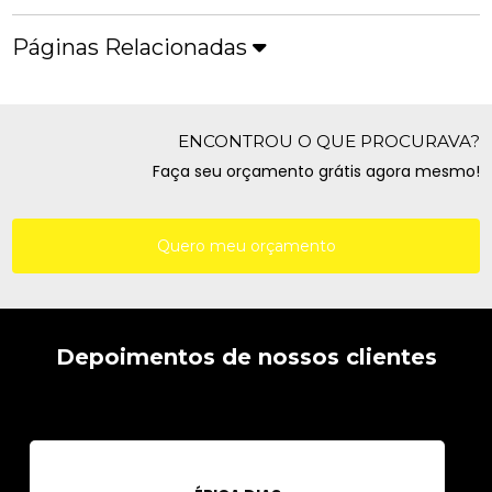
Páginas Relacionadas
ENCONTROU O QUE PROCURAVA?
Faça seu orçamento grátis agora mesmo!
Quero meu orçamento
Depoimentos de nossos clientes