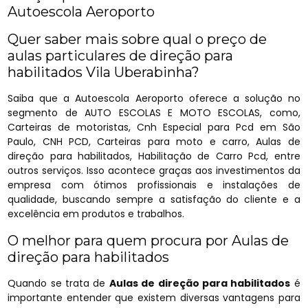
Autoescola Aeroporto
Quer saber mais sobre qual o preço de
aulas particulares de direção para
habilitados Vila Uberabinha?
Saiba que a Autoescola Aeroporto oferece a solução no
segmento de AUTO ESCOLAS E MOTO ESCOLAS, como,
Carteiras de motoristas, Cnh Especial para Pcd em São
Paulo, CNH PCD, Carteiras para moto e carro, Aulas de
direção para habilitados, Habilitação de Carro Pcd, entre
outros serviços. Isso acontece graças aos investimentos da
empresa com ótimos profissionais e instalações de
qualidade, buscando sempre a satisfação do cliente e a
excelência em produtos e trabalhos.
O melhor para quem procura por Aulas de
direção para habilitados
Quando se trata de
Aulas de direção para habilitados
é
importante entender que existem diversas vantagens para