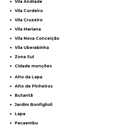
Vila Andrade
Vila Cordeiro
Vila Cruzeiro
Vila Mariana
Vila Nova Conceição
Vila Uberabinha
Zona Sul
cidade monções
Alto da Lapa
Alto de Pinheiros
Butantã
Jardim Bonfiglioli
Lapa
Pacaembu