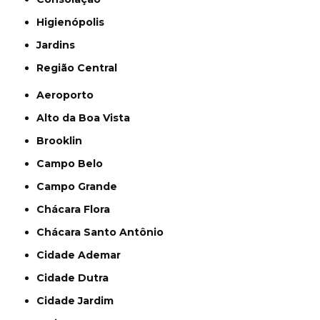
Higienópolis
Jardins
Região Central
Aeroporto
Alto da Boa Vista
Brooklin
Campo Belo
Campo Grande
Chácara Flora
Chácara Santo Antônio
Cidade Ademar
Cidade Dutra
Cidade Jardim