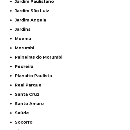
Jardim Paulistano
Jardim São Luiz
Jardim Ângela
Jardins
Moema
Morumbi
Paineiras do Morumbi
Pedreira
Planalto Paulista
Real Parque
Santa Cruz
Santo Amaro
Saúde
Socorro