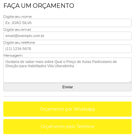
FAÇA UM ORÇAMENTO
Digite seu nome
Digite seu email
Digite seu telefone
Mensagem
Orçamento por Whatsapp
Orçamento pelo Telefone