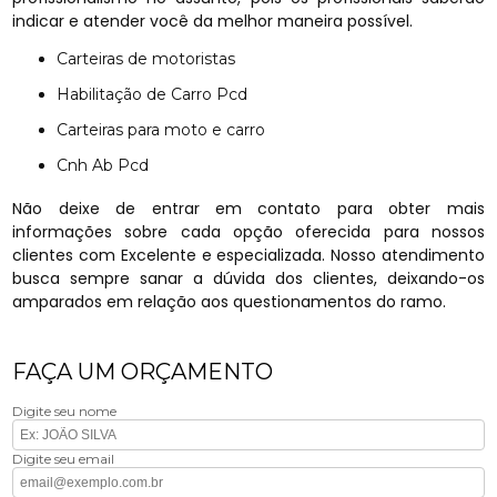
indicar e atender você da melhor maneira possível.
Carteiras de motoristas
Habilitação de Carro Pcd
Carteiras para moto e carro
Cnh Ab Pcd
Não deixe de entrar em contato para obter mais
informações sobre cada opção oferecida para nossos
clientes com Excelente e especializada. Nosso atendimento
busca sempre sanar a dúvida dos clientes, deixando-os
amparados em relação aos questionamentos do ramo.
FAÇA UM ORÇAMENTO
Digite seu nome
Digite seu email