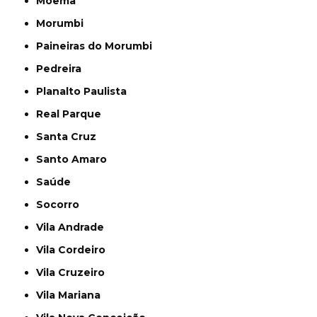
Moema
Morumbi
Paineiras do Morumbi
Pedreira
Planalto Paulista
Real Parque
Santa Cruz
Santo Amaro
Saúde
Socorro
Vila Andrade
Vila Cordeiro
Vila Cruzeiro
Vila Mariana