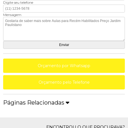
Digite seu telefone
Mensagem
Orçamento por Whatsapp
Orçamento pelo Telefone
Páginas Relacionadas
ENCONTROU O QUE PROCURAVA?