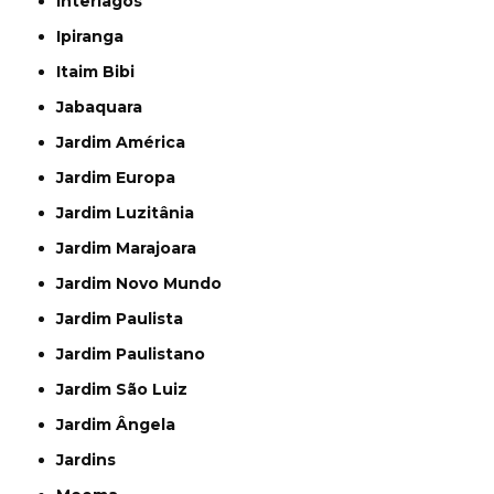
Interlagos
Ipiranga
Itaim Bibi
Jabaquara
Jardim América
Jardim Europa
Jardim Luzitânia
Jardim Marajoara
Jardim Novo Mundo
Jardim Paulista
Jardim Paulistano
Jardim São Luiz
Jardim Ângela
Jardins