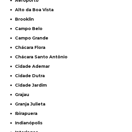
Aeroporto
Alto da Boa Vista
Brooklin
Campo Belo
Campo Grande
Chácara Flora
Chácara Santo Antônio
Cidade Ademar
Cidade Dutra
Cidade Jardim
Grajau
Granja Julieta
Ibirapuera
Indianópolis