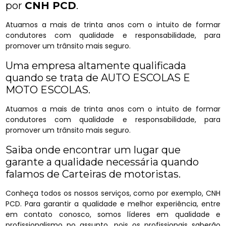
por
CNH PCD
.
Atuamos a mais de trinta anos com o intuito de formar
condutores com qualidade e responsabilidade, para
promover um trânsito mais seguro.
Uma empresa altamente qualificada
quando se trata de AUTO ESCOLAS E
MOTO ESCOLAS.
Atuamos a mais de trinta anos com o intuito de formar
condutores com qualidade e responsabilidade, para
promover um trânsito mais seguro.
Saiba onde encontrar um lugar que
garante a qualidade necessária quando
falamos de Carteiras de motoristas.
Conheça todos os nossos serviços, como por exemplo, CNH
PCD. Para garantir a qualidade e melhor experiência, entre
em contato conosco, somos líderes em qualidade e
profissionalismo no assunto, pois os profissionais saberão