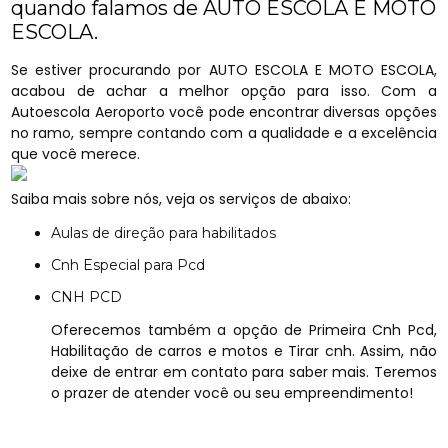
quando falamos de AUTO ESCOLA E MOTO
ESCOLA.
Se estiver procurando por AUTO ESCOLA E MOTO ESCOLA,
acabou de achar a melhor opção para isso. Com a
Autoescola Aeroporto você pode encontrar diversas opções
no ramo, sempre contando com a qualidade e a excelência
que você merece.
Saiba mais sobre nós, veja os serviços de abaixo:
Aulas de direção para habilitados
Cnh Especial para Pcd
CNH PCD
Oferecemos também a opção de Primeira Cnh Pcd,
Habilitação de carros e motos e Tirar cnh. Assim, não
deixe de entrar em contato para saber mais. Teremos
o prazer de atender você ou seu empreendimento!