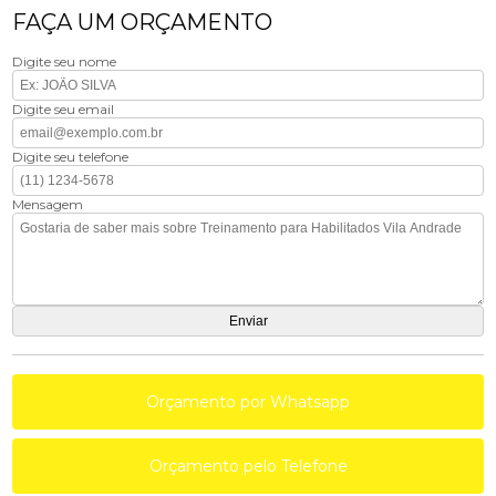
FAÇA UM ORÇAMENTO
Digite seu nome
Digite seu email
Digite seu telefone
Mensagem
Orçamento por Whatsapp
Orçamento pelo Telefone