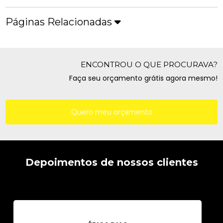
Páginas Relacionadas
ENCONTROU O QUE PROCURAVA?
Faça seu orçamento grátis agora mesmo!
Quero meu orçamento
Depoimentos de nossos clientes