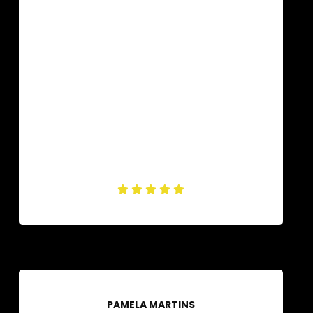
PAMELA MARTINS