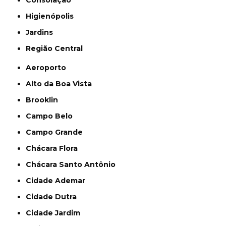
Consolação
Higienópolis
Jardins
Região Central
Aeroporto
Alto da Boa Vista
Brooklin
Campo Belo
Campo Grande
Chácara Flora
Chácara Santo Antônio
Cidade Ademar
Cidade Dutra
Cidade Jardim