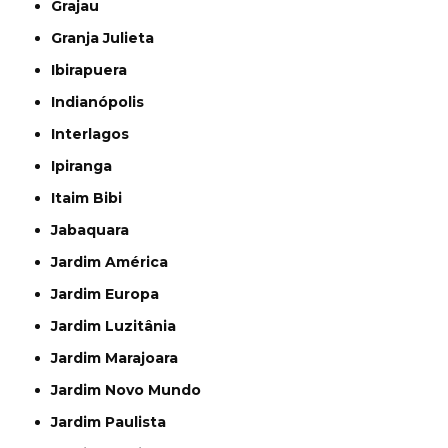
Grajau
Granja Julieta
Ibirapuera
Indianópolis
Interlagos
Ipiranga
Itaim Bibi
Jabaquara
Jardim América
Jardim Europa
Jardim Luzitânia
Jardim Marajoara
Jardim Novo Mundo
Jardim Paulista