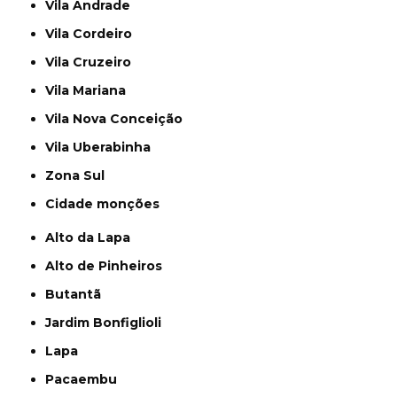
Vila Andrade
Vila Cordeiro
Vila Cruzeiro
Vila Mariana
Vila Nova Conceição
Vila Uberabinha
Zona Sul
cidade monções
Alto da Lapa
Alto de Pinheiros
Butantã
Jardim Bonfiglioli
Lapa
Pacaembu