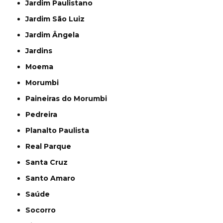
Jardim Paulistano
Jardim São Luiz
Jardim Ângela
Jardins
Moema
Morumbi
Paineiras do Morumbi
Pedreira
Planalto Paulista
Real Parque
Santa Cruz
Santo Amaro
Saúde
Socorro