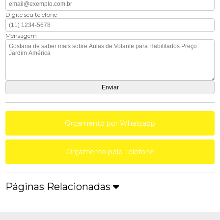
Digite seu telefone
Mensagem
Orçamento por Whatsapp
Orçamento pelo Telefone
Páginas Relacionadas