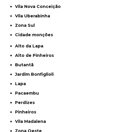
Vila Nova Conceição
Vila Uberabinha
Zona Sul
cidade monções
Alto da Lapa
Alto de Pinheiros
Butantã
Jardim Bonfiglioli
Lapa
Pacaembu
Perdizes
Pinheiros
Vila Madalena
Zona Oeste