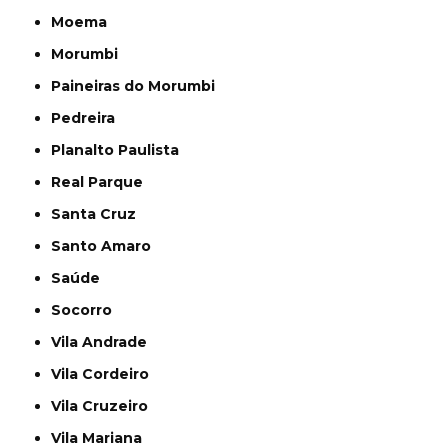
Moema
Morumbi
Paineiras do Morumbi
Pedreira
Planalto Paulista
Real Parque
Santa Cruz
Santo Amaro
Saúde
Socorro
Vila Andrade
Vila Cordeiro
Vila Cruzeiro
Vila Mariana