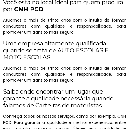
Você está no local ideal para quem procura
por
CNH PCD
.
Atuamos a mais de trinta anos com o intuito de formar
condutores com qualidade e responsabilidade, para
promover um trânsito mais seguro.
Uma empresa altamente qualificada
quando se trata de AUTO ESCOLAS E
MOTO ESCOLAS.
Atuamos a mais de trinta anos com o intuito de formar
condutores com qualidade e responsabilidade, para
promover um trânsito mais seguro.
Saiba onde encontrar um lugar que
garante a qualidade necessária quando
falamos de Carteiras de motoristas.
Conheça todos os nossos serviços, como por exemplo, CNH
PCD. Para garantir a qualidade e melhor experiência, entre
em contato conosco, somos líderes em qualidade e