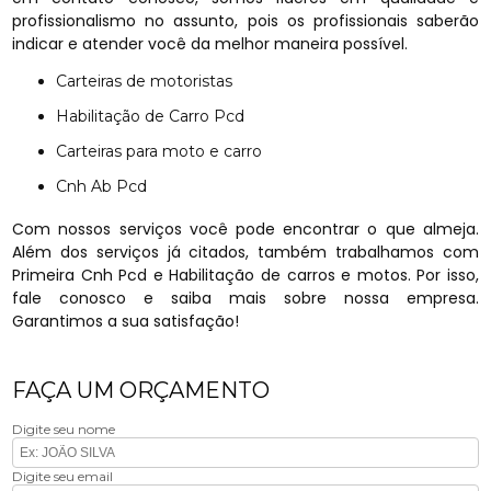
profissionalismo no assunto, pois os profissionais saberão
indicar e atender você da melhor maneira possível.
Carteiras de motoristas
Habilitação de Carro Pcd
Carteiras para moto e carro
Cnh Ab Pcd
Com nossos serviços você pode encontrar o que almeja.
Além dos serviços já citados, também trabalhamos com
Primeira Cnh Pcd e Habilitação de carros e motos. Por isso,
fale conosco e saiba mais sobre nossa empresa.
Garantimos a sua satisfação!
FAÇA UM ORÇAMENTO
Digite seu nome
Digite seu email