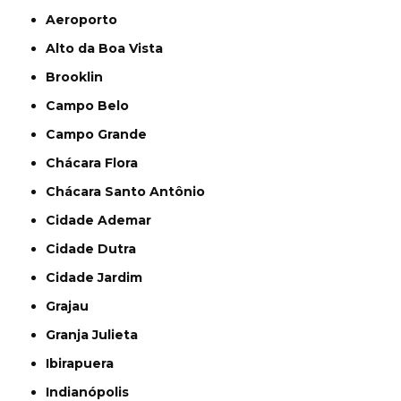
Aeroporto
Alto da Boa Vista
Brooklin
Campo Belo
Campo Grande
Chácara Flora
Chácara Santo Antônio
Cidade Ademar
Cidade Dutra
Cidade Jardim
Grajau
Granja Julieta
Ibirapuera
Indianópolis