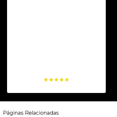
Páginas Relacionadas