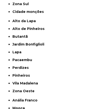
Zona Sul
cidade monções
Alto da Lapa
Alto de Pinheiros
Butantã
Jardim Bonfiglioli
Lapa
Pacaembu
Perdizes
Pinheiros
Vila Madalena
Zona Oeste
Anália Franco
Mooca