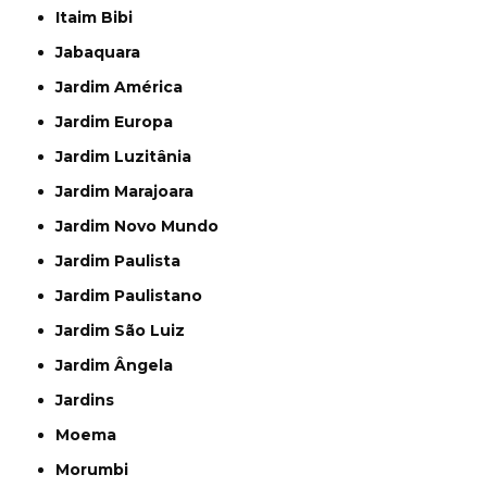
Itaim Bibi
Jabaquara
Jardim América
Jardim Europa
Jardim Luzitânia
Jardim Marajoara
Jardim Novo Mundo
Jardim Paulista
Jardim Paulistano
Jardim São Luiz
Jardim Ângela
Jardins
Moema
Morumbi