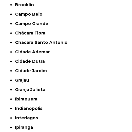
Brooklin
Campo Belo
Campo Grande
Chácara Flora
Chácara Santo Antônio
Cidade Ademar
Cidade Dutra
Cidade Jardim
Grajau
Granja Julieta
Ibirapuera
Indianópolis
Interlagos
Ipiranga