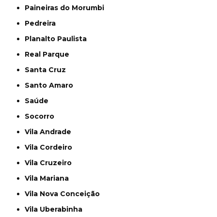
Paineiras do Morumbi
Pedreira
Planalto Paulista
Real Parque
Santa Cruz
Santo Amaro
Saúde
Socorro
Vila Andrade
Vila Cordeiro
Vila Cruzeiro
Vila Mariana
Vila Nova Conceição
Vila Uberabinha