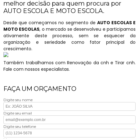
melhor decisão para quem procura por
AUTO ESCOLA E MOTO ESCOLA.
Desde que começamos no segmento de
AUTO ESCOLAS E
MOTO ESCOLAS
, o mercado se desenvolveu e participamos
ativamente deste processo, sem se esquecer da
organização e seriedade como fator principal do
crescimento.
Também trabalhamos com Renovação da cnh e Tirar cnh.
Fale com nossos especialistas.
FAÇA UM ORÇAMENTO
Digite seu nome
Digite seu email
Digite seu telefone