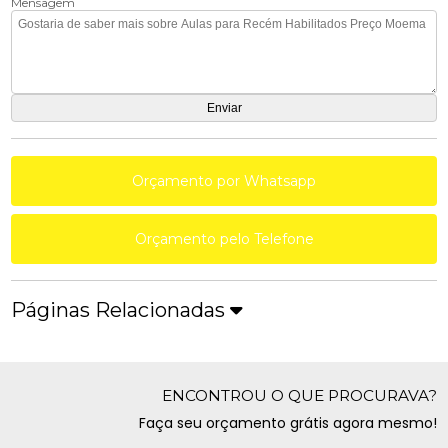
Mensagem
Orçamento por Whatsapp
Orçamento pelo Telefone
Páginas Relacionadas
ENCONTROU O QUE PROCURAVA?
Faça seu orçamento grátis agora mesmo!