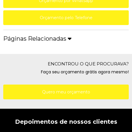
Orçamento por Whatsapp
Orçamento pelo Telefone
Páginas Relacionadas
ENCONTROU O QUE PROCURAVA?
Faça seu orçamento grátis agora mesmo!
Quero meu orçamento
Depoimentos de nossos clientes