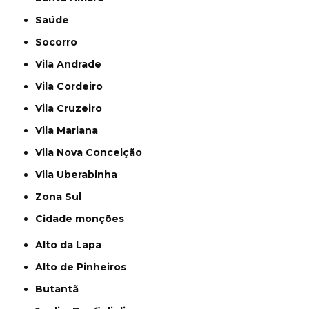
Saúde
Socorro
Vila Andrade
Vila Cordeiro
Vila Cruzeiro
Vila Mariana
Vila Nova Conceição
Vila Uberabinha
Zona Sul
cidade monções
Alto da Lapa
Alto de Pinheiros
Butantã