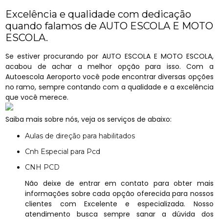
Excelência e qualidade com dedicação
quando falamos de AUTO ESCOLA E MOTO
ESCOLA.
Se estiver procurando por AUTO ESCOLA E MOTO ESCOLA,
acabou de achar a melhor opção para isso. Com a
Autoescola Aeroporto você pode encontrar diversas opções
no ramo, sempre contando com a qualidade e a excelência
que você merece.
Saiba mais sobre nós, veja os serviços de abaixo:
Aulas de direção para habilitados
Cnh Especial para Pcd
CNH PCD
Não deixe de entrar em contato para obter mais
informações sobre cada opção oferecida para nossos
clientes com Excelente e especializada. Nosso
atendimento busca sempre sanar a dúvida dos