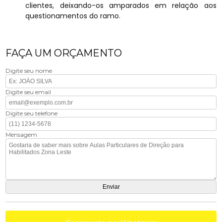
clientes, deixando-os amparados em relação aos
questionamentos do ramo.
FAÇA UM ORÇAMENTO
Digite seu nome
Digite seu email
Digite seu telefone
Mensagem