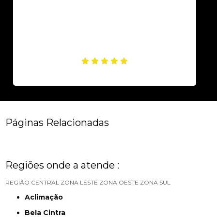
Páginas Relacionadas
Regiões onde a atende :
REGIÃO CENTRAL
ZONA LESTE
ZONA OESTE
ZONA SUL
Aclimação
Bela Cintra