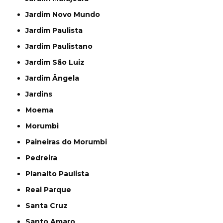
Jardim Novo Mundo
Jardim Paulista
Jardim Paulistano
Jardim São Luiz
Jardim Ângela
Jardins
Moema
Morumbi
Paineiras do Morumbi
Pedreira
Planalto Paulista
Real Parque
Santa Cruz
Santo Amaro