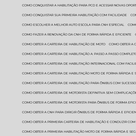
COMO CONQUISTAR A HABILITAÇÃO PARA PCD E ACESSAR NOVAS OPO
COMO CONQUISTAR SUA PRIMEIRA HABILITAÇÃO COM FACILIDADE
C
COMO ESCOLHER A MELHOR AUTO ESCOLA PARA CNH ESPECIAL
COM
COMO FAZER A RENOVAÇÃO DA CNH DE FORMA RÁPIDA E EFICIENTE
COMO OBTER A CARTEIRA DE HABILITAÇÃO DE MOTO
COMO OBTER A 
COMO OBTER A CARTEIRA DE HABILITAÇÃO A: PASSO A PASSO COMPLET
COMO OBTER A CARTEIRA DE HABILITAÇÃO INTERNACIONAL COM FACIL
COMO OBTER A CARTEIRA DE HABILITAÇÃO MOTO DE FORMA RÁPIDA E
COMO OBTER A CARTEIRA DE HABILITAÇÃO PARA ÔNIBUS COM SUCESS
COMO OBTER A CARTEIRA DE MOTORISTA DEFINITIVA SEM COMPLICAÇÕ
COMO OBTER A CARTEIRA DE MOTORISTA PARA ÔNIBUS DE FORMA EFIC
COMO OBTER A CNH PARA DIRIGIR ÔNIBUS DE FORMA RÁPIDA E EFICIE
COMO OBTER A PRIMEIRA CARTEIRA DE HABILITAÇÃO E CONDUZIR CO
COMO OBTER A PRIMEIRA HABILITAÇÃO MOTO DE FORMA RÁPIDA E SE