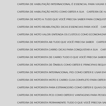
CARTEIRA DE HABILITAÇÃO INTERNACIONAL É ESSENCIAL PARA VIAJAR
CARTEIRA DE HABILITAÇÃO MOTO: COMO OBTER A SUA
CARTEIRA DE 
CARTEIRA DE MOTO A: TUDO QUE VOCÊ PRECISA SABER PARA CONQUIST
CARTEIRA DE MOTO REABILITAÇÃO: DICAS ESSENCIAIS PARA VOCÊ
CA
CARTEIRA DE MOTO VALOR: ENTENDA OS CUSTOS E COMO ECONOMIZAR
CARTEIRA DE MOTORISTA AB: TUDO QUE VOCÊ PRECISA SABER
CARTE
CARTEIRA DE MOTORISTA CARRO: DICAS PARA CONQUISTAR A SUA
CA
CARTEIRA DE MOTORISTA DE CARRO: TUDO O QUE VOCÊ PRECISA SABER
CARTEIRA DE MOTORISTA DE ÔNIBUS: COMO OBTER E PRINCIPAIS REQUI
CARTEIRA DE MOTORISTA INTERNACIONAL PID: COMO OBTER E USAR 
CARTEIRA DE MOTORISTA MOTO E CARRO: GUIA COMPLETO PARA OBTER
CARTEIRA DE MOTORISTA PARA ESTRANGEIRO: COMO OBTER E QUAIS OS
CARTEIRA DE MOTORISTA PCD: COMO OBTER E VANTAGENS PARA PESSO
CARTEIRA DE MOTORISTA PERMANENTE: TUDO O QUE VOCÊ PRECISA SA