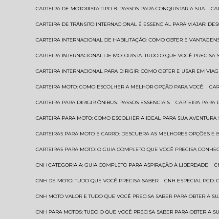
CARTEIRA DE MOTORISTA TIPO B: PASSOS PARA CONQUISTAR A SUA
C
CARTEIRA DE TRÂNSITO INTERNACIONAL É ESSENCIAL PARA VIAJAR: D
CARTEIRA INTERNACIONAL DE HABILITAÇÃO: COMO OBTER E VANTAGEN
CARTEIRA INTERNACIONAL DE MOTORISTA: TUDO O QUE VOCÊ PRECISA 
CARTEIRA INTERNACIONAL PARA DIRIGIR: COMO OBTER E USAR EM VIA
CARTEIRA MOTO: COMO ESCOLHER A MELHOR OPÇÃO PARA VOCÊ
CA
CARTEIRA PARA DIRIGIR ÔNIBUS: PASSOS ESSENCIAIS
CARTEIRA PARA
CARTEIRA PARA MOTO: COMO ESCOLHER A IDEAL PARA SUA AVENTURA
CARTEIRAS PARA MOTO E CARRO: DESCUBRA AS MELHORES OPÇÕES E 
CARTEIRAS PARA MOTO: O GUIA COMPLETO QUE VOCÊ PRECISA CONHE
CNH CATEGORIA A: GUIA COMPLETO PARA ASPIRAÇÃO À LIBERDADE
CNH DE MOTO: TUDO QUE VOCÊ PRECISA SABER
CNH ESPECIAL PCD:
CNH MOTO VALOR E TUDO QUE VOCÊ PRECISA SABER PARA OBTER A S
CNH PARA MOTOS: TUDO O QUE VOCÊ PRECISA SABER PARA OBTER A S