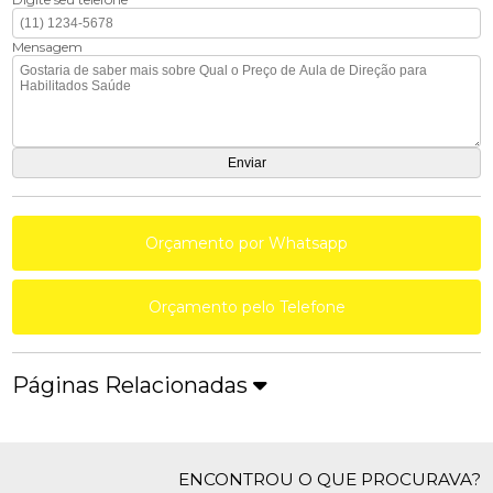
Mensagem
Orçamento por Whatsapp
Orçamento pelo Telefone
Páginas Relacionadas
ENCONTROU O QUE PROCURAVA?