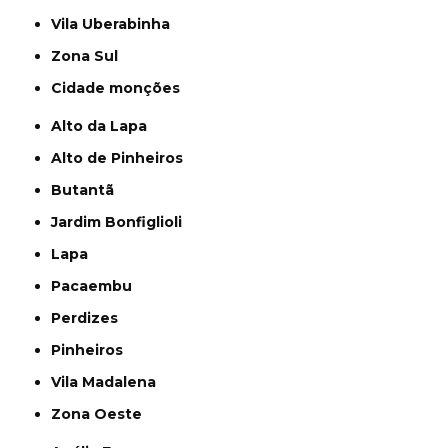
Vila Uberabinha
Zona Sul
cidade monções
Alto da Lapa
Alto de Pinheiros
Butantã
Jardim Bonfiglioli
Lapa
Pacaembu
Perdizes
Pinheiros
Vila Madalena
Zona Oeste