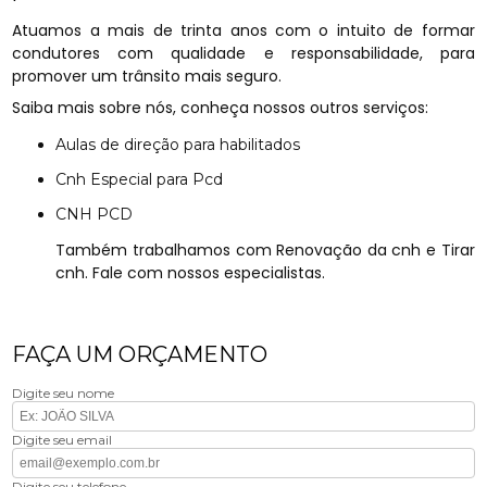
Atuamos a mais de trinta anos com o intuito de formar
condutores com qualidade e responsabilidade, para
promover um trânsito mais seguro.
Saiba mais sobre nós, conheça nossos outros serviços:
Aulas de direção para habilitados
Cnh Especial para Pcd
CNH PCD
Também trabalhamos com Renovação da cnh e Tirar
cnh. Fale com nossos especialistas.
FAÇA UM ORÇAMENTO
Digite seu nome
Digite seu email
Digite seu telefone