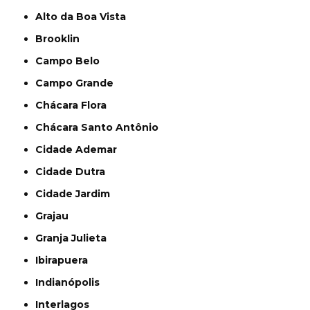
Alto da Boa Vista
Brooklin
Campo Belo
Campo Grande
Chácara Flora
Chácara Santo Antônio
Cidade Ademar
Cidade Dutra
Cidade Jardim
Grajau
Granja Julieta
Ibirapuera
Indianópolis
Interlagos