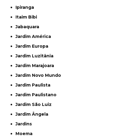
Ipiranga
Itaim Bibi
Jabaquara
Jardim América
Jardim Europa
Jardim Luzitânia
Jardim Marajoara
Jardim Novo Mundo
Jardim Paulista
Jardim Paulistano
Jardim São Luiz
Jardim Ângela
Jardins
Moema