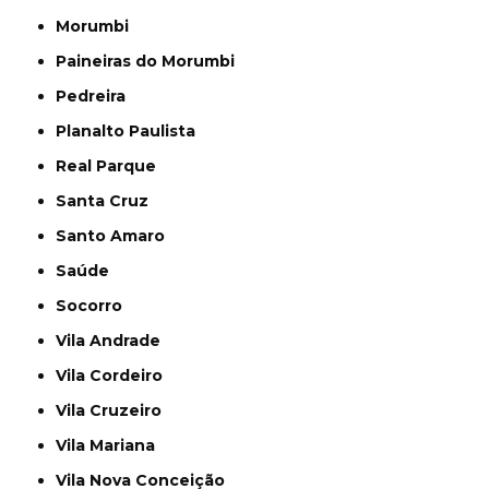
Morumbi
Paineiras do Morumbi
Pedreira
Planalto Paulista
Real Parque
Santa Cruz
Santo Amaro
Saúde
Socorro
Vila Andrade
Vila Cordeiro
Vila Cruzeiro
Vila Mariana
Vila Nova Conceição