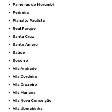
Paineiras do Morumbi
Pedreira
Planalto Paulista
Real Parque
Santa Cruz
Santo Amaro
Saúde
Socorro
Vila Andrade
Vila Cordeiro
Vila Cruzeiro
Vila Mariana
Vila Nova Conceição
Vila Uberabinha