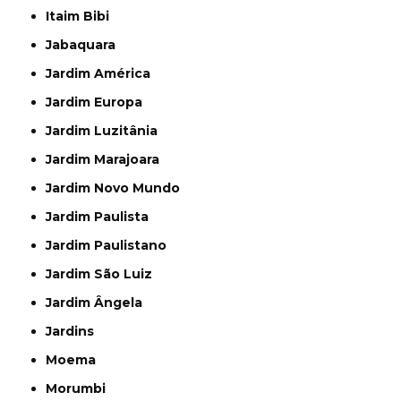
Itaim Bibi
Jabaquara
Jardim América
Jardim Europa
Jardim Luzitânia
Jardim Marajoara
Jardim Novo Mundo
Jardim Paulista
Jardim Paulistano
Jardim São Luiz
Jardim Ângela
Jardins
Moema
Morumbi