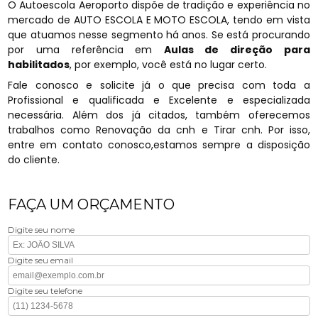
O Autoescola Aeroporto dispõe de tradição e experiência no
mercado de AUTO ESCOLA E MOTO ESCOLA, tendo em vista
que atuamos nesse segmento há anos. Se está procurando
por uma referência em
Aulas de direção para
habilitados
, por exemplo, você está no lugar certo.
Fale conosco e solicite já o que precisa com toda a
Profissional e qualificada e Excelente e especializada
necessária. Além dos já citados, também oferecemos
trabalhos como Renovação da cnh e Tirar cnh. Por isso,
entre em contato conosco,estamos sempre a disposição
do cliente.
FAÇA UM ORÇAMENTO
Digite seu nome
Digite seu email
Digite seu telefone