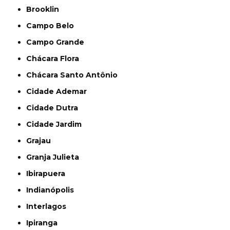
Brooklin
Campo Belo
Campo Grande
Chácara Flora
Chácara Santo Antônio
Cidade Ademar
Cidade Dutra
Cidade Jardim
Grajau
Granja Julieta
Ibirapuera
Indianópolis
Interlagos
Ipiranga