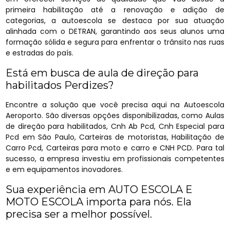
primeira habilitação até a renovação e adição de
categorias, a autoescola se destaca por sua atuação
alinhada com o DETRAN, garantindo aos seus alunos uma
formação sólida e segura para enfrentar o trânsito nas ruas
e estradas do país.
Está em busca de aula de direção para
habilitados Perdizes?
Encontre a solução que você precisa aqui na Autoescola
Aeroporto. São diversas opções disponibilizadas, como Aulas
de direção para habilitados, Cnh Ab Pcd, Cnh Especial para
Pcd em São Paulo, Carteiras de motoristas, Habilitação de
Carro Pcd, Carteiras para moto e carro e CNH PCD. Para tal
sucesso, a empresa investiu em profissionais competentes
e em equipamentos inovadores.
Sua experiência em AUTO ESCOLA E
MOTO ESCOLA importa para nós. Ela
precisa ser a melhor possível.