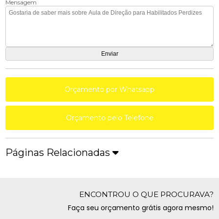
Mensagem
Orçamento por Whatsapp
Orçamento pelo Telefone
Páginas Relacionadas
ENCONTROU O QUE PROCURAVA?
Faça seu orçamento grátis agora mesmo!