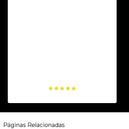
Páginas Relacionadas