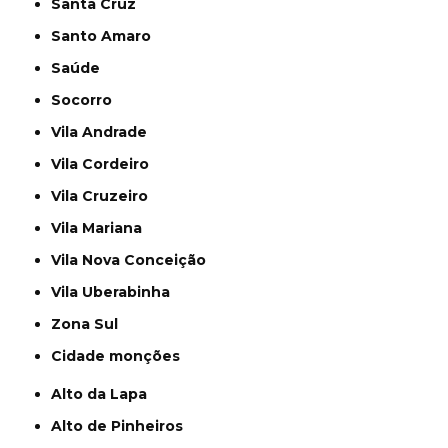
Santa Cruz
Santo Amaro
Saúde
Socorro
Vila Andrade
Vila Cordeiro
Vila Cruzeiro
Vila Mariana
Vila Nova Conceição
Vila Uberabinha
Zona Sul
cidade monções
Alto da Lapa
Alto de Pinheiros