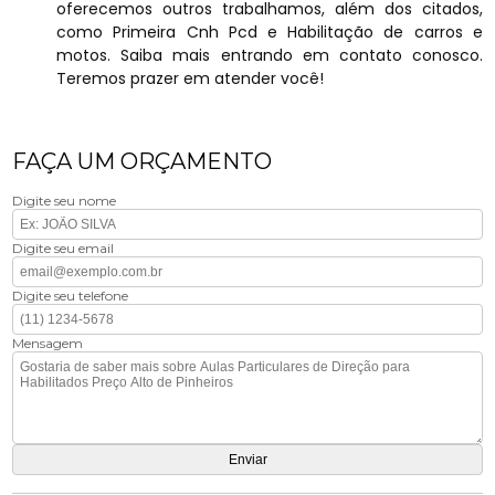
oferecemos outros trabalhamos, além dos citados,
como Primeira Cnh Pcd e Habilitação de carros e
motos. Saiba mais entrando em contato conosco.
Teremos prazer em atender você!
FAÇA UM ORÇAMENTO
Digite seu nome
Digite seu email
Digite seu telefone
Mensagem