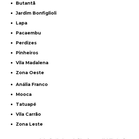
Butantã
Jardim Bonfiglioli
Lapa
Pacaembu
Perdizes
Pinheiros
Vila Madalena
Zona Oeste
Anália Franco
Mooca
Tatuapé
Vila Carrão
Zona Leste