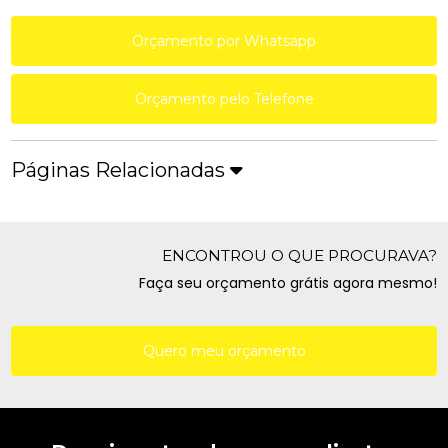
Orçamento por Whatsapp
Orçamento pelo Telefone
Páginas Relacionadas
ENCONTROU O QUE PROCURAVA?
Faça seu orçamento grátis agora mesmo!
Quero meu orçamento