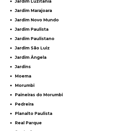
Jardim Luzitânia
Jardim Marajoara
Jardim Novo Mundo
Jardim Paulista
Jardim Paulistano
Jardim São Luiz
Jardim Ângela
Jardins
Moema
Morumbi
Paineiras do Morumbi
Pedreira
Planalto Paulista
Real Parque