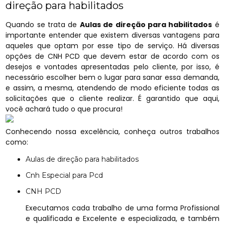
direção para habilitados
Quando se trata de
Aulas de direção para habilitados
é
importante entender que existem diversas vantagens para
aqueles que optam por esse tipo de serviço. Há diversas
opções de CNH PCD que devem estar de acordo com os
desejos e vontades apresentadas pelo cliente, por isso, é
necessário escolher bem o lugar para sanar essa demanda,
e assim, a mesma, atendendo de modo eficiente todas as
solicitações que o cliente realizar. É garantido que aqui,
você achará tudo o que procura!
Conhecendo nossa excelência, conheça outros trabalhos
como:
Aulas de direção para habilitados
Cnh Especial para Pcd
CNH PCD
Executamos cada trabalho de uma forma Profissional
e qualificada e Excelente e especializada, e também