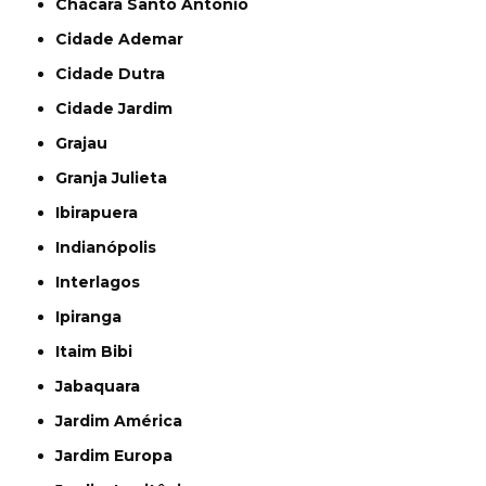
Chácara Santo Antônio
Cidade Ademar
Cidade Dutra
Cidade Jardim
Grajau
Granja Julieta
Ibirapuera
Indianópolis
Interlagos
Ipiranga
Itaim Bibi
Jabaquara
Jardim América
Jardim Europa