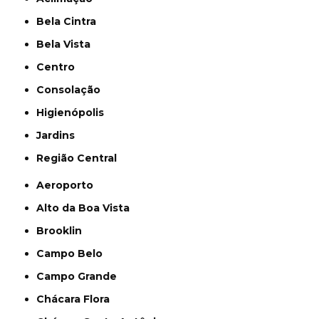
Bela Cintra
Bela Vista
Centro
Consolação
Higienópolis
Jardins
Região Central
Aeroporto
Alto da Boa Vista
Brooklin
Campo Belo
Campo Grande
Chácara Flora