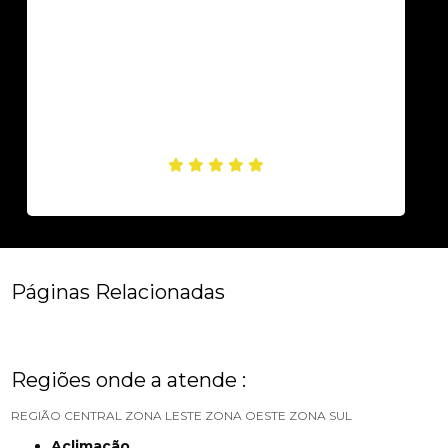
Páginas Relacionadas
Regiões onde a atende :
REGIÃO CENTRAL
ZONA LESTE
ZONA OESTE
ZONA SUL
Aclimação