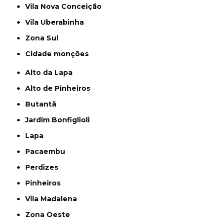
Vila Nova Conceição
Vila Uberabinha
Zona Sul
cidade monções
Alto da Lapa
Alto de Pinheiros
Butantã
Jardim Bonfiglioli
Lapa
Pacaembu
Perdizes
Pinheiros
Vila Madalena
Zona Oeste