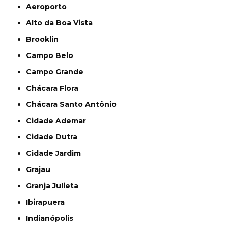
Aeroporto
Alto da Boa Vista
Brooklin
Campo Belo
Campo Grande
Chácara Flora
Chácara Santo Antônio
Cidade Ademar
Cidade Dutra
Cidade Jardim
Grajau
Granja Julieta
Ibirapuera
Indianópolis