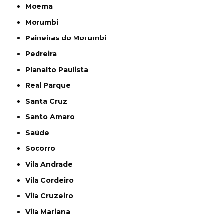
Moema
Morumbi
Paineiras do Morumbi
Pedreira
Planalto Paulista
Real Parque
Santa Cruz
Santo Amaro
Saúde
Socorro
Vila Andrade
Vila Cordeiro
Vila Cruzeiro
Vila Mariana