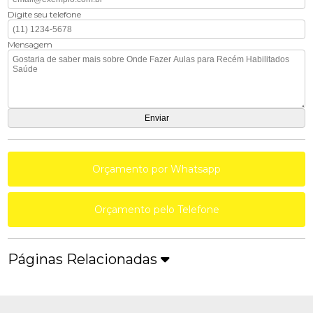
Digite seu telefone
Mensagem
Orçamento por Whatsapp
Orçamento pelo Telefone
Páginas Relacionadas