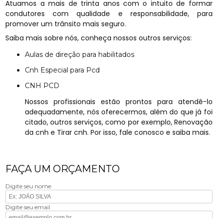
Atuamos a mais de trinta anos com o intuito de formar
condutores com qualidade e responsabilidade, para
promover um trânsito mais seguro.
Saiba mais sobre nós, conheça nossos outros serviços:
Aulas de direção para habilitados
Cnh Especial para Pcd
CNH PCD
Nossos profissionais estão prontos para atendê-lo
adequadamente, nós oferecermos, além do que já foi
citado, outros serviços, como por exemplo, Renovação
da cnh e Tirar cnh. Por isso, fale conosco e saiba mais.
FAÇA UM ORÇAMENTO
Digite seu nome
Digite seu email