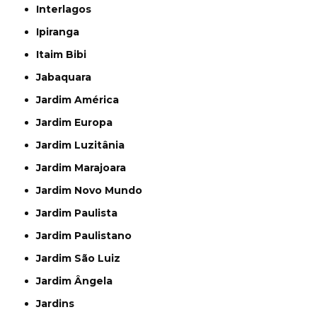
Interlagos
Ipiranga
Itaim Bibi
Jabaquara
Jardim América
Jardim Europa
Jardim Luzitânia
Jardim Marajoara
Jardim Novo Mundo
Jardim Paulista
Jardim Paulistano
Jardim São Luiz
Jardim Ângela
Jardins