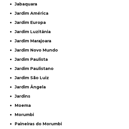
Jabaquara
Jardim América
Jardim Europa
Jardim Luzitânia
Jardim Marajoara
Jardim Novo Mundo
Jardim Paulista
Jardim Paulistano
Jardim São Luiz
Jardim Ângela
Jardins
Moema
Morumbi
Paineiras do Morumbi