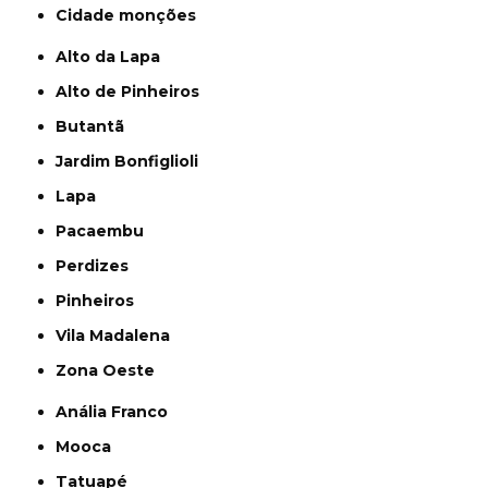
cidade monções
Alto da Lapa
Alto de Pinheiros
Butantã
Jardim Bonfiglioli
Lapa
Pacaembu
Perdizes
Pinheiros
Vila Madalena
Zona Oeste
Anália Franco
Mooca
Tatuapé