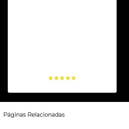
Páginas Relacionadas