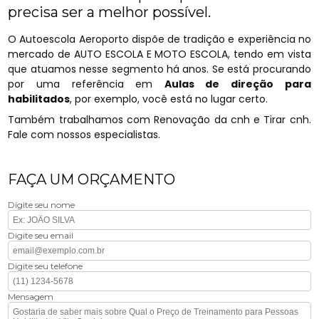
precisa ser a melhor possível.
O Autoescola Aeroporto dispõe de tradição e experiência no
mercado de AUTO ESCOLA E MOTO ESCOLA, tendo em vista
que atuamos nesse segmento há anos. Se está procurando
por uma referência em
Aulas de direção para
habilitados
, por exemplo, você está no lugar certo.
Também trabalhamos com Renovação da cnh e Tirar cnh.
Fale com nossos especialistas.
FAÇA UM ORÇAMENTO
Digite seu nome
Digite seu email
Digite seu telefone
Mensagem