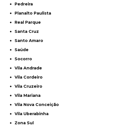
Pedreira
Planalto Paulista
Real Parque
Santa Cruz
Santo Amaro
Saúde
Socorro
Vila Andrade
Vila Cordeiro
Vila Cruzeiro
Vila Mariana
Vila Nova Conceição
Vila Uberabinha
Zona Sul