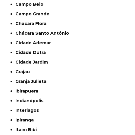
Campo Belo
Campo Grande
Chácara Flora
Chácara Santo Antônio
Cidade Ademar
Cidade Dutra
Cidade Jardim
Grajau
Granja Julieta
Ibirapuera
Indianópolis
Interlagos
Ipiranga
Itaim Bibi