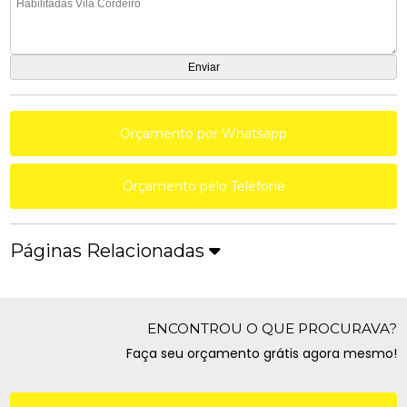
Orçamento por Whatsapp
Orçamento pelo Telefone
Páginas Relacionadas
ENCONTROU O QUE PROCURAVA?
Faça seu orçamento grátis agora mesmo!