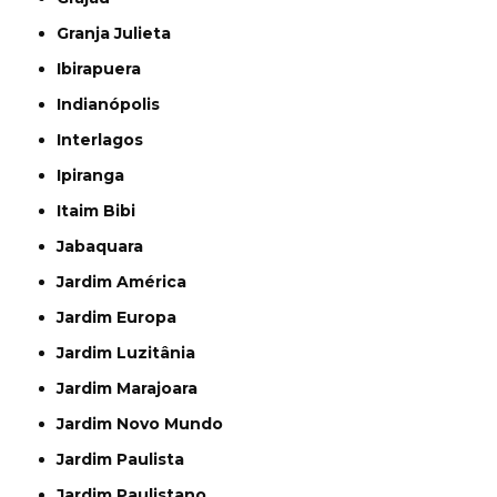
Granja Julieta
Ibirapuera
Indianópolis
Interlagos
Ipiranga
Itaim Bibi
Jabaquara
Jardim América
Jardim Europa
Jardim Luzitânia
Jardim Marajoara
Jardim Novo Mundo
Jardim Paulista
Jardim Paulistano