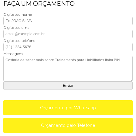
FAÇA UM ORÇAMENTO
Digite seu nome
Digite seu email
Digite seu telefone
Mensagem
Orçamento por Whatsapp
Orçamento pelo Telefone