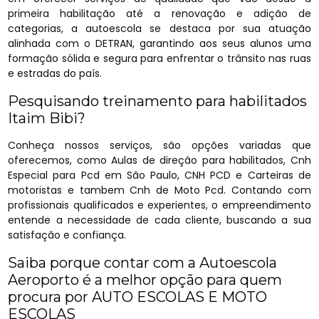
primeira habilitação até a renovação e adição de
categorias, a autoescola se destaca por sua atuação
alinhada com o DETRAN, garantindo aos seus alunos uma
formação sólida e segura para enfrentar o trânsito nas ruas
e estradas do país.
Pesquisando treinamento para habilitados
Itaim Bibi?
Conheça nossos serviços, são opções variadas que
oferecemos, como Aulas de direção para habilitados, Cnh
Especial para Pcd em São Paulo, CNH PCD e Carteiras de
motoristas e tambem Cnh de Moto Pcd. Contando com
profissionais qualificados e experientes, o empreendimento
entende a necessidade de cada cliente, buscando a sua
satisfação e confiança.
Saiba porque contar com a Autoescola
Aeroporto é a melhor opção para quem
procura por AUTO ESCOLAS E MOTO
ESCOLAS