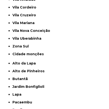
Vila Cordeiro
Vila Cruzeiro
Vila Mariana
Vila Nova Conceição
Vila Uberabinha
Zona Sul
cidade monções
Alto da Lapa
Alto de Pinheiros
Butantã
Jardim Bonfiglioli
Lapa
Pacaembu