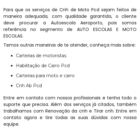
Para que os serviços de Cnh de Moto Pcd sejam feitos de
maneira adequada, com qualidade garantida, o cliente
deve procurar a Autoescola Aeroporto, pois somos
referência no segmento de AUTO ESCOLAS E MOTO
ESCOLAS.
Temos outras maneiras de te atender, conheça mais sobre:
Carteiras de motoristas
Habilitação de Carro Pcd
Carteiras para moto e carro
Cnh Ab Pcd
Entre em contato com nossos profissionais e tenha todo o
suporte que precisa. Além dos serviços já citados, também
trabalhamos com Renovação da cnh e Tirar cnh. Entre em
contato agora e tire todas as suas dúvidas com nossa
equipe.