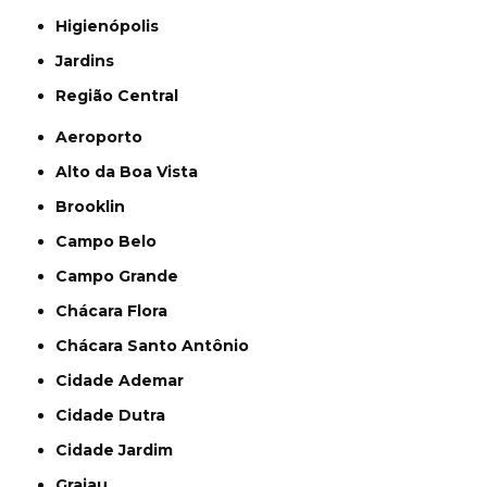
Higienópolis
Jardins
Região Central
Aeroporto
Alto da Boa Vista
Brooklin
Campo Belo
Campo Grande
Chácara Flora
Chácara Santo Antônio
Cidade Ademar
Cidade Dutra
Cidade Jardim
Grajau