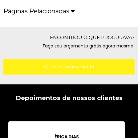
Páginas Relacionadas
ENCONTROU O QUE PROCURAVA?
Faça seu orçamento grátis agora mesmo!
Quero meu orçamento
Depoimentos de nossos clientes
ÉRICA DIAS