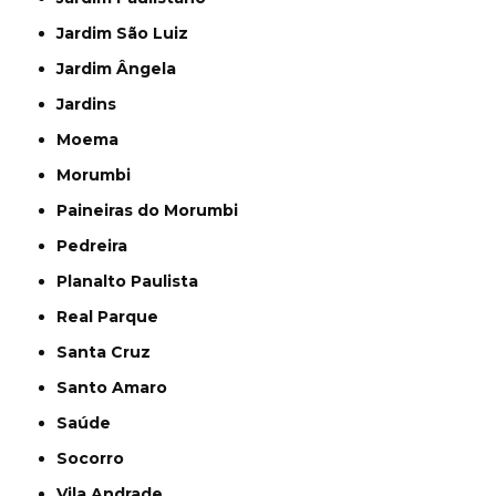
Jardim São Luiz
Jardim Ângela
Jardins
Moema
Morumbi
Paineiras do Morumbi
Pedreira
Planalto Paulista
Real Parque
Santa Cruz
Santo Amaro
Saúde
Socorro
Vila Andrade