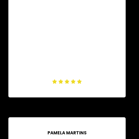
PAMELA MARTINS