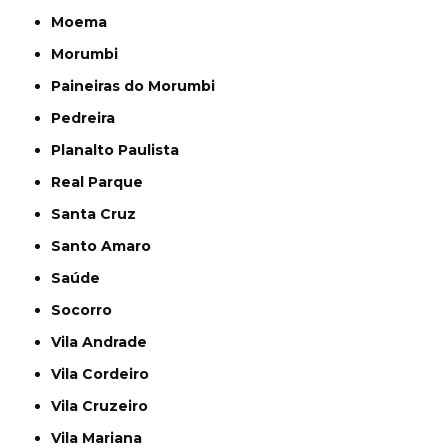
Moema
Morumbi
Paineiras do Morumbi
Pedreira
Planalto Paulista
Real Parque
Santa Cruz
Santo Amaro
Saúde
Socorro
Vila Andrade
Vila Cordeiro
Vila Cruzeiro
Vila Mariana