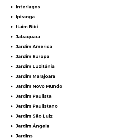
Interlagos
Ipiranga
Itaim Bibi
Jabaquara
Jardim América
Jardim Europa
Jardim Luzitânia
Jardim Marajoara
Jardim Novo Mundo
Jardim Paulista
Jardim Paulistano
Jardim São Luiz
Jardim Ângela
Jardins