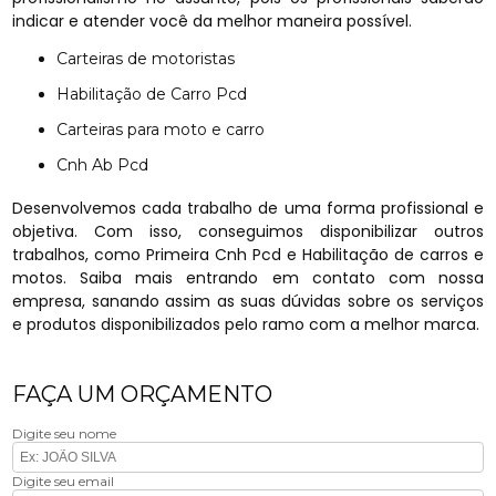
indicar e atender você da melhor maneira possível.
Carteiras de motoristas
Habilitação de Carro Pcd
Carteiras para moto e carro
Cnh Ab Pcd
Desenvolvemos cada trabalho de uma forma profissional e
objetiva. Com isso, conseguimos disponibilizar outros
trabalhos, como Primeira Cnh Pcd e Habilitação de carros e
motos. Saiba mais entrando em contato com nossa
empresa, sanando assim as suas dúvidas sobre os serviços
e produtos disponibilizados pelo ramo com a melhor marca.
FAÇA UM ORÇAMENTO
Digite seu nome
Digite seu email