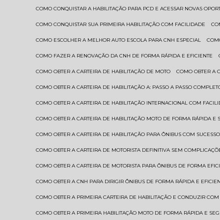
COMO CONQUISTAR A HABILITAÇÃO PARA PCD E ACESSAR NOVAS OPO
COMO CONQUISTAR SUA PRIMEIRA HABILITAÇÃO COM FACILIDADE
C
COMO ESCOLHER A MELHOR AUTO ESCOLA PARA CNH ESPECIAL
COM
COMO FAZER A RENOVAÇÃO DA CNH DE FORMA RÁPIDA E EFICIENTE
COMO OBTER A CARTEIRA DE HABILITAÇÃO DE MOTO
COMO OBTER A 
COMO OBTER A CARTEIRA DE HABILITAÇÃO A: PASSO A PASSO COMPLET
COMO OBTER A CARTEIRA DE HABILITAÇÃO INTERNACIONAL COM FACIL
COMO OBTER A CARTEIRA DE HABILITAÇÃO MOTO DE FORMA RÁPIDA E
COMO OBTER A CARTEIRA DE HABILITAÇÃO PARA ÔNIBUS COM SUCESS
COMO OBTER A CARTEIRA DE MOTORISTA DEFINITIVA SEM COMPLICAÇÕ
COMO OBTER A CARTEIRA DE MOTORISTA PARA ÔNIBUS DE FORMA EFIC
COMO OBTER A CNH PARA DIRIGIR ÔNIBUS DE FORMA RÁPIDA E EFICIE
COMO OBTER A PRIMEIRA CARTEIRA DE HABILITAÇÃO E CONDUZIR CO
COMO OBTER A PRIMEIRA HABILITAÇÃO MOTO DE FORMA RÁPIDA E SE