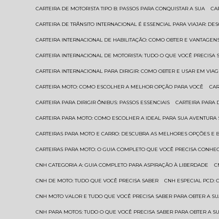
CARTEIRA DE MOTORISTA TIPO B: PASSOS PARA CONQUISTAR A SUA
C
CARTEIRA DE TRÂNSITO INTERNACIONAL É ESSENCIAL PARA VIAJAR: D
CARTEIRA INTERNACIONAL DE HABILITAÇÃO: COMO OBTER E VANTAGEN
CARTEIRA INTERNACIONAL DE MOTORISTA: TUDO O QUE VOCÊ PRECISA 
CARTEIRA INTERNACIONAL PARA DIRIGIR: COMO OBTER E USAR EM VIA
CARTEIRA MOTO: COMO ESCOLHER A MELHOR OPÇÃO PARA VOCÊ
CA
CARTEIRA PARA DIRIGIR ÔNIBUS: PASSOS ESSENCIAIS
CARTEIRA PARA
CARTEIRA PARA MOTO: COMO ESCOLHER A IDEAL PARA SUA AVENTURA
CARTEIRAS PARA MOTO E CARRO: DESCUBRA AS MELHORES OPÇÕES E 
CARTEIRAS PARA MOTO: O GUIA COMPLETO QUE VOCÊ PRECISA CONHE
CNH CATEGORIA A: GUIA COMPLETO PARA ASPIRAÇÃO À LIBERDADE
CNH DE MOTO: TUDO QUE VOCÊ PRECISA SABER
CNH ESPECIAL PCD:
CNH MOTO VALOR E TUDO QUE VOCÊ PRECISA SABER PARA OBTER A S
CNH PARA MOTOS: TUDO O QUE VOCÊ PRECISA SABER PARA OBTER A S