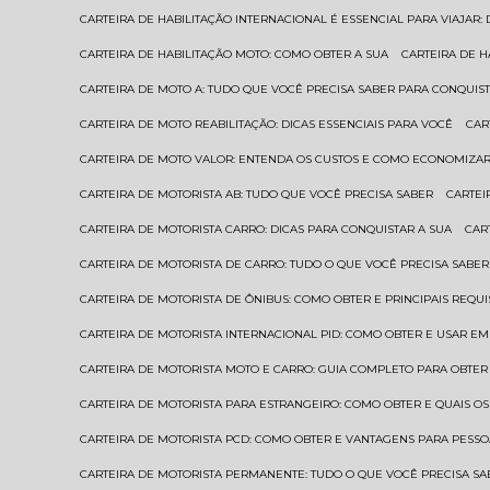
CARTEIRA DE HABILITAÇÃO INTERNACIONAL É ESSENCIAL PARA VIAJAR
CARTEIRA DE HABILITAÇÃO MOTO: COMO OBTER A SUA
CARTEIRA DE 
CARTEIRA DE MOTO A: TUDO QUE VOCÊ PRECISA SABER PARA CONQUIST
CARTEIRA DE MOTO REABILITAÇÃO: DICAS ESSENCIAIS PARA VOCÊ
CA
CARTEIRA DE MOTO VALOR: ENTENDA OS CUSTOS E COMO ECONOMIZAR
CARTEIRA DE MOTORISTA AB: TUDO QUE VOCÊ PRECISA SABER
CARTE
CARTEIRA DE MOTORISTA CARRO: DICAS PARA CONQUISTAR A SUA
CA
CARTEIRA DE MOTORISTA DE CARRO: TUDO O QUE VOCÊ PRECISA SABER
CARTEIRA DE MOTORISTA DE ÔNIBUS: COMO OBTER E PRINCIPAIS REQUI
CARTEIRA DE MOTORISTA INTERNACIONAL PID: COMO OBTER E USAR 
CARTEIRA DE MOTORISTA MOTO E CARRO: GUIA COMPLETO PARA OBTER
CARTEIRA DE MOTORISTA PARA ESTRANGEIRO: COMO OBTER E QUAIS OS
CARTEIRA DE MOTORISTA PCD: COMO OBTER E VANTAGENS PARA PESSO
CARTEIRA DE MOTORISTA PERMANENTE: TUDO O QUE VOCÊ PRECISA SA