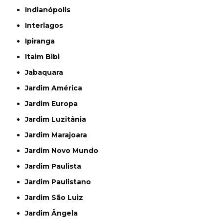
Indianópolis
Interlagos
Ipiranga
Itaim Bibi
Jabaquara
Jardim América
Jardim Europa
Jardim Luzitânia
Jardim Marajoara
Jardim Novo Mundo
Jardim Paulista
Jardim Paulistano
Jardim São Luiz
Jardim Ângela