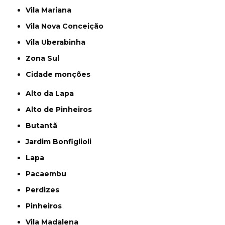
Vila Mariana
Vila Nova Conceição
Vila Uberabinha
Zona Sul
cidade monções
Alto da Lapa
Alto de Pinheiros
Butantã
Jardim Bonfiglioli
Lapa
Pacaembu
Perdizes
Pinheiros
Vila Madalena