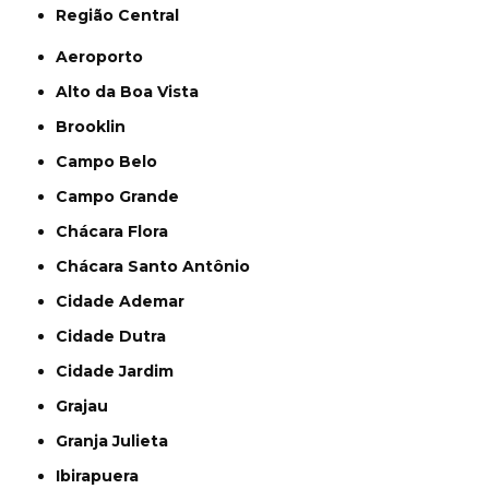
Região Central
Aeroporto
Alto da Boa Vista
Brooklin
Campo Belo
Campo Grande
Chácara Flora
Chácara Santo Antônio
Cidade Ademar
Cidade Dutra
Cidade Jardim
Grajau
Granja Julieta
Ibirapuera