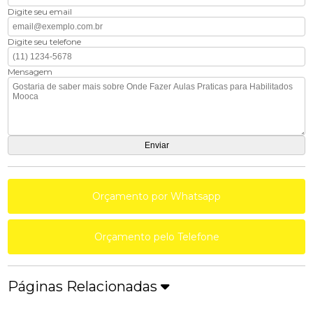
Digite seu email
Digite seu telefone
Mensagem
Orçamento por Whatsapp
Orçamento pelo Telefone
Páginas Relacionadas