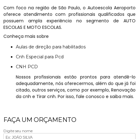
Com foco na região de São Paulo, o Autoescola Aeroporto
oferece atendimento com profissionais qualificados que
possuem ampla experiência no segmento de AUTO
ESCOLAS E MOTO ESCOLAS.
Conheça mais sobre
Aulas de direção para habilitados
Cnh Especial para Pcd
CNH PCD
Nossos profissionais estão prontos para atendê-lo
adequadamente, nós oferecermos, além do que já foi
citado, outros serviços, como por exemplo, Renovação
da cnh e Tirar cnh. Por isso, fale conosco e saiba mais.
FAÇA UM ORÇAMENTO
Digite seu nome