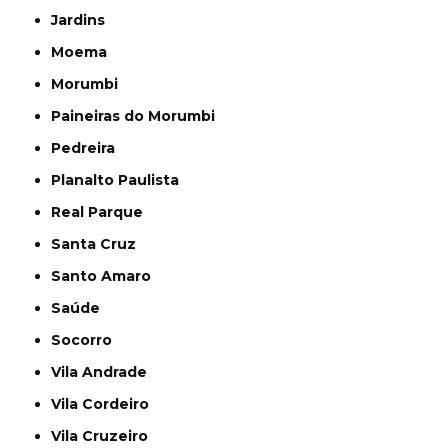
Jardins
Moema
Morumbi
Paineiras do Morumbi
Pedreira
Planalto Paulista
Real Parque
Santa Cruz
Santo Amaro
Saúde
Socorro
Vila Andrade
Vila Cordeiro
Vila Cruzeiro