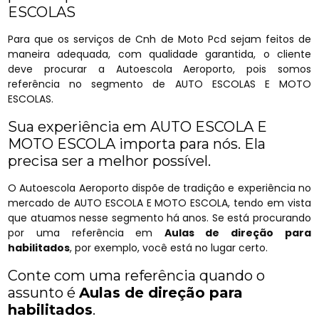
ESCOLAS
Para que os serviços de Cnh de Moto Pcd sejam feitos de
maneira adequada, com qualidade garantida, o cliente
deve procurar a Autoescola Aeroporto, pois somos
referência no segmento de AUTO ESCOLAS E MOTO
ESCOLAS.
Sua experiência em AUTO ESCOLA E
MOTO ESCOLA importa para nós. Ela
precisa ser a melhor possível.
O Autoescola Aeroporto dispõe de tradição e experiência no
mercado de AUTO ESCOLA E MOTO ESCOLA, tendo em vista
que atuamos nesse segmento há anos. Se está procurando
por uma referência em
Aulas de direção para
habilitados
, por exemplo, você está no lugar certo.
Conte com uma referência quando o
assunto é
Aulas de direção para
habilitados
.