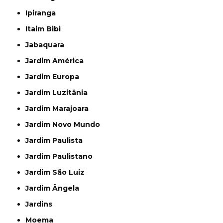
Ipiranga
Itaim Bibi
Jabaquara
Jardim América
Jardim Europa
Jardim Luzitânia
Jardim Marajoara
Jardim Novo Mundo
Jardim Paulista
Jardim Paulistano
Jardim São Luiz
Jardim Ângela
Jardins
Moema