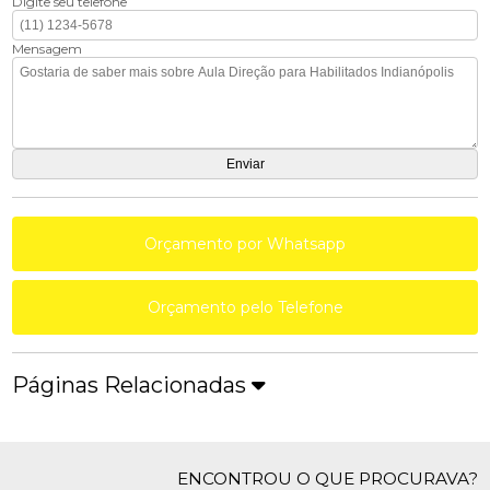
Digite seu telefone
Mensagem
Orçamento por Whatsapp
Orçamento pelo Telefone
Páginas Relacionadas
ENCONTROU O QUE PROCURAVA?