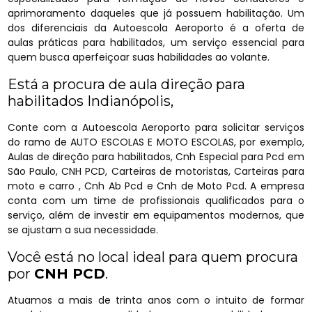
aprimoramento daqueles que já possuem habilitação. Um
dos diferenciais da Autoescola Aeroporto é a oferta de
aulas práticas para habilitados, um serviço essencial para
quem busca aperfeiçoar suas habilidades ao volante.
Está a procura de aula direção para
habilitados Indianópolis,
Conte com a Autoescola Aeroporto para solicitar serviços
do ramo de AUTO ESCOLAS E MOTO ESCOLAS, por exemplo,
Aulas de direção para habilitados, Cnh Especial para Pcd em
São Paulo, CNH PCD, Carteiras de motoristas, Carteiras para
moto e carro , Cnh Ab Pcd e Cnh de Moto Pcd. A empresa
conta com um time de profissionais qualificados para o
serviço, além de investir em equipamentos modernos, que
se ajustam a sua necessidade.
Você está no local ideal para quem procura
por
CNH PCD
.
Atuamos a mais de trinta anos com o intuito de formar