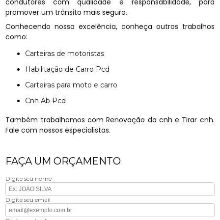
condutores com qualidade e responsabilidade, para
promover um trânsito mais seguro.
Conhecendo nossa excelência, conheça outros trabalhos
como:
Carteiras de motoristas
Habilitação de Carro Pcd
Carteiras para moto e carro
Cnh Ab Pcd
Também trabalhamos com Renovação da cnh e Tirar cnh.
Fale com nossos especialistas.
FAÇA UM ORÇAMENTO
Digite seu nome
Digite seu email