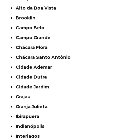
Alto da Boa Vista
Brooklin
Campo Belo
Campo Grande
Chácara Flora
Chácara Santo Antônio
Cidade Ademar
Cidade Dutra
Cidade Jardim
Grajau
Granja Julieta
Ibirapuera
Indianópolis
Interlagos