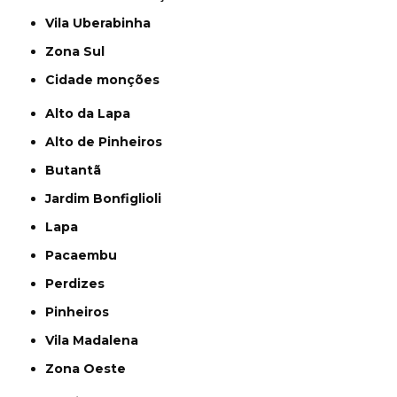
Vila Uberabinha
Zona Sul
cidade monções
Alto da Lapa
Alto de Pinheiros
Butantã
Jardim Bonfiglioli
Lapa
Pacaembu
Perdizes
Pinheiros
Vila Madalena
Zona Oeste