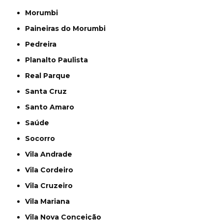
Morumbi
Paineiras do Morumbi
Pedreira
Planalto Paulista
Real Parque
Santa Cruz
Santo Amaro
Saúde
Socorro
Vila Andrade
Vila Cordeiro
Vila Cruzeiro
Vila Mariana
Vila Nova Conceição