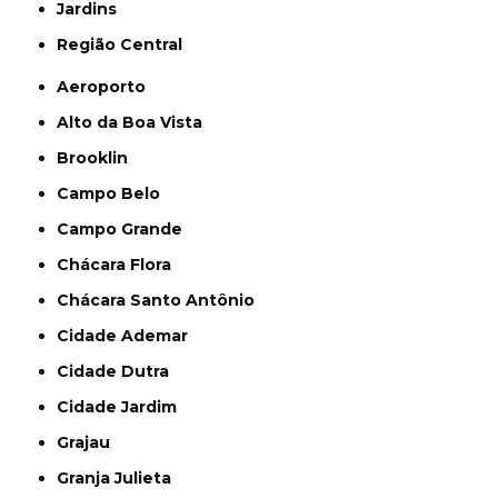
Jardins
Região Central
Aeroporto
Alto da Boa Vista
Brooklin
Campo Belo
Campo Grande
Chácara Flora
Chácara Santo Antônio
Cidade Ademar
Cidade Dutra
Cidade Jardim
Grajau
Granja Julieta