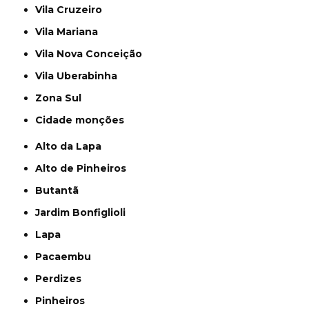
Vila Cruzeiro
Vila Mariana
Vila Nova Conceição
Vila Uberabinha
Zona Sul
cidade monções
Alto da Lapa
Alto de Pinheiros
Butantã
Jardim Bonfiglioli
Lapa
Pacaembu
Perdizes
Pinheiros