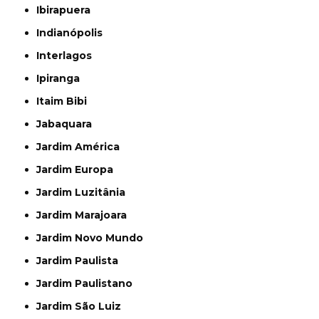
Ibirapuera
Indianópolis
Interlagos
Ipiranga
Itaim Bibi
Jabaquara
Jardim América
Jardim Europa
Jardim Luzitânia
Jardim Marajoara
Jardim Novo Mundo
Jardim Paulista
Jardim Paulistano
Jardim São Luiz