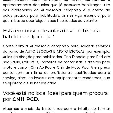
aprimoramento daqueles que já possuem habilitação. Um
dos diferenciais da Autoescola Aeroporto é a oferta de
aulas práticas para habilitados, um serviço essencial para
quem busca aperfeiçoar suas habilidades ao volante.
Está em busca de aulas de volante para
habilitados Ipiranga?
Conte com a Autoescola Aeroporto para solicitar serviços
do ramo de AUTO ESCOLAS E MOTO ESCOLAS, por exemplo,
Aulas de direção para habilitados, Cnh Especial para Pcd em
São Paulo, CNH PCD, Carteiras de motoristas, Carteiras para
moto e carro , Cnh Ab Pcd e Cnh de Moto Pcd. A empresa
conta com um time de profissionais qualificados para o
serviço, além de investir em equipamentos modernos, que
se ajustam a sua necessidade.
Você está no local ideal para quem procura
por
CNH PCD
.
Atuamos a mais de trinta anos com o intuito de formar