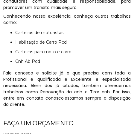
condutores com qualidade e responsabilidade, para
promover um trânsito mais seguro.
Conhecendo nossa excelência, conheça outros trabalhos
como:
Carteiras de motoristas
Habilitação de Carro Pcd
Carteiras para moto e carro
Cnh Ab Pcd
Fale conosco e solicite já o que precisa com toda a
Profissional e qualificada e Excelente e especializada
necessária. Além dos já citados, também oferecemos
trabalhos como Renovação da cnh e Tirar cnh. Por isso,
entre em contato conosco,estamos sempre a disposição
do cliente.
FAÇA UM ORÇAMENTO
Digite seu nome