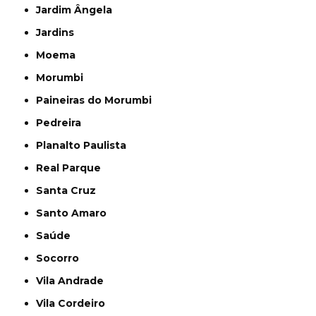
Jardim Ângela
Jardins
Moema
Morumbi
Paineiras do Morumbi
Pedreira
Planalto Paulista
Real Parque
Santa Cruz
Santo Amaro
Saúde
Socorro
Vila Andrade
Vila Cordeiro