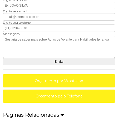
Digite seu email
Digite seu telefone
Mensagem
Orçamento por Whatsapp
Orçamento pelo Telefone
Páginas Relacionadas