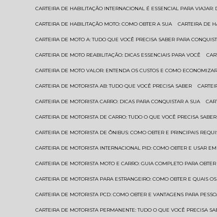
CARTEIRA DE HABILITAÇÃO INTERNACIONAL É ESSENCIAL PARA VIAJAR
CARTEIRA DE HABILITAÇÃO MOTO: COMO OBTER A SUA
CARTEIRA DE 
CARTEIRA DE MOTO A: TUDO QUE VOCÊ PRECISA SABER PARA CONQUIST
CARTEIRA DE MOTO REABILITAÇÃO: DICAS ESSENCIAIS PARA VOCÊ
CA
CARTEIRA DE MOTO VALOR: ENTENDA OS CUSTOS E COMO ECONOMIZAR
CARTEIRA DE MOTORISTA AB: TUDO QUE VOCÊ PRECISA SABER
CARTE
CARTEIRA DE MOTORISTA CARRO: DICAS PARA CONQUISTAR A SUA
CA
CARTEIRA DE MOTORISTA DE CARRO: TUDO O QUE VOCÊ PRECISA SABER
CARTEIRA DE MOTORISTA DE ÔNIBUS: COMO OBTER E PRINCIPAIS REQUI
CARTEIRA DE MOTORISTA INTERNACIONAL PID: COMO OBTER E USAR 
CARTEIRA DE MOTORISTA MOTO E CARRO: GUIA COMPLETO PARA OBTER
CARTEIRA DE MOTORISTA PARA ESTRANGEIRO: COMO OBTER E QUAIS OS
CARTEIRA DE MOTORISTA PCD: COMO OBTER E VANTAGENS PARA PESSO
CARTEIRA DE MOTORISTA PERMANENTE: TUDO O QUE VOCÊ PRECISA SA