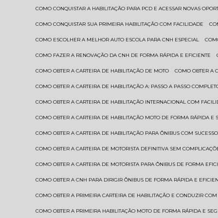
COMO CONQUISTAR A HABILITAÇÃO PARA PCD E ACESSAR NOVAS OPO
COMO CONQUISTAR SUA PRIMEIRA HABILITAÇÃO COM FACILIDADE
C
COMO ESCOLHER A MELHOR AUTO ESCOLA PARA CNH ESPECIAL
COM
COMO FAZER A RENOVAÇÃO DA CNH DE FORMA RÁPIDA E EFICIENTE
COMO OBTER A CARTEIRA DE HABILITAÇÃO DE MOTO
COMO OBTER A 
COMO OBTER A CARTEIRA DE HABILITAÇÃO A: PASSO A PASSO COMPLET
COMO OBTER A CARTEIRA DE HABILITAÇÃO INTERNACIONAL COM FACIL
COMO OBTER A CARTEIRA DE HABILITAÇÃO MOTO DE FORMA RÁPIDA E
COMO OBTER A CARTEIRA DE HABILITAÇÃO PARA ÔNIBUS COM SUCESS
COMO OBTER A CARTEIRA DE MOTORISTA DEFINITIVA SEM COMPLICAÇÕ
COMO OBTER A CARTEIRA DE MOTORISTA PARA ÔNIBUS DE FORMA EFIC
COMO OBTER A CNH PARA DIRIGIR ÔNIBUS DE FORMA RÁPIDA E EFICIE
COMO OBTER A PRIMEIRA CARTEIRA DE HABILITAÇÃO E CONDUZIR CO
COMO OBTER A PRIMEIRA HABILITAÇÃO MOTO DE FORMA RÁPIDA E SE