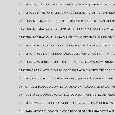
CARTEIRA DE MOTORISTA TIPO B: PASSOS PARA CONQUISTAR A SUA
C
CARTEIRA DE TRÂNSITO INTERNACIONAL É ESSENCIAL PARA VIAJAR: D
CARTEIRA INTERNACIONAL DE HABILITAÇÃO: COMO OBTER E VANTAGEN
CARTEIRA INTERNACIONAL DE MOTORISTA: TUDO O QUE VOCÊ PRECISA 
CARTEIRA INTERNACIONAL PARA DIRIGIR: COMO OBTER E USAR EM VIA
CARTEIRA MOTO: COMO ESCOLHER A MELHOR OPÇÃO PARA VOCÊ
CA
CARTEIRA PARA DIRIGIR ÔNIBUS: PASSOS ESSENCIAIS
CARTEIRA PARA
CARTEIRA PARA MOTO: COMO ESCOLHER A IDEAL PARA SUA AVENTURA
CARTEIRAS PARA MOTO E CARRO: DESCUBRA AS MELHORES OPÇÕES E 
CARTEIRAS PARA MOTO: O GUIA COMPLETO QUE VOCÊ PRECISA CONHE
CNH CATEGORIA A: GUIA COMPLETO PARA ASPIRAÇÃO À LIBERDADE
CNH DE MOTO: TUDO QUE VOCÊ PRECISA SABER
CNH ESPECIAL PCD:
CNH MOTO VALOR E TUDO QUE VOCÊ PRECISA SABER PARA OBTER A S
CNH PARA MOTOS: TUDO O QUE VOCÊ PRECISA SABER PARA OBTER A S