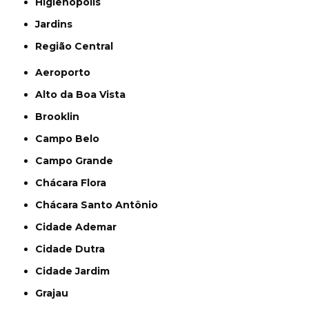
Higienópolis
Jardins
Região Central
Aeroporto
Alto da Boa Vista
Brooklin
Campo Belo
Campo Grande
Chácara Flora
Chácara Santo Antônio
Cidade Ademar
Cidade Dutra
Cidade Jardim
Grajau