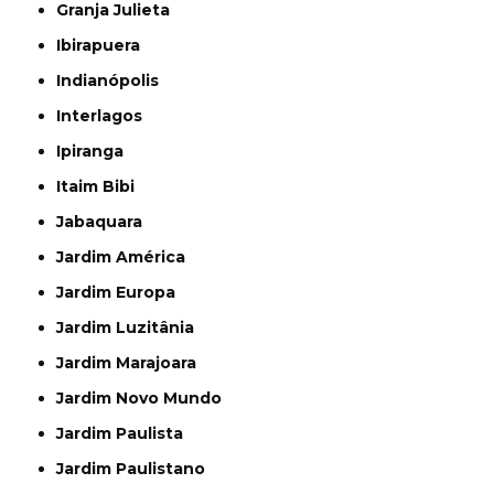
Granja Julieta
Ibirapuera
Indianópolis
Interlagos
Ipiranga
Itaim Bibi
Jabaquara
Jardim América
Jardim Europa
Jardim Luzitânia
Jardim Marajoara
Jardim Novo Mundo
Jardim Paulista
Jardim Paulistano