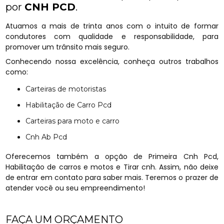
por
CNH PCD
.
Atuamos a mais de trinta anos com o intuito de formar
condutores com qualidade e responsabilidade, para
promover um trânsito mais seguro.
Conhecendo nossa excelência, conheça outros trabalhos
como:
Carteiras de motoristas
Habilitação de Carro Pcd
Carteiras para moto e carro
Cnh Ab Pcd
Oferecemos também a opção de Primeira Cnh Pcd,
Habilitação de carros e motos e Tirar cnh. Assim, não deixe
de entrar em contato para saber mais. Teremos o prazer de
atender você ou seu empreendimento!
FAÇA UM ORÇAMENTO