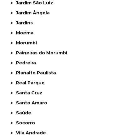
Jardim São Luiz
Jardim Ângela
Jardins
Moema
Morumbi
Paineiras do Morumbi
Pedreira
Planalto Paulista
Real Parque
Santa Cruz
Santo Amaro
Saúde
Socorro
Vila Andrade