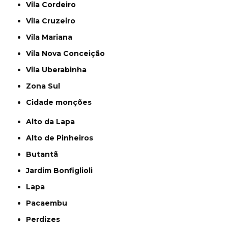
Vila Cordeiro
Vila Cruzeiro
Vila Mariana
Vila Nova Conceição
Vila Uberabinha
Zona Sul
cidade monções
Alto da Lapa
Alto de Pinheiros
Butantã
Jardim Bonfiglioli
Lapa
Pacaembu
Perdizes