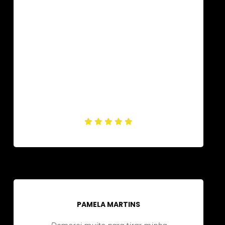
PAMELA MARTINS