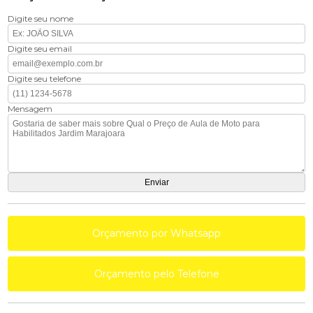
Digite seu nome
Digite seu email
Digite seu telefone
Mensagem
Orçamento por Whatsapp
Orçamento pelo Telefone