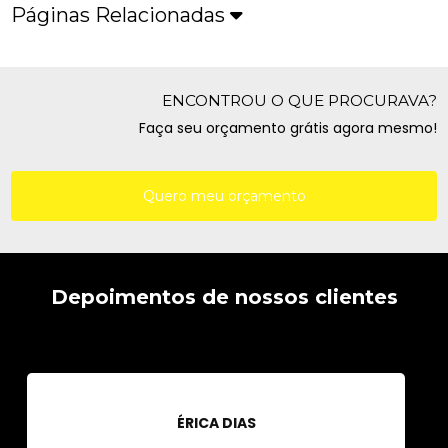
Páginas Relacionadas
ENCONTROU O QUE PROCURAVA?
Faça seu orçamento grátis agora mesmo!
Quero meu orçamento
Depoimentos de nossos clientes
ÉRICA DIAS