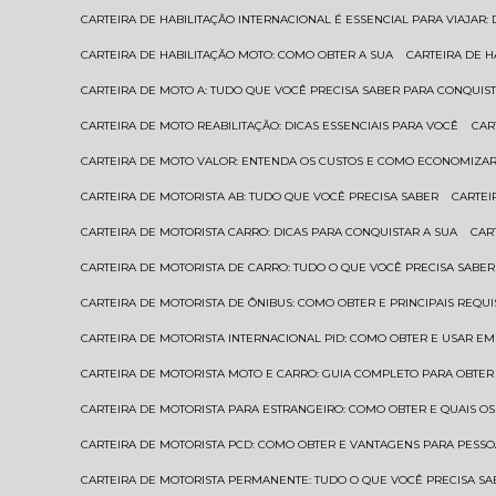
CARTEIRA DE HABILITAÇÃO INTERNACIONAL É ESSENCIAL PARA VIAJAR
CARTEIRA DE HABILITAÇÃO MOTO: COMO OBTER A SUA
CARTEIRA DE 
CARTEIRA DE MOTO A: TUDO QUE VOCÊ PRECISA SABER PARA CONQUIST
CARTEIRA DE MOTO REABILITAÇÃO: DICAS ESSENCIAIS PARA VOCÊ
CA
CARTEIRA DE MOTO VALOR: ENTENDA OS CUSTOS E COMO ECONOMIZAR
CARTEIRA DE MOTORISTA AB: TUDO QUE VOCÊ PRECISA SABER
CARTE
CARTEIRA DE MOTORISTA CARRO: DICAS PARA CONQUISTAR A SUA
CA
CARTEIRA DE MOTORISTA DE CARRO: TUDO O QUE VOCÊ PRECISA SABER
CARTEIRA DE MOTORISTA DE ÔNIBUS: COMO OBTER E PRINCIPAIS REQUI
CARTEIRA DE MOTORISTA INTERNACIONAL PID: COMO OBTER E USAR 
CARTEIRA DE MOTORISTA MOTO E CARRO: GUIA COMPLETO PARA OBTER
CARTEIRA DE MOTORISTA PARA ESTRANGEIRO: COMO OBTER E QUAIS OS
CARTEIRA DE MOTORISTA PCD: COMO OBTER E VANTAGENS PARA PESSO
CARTEIRA DE MOTORISTA PERMANENTE: TUDO O QUE VOCÊ PRECISA SA