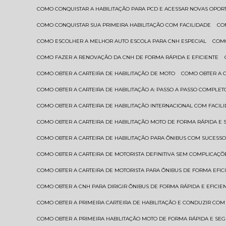
COMO CONQUISTAR A HABILITAÇÃO PARA PCD E ACESSAR NOVAS OPO
COMO CONQUISTAR SUA PRIMEIRA HABILITAÇÃO COM FACILIDADE
C
COMO ESCOLHER A MELHOR AUTO ESCOLA PARA CNH ESPECIAL
COM
COMO FAZER A RENOVAÇÃO DA CNH DE FORMA RÁPIDA E EFICIENTE
COMO OBTER A CARTEIRA DE HABILITAÇÃO DE MOTO
COMO OBTER A 
COMO OBTER A CARTEIRA DE HABILITAÇÃO A: PASSO A PASSO COMPLET
COMO OBTER A CARTEIRA DE HABILITAÇÃO INTERNACIONAL COM FACIL
COMO OBTER A CARTEIRA DE HABILITAÇÃO MOTO DE FORMA RÁPIDA E
COMO OBTER A CARTEIRA DE HABILITAÇÃO PARA ÔNIBUS COM SUCESS
COMO OBTER A CARTEIRA DE MOTORISTA DEFINITIVA SEM COMPLICAÇÕ
COMO OBTER A CARTEIRA DE MOTORISTA PARA ÔNIBUS DE FORMA EFIC
COMO OBTER A CNH PARA DIRIGIR ÔNIBUS DE FORMA RÁPIDA E EFICIE
COMO OBTER A PRIMEIRA CARTEIRA DE HABILITAÇÃO E CONDUZIR CO
COMO OBTER A PRIMEIRA HABILITAÇÃO MOTO DE FORMA RÁPIDA E SE