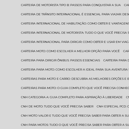
CARTEIRA DE MOTORISTA TIPO B: PASSOS PARA CONQUISTAR A SUA
C
CARTEIRA DE TRÂNSITO INTERNACIONAL É ESSENCIAL PARA VIAJAR: D
CARTEIRA INTERNACIONAL DE HABILITAÇÃO: COMO OBTER E VANTAGEN
CARTEIRA INTERNACIONAL DE MOTORISTA: TUDO O QUE VOCÊ PRECISA 
CARTEIRA INTERNACIONAL PARA DIRIGIR: COMO OBTER E USAR EM VIA
CARTEIRA MOTO: COMO ESCOLHER A MELHOR OPÇÃO PARA VOCÊ
CA
CARTEIRA PARA DIRIGIR ÔNIBUS: PASSOS ESSENCIAIS
CARTEIRA PARA
CARTEIRA PARA MOTO: COMO ESCOLHER A IDEAL PARA SUA AVENTURA
CARTEIRAS PARA MOTO E CARRO: DESCUBRA AS MELHORES OPÇÕES E 
CARTEIRAS PARA MOTO: O GUIA COMPLETO QUE VOCÊ PRECISA CONHE
CNH CATEGORIA A: GUIA COMPLETO PARA ASPIRAÇÃO À LIBERDADE
CNH DE MOTO: TUDO QUE VOCÊ PRECISA SABER
CNH ESPECIAL PCD:
CNH MOTO VALOR E TUDO QUE VOCÊ PRECISA SABER PARA OBTER A S
CNH PARA MOTOS: TUDO O QUE VOCÊ PRECISA SABER PARA OBTER A S