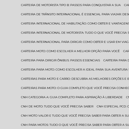
CARTEIRA DE MOTORISTA TIPO B: PASSOS PARA CONQUISTAR A SUA
C
CARTEIRA DE TRÂNSITO INTERNACIONAL É ESSENCIAL PARA VIAJAR: D
CARTEIRA INTERNACIONAL DE HABILITAÇÃO: COMO OBTER E VANTAGEN
CARTEIRA INTERNACIONAL DE MOTORISTA: TUDO O QUE VOCÊ PRECISA 
CARTEIRA INTERNACIONAL PARA DIRIGIR: COMO OBTER E USAR EM VIA
CARTEIRA MOTO: COMO ESCOLHER A MELHOR OPÇÃO PARA VOCÊ
CA
CARTEIRA PARA DIRIGIR ÔNIBUS: PASSOS ESSENCIAIS
CARTEIRA PARA
CARTEIRA PARA MOTO: COMO ESCOLHER A IDEAL PARA SUA AVENTURA
CARTEIRAS PARA MOTO E CARRO: DESCUBRA AS MELHORES OPÇÕES E 
CARTEIRAS PARA MOTO: O GUIA COMPLETO QUE VOCÊ PRECISA CONHE
CNH CATEGORIA A: GUIA COMPLETO PARA ASPIRAÇÃO À LIBERDADE
CNH DE MOTO: TUDO QUE VOCÊ PRECISA SABER
CNH ESPECIAL PCD:
CNH MOTO VALOR E TUDO QUE VOCÊ PRECISA SABER PARA OBTER A S
CNH PARA MOTOS: TUDO O QUE VOCÊ PRECISA SABER PARA OBTER A S