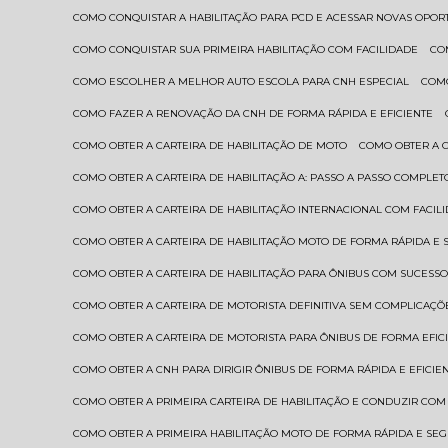
COMO CONQUISTAR A HABILITAÇÃO PARA PCD E ACESSAR NOVAS OPO
COMO CONQUISTAR SUA PRIMEIRA HABILITAÇÃO COM FACILIDADE
C
COMO ESCOLHER A MELHOR AUTO ESCOLA PARA CNH ESPECIAL
COM
COMO FAZER A RENOVAÇÃO DA CNH DE FORMA RÁPIDA E EFICIENTE
COMO OBTER A CARTEIRA DE HABILITAÇÃO DE MOTO
COMO OBTER A 
COMO OBTER A CARTEIRA DE HABILITAÇÃO A: PASSO A PASSO COMPLET
COMO OBTER A CARTEIRA DE HABILITAÇÃO INTERNACIONAL COM FACIL
COMO OBTER A CARTEIRA DE HABILITAÇÃO MOTO DE FORMA RÁPIDA E
COMO OBTER A CARTEIRA DE HABILITAÇÃO PARA ÔNIBUS COM SUCESS
COMO OBTER A CARTEIRA DE MOTORISTA DEFINITIVA SEM COMPLICAÇÕ
COMO OBTER A CARTEIRA DE MOTORISTA PARA ÔNIBUS DE FORMA EFIC
COMO OBTER A CNH PARA DIRIGIR ÔNIBUS DE FORMA RÁPIDA E EFICIE
COMO OBTER A PRIMEIRA CARTEIRA DE HABILITAÇÃO E CONDUZIR CO
COMO OBTER A PRIMEIRA HABILITAÇÃO MOTO DE FORMA RÁPIDA E SE