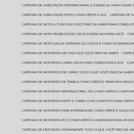
CARTEIRA DE HABILITAÇÃO INTERNACIONAL É ESSENCIAL PARA VIAJAR
CARTEIRA DE HABILITAÇÃO MOTO: COMO OBTER A SUA
CARTEIRA DE 
CARTEIRA DE MOTO A: TUDO QUE VOCÊ PRECISA SABER PARA CONQUIST
CARTEIRA DE MOTO REABILITAÇÃO: DICAS ESSENCIAIS PARA VOCÊ
CA
CARTEIRA DE MOTO VALOR: ENTENDA OS CUSTOS E COMO ECONOMIZAR
CARTEIRA DE MOTORISTA AB: TUDO QUE VOCÊ PRECISA SABER
CARTE
CARTEIRA DE MOTORISTA CARRO: DICAS PARA CONQUISTAR A SUA
CA
CARTEIRA DE MOTORISTA DE CARRO: TUDO O QUE VOCÊ PRECISA SABER
CARTEIRA DE MOTORISTA DE ÔNIBUS: COMO OBTER E PRINCIPAIS REQUI
CARTEIRA DE MOTORISTA INTERNACIONAL PID: COMO OBTER E USAR 
CARTEIRA DE MOTORISTA MOTO E CARRO: GUIA COMPLETO PARA OBTER
CARTEIRA DE MOTORISTA PARA ESTRANGEIRO: COMO OBTER E QUAIS OS
CARTEIRA DE MOTORISTA PCD: COMO OBTER E VANTAGENS PARA PESSO
CARTEIRA DE MOTORISTA PERMANENTE: TUDO O QUE VOCÊ PRECISA SA