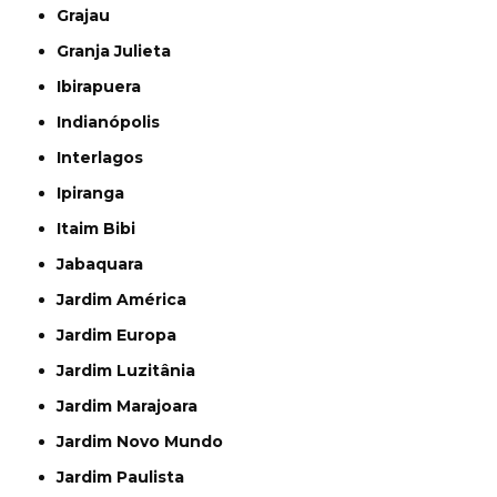
Grajau
Granja Julieta
Ibirapuera
Indianópolis
Interlagos
Ipiranga
Itaim Bibi
Jabaquara
Jardim América
Jardim Europa
Jardim Luzitânia
Jardim Marajoara
Jardim Novo Mundo
Jardim Paulista