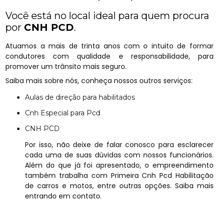
Você está no local ideal para quem procura
por
CNH PCD
.
Atuamos a mais de trinta anos com o intuito de formar
condutores com qualidade e responsabilidade, para
promover um trânsito mais seguro.
Saiba mais sobre nós, conheça nossos outros serviços:
Aulas de direção para habilitados
Cnh Especial para Pcd
CNH PCD
Por isso, não deixe de falar conosco para esclarecer
cada uma de suas dúvidas com nossos funcionários.
Além do que já foi apresentado, o empreendimento
também trabalha com Primeira Cnh Pcd Habilitação
de carros e motos, entre outras opções. Saiba mais
entrando em contato.