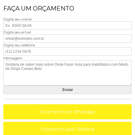
FAÇA UM ORÇAMENTO
Digite seu nome
Digite seu email
Digite seu telefone
Mensagem
Orçamento por Whatsapp
Orçamento pelo Telefone