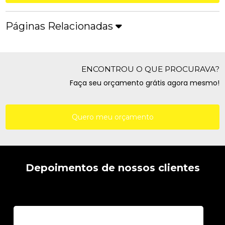
Páginas Relacionadas
ENCONTROU O QUE PROCURAVA?
Faça seu orçamento grátis agora mesmo!
Quero meu orçamento
Depoimentos de nossos clientes