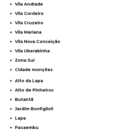
Vila Andrade
Vila Cordeiro
Vila Cruzeiro
Vila Mariana
Vila Nova Conceição
Vila Uberabinha
Zona Sul
cidade monções
Alto da Lapa
Alto de Pinheiros
Butantã
Jardim Bonfiglioli
Lapa
Pacaembu