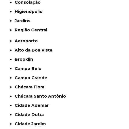
Consolação
Higienópolis
Jardins
Região Central
Aeroporto
Alto da Boa Vista
Brooklin
Campo Belo
Campo Grande
Chácara Flora
Chácara Santo Antônio
Cidade Ademar
Cidade Dutra
Cidade Jardim