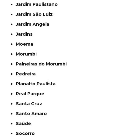
Jardim Paulistano
Jardim São Luiz
Jardim Ângela
Jardins
Moema
Morumbi
Paineiras do Morumbi
Pedreira
Planalto Paulista
Real Parque
Santa Cruz
Santo Amaro
Saúde
Socorro