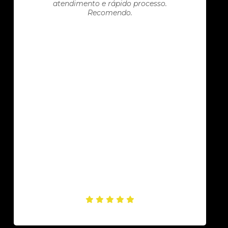
atendimento e rápido processo.
Recomendo.