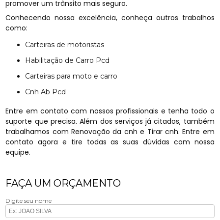
promover um trânsito mais seguro.
Conhecendo nossa excelência, conheça outros trabalhos
como:
Carteiras de motoristas
Habilitação de Carro Pcd
Carteiras para moto e carro
Cnh Ab Pcd
Entre em contato com nossos profissionais e tenha todo o
suporte que precisa. Além dos serviços já citados, também
trabalhamos com Renovação da cnh e Tirar cnh. Entre em
contato agora e tire todas as suas dúvidas com nossa
equipe.
FAÇA UM ORÇAMENTO
Digite seu nome