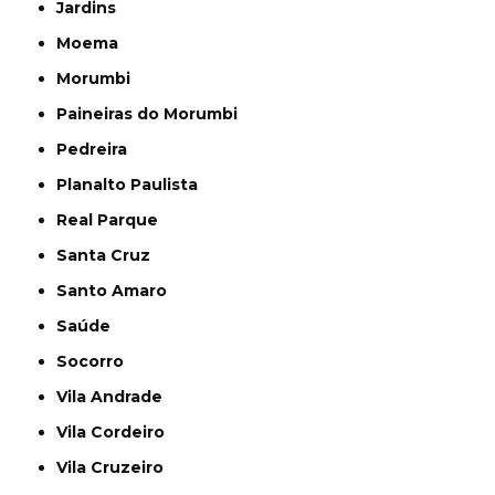
Jardins
Moema
Morumbi
Paineiras do Morumbi
Pedreira
Planalto Paulista
Real Parque
Santa Cruz
Santo Amaro
Saúde
Socorro
Vila Andrade
Vila Cordeiro
Vila Cruzeiro