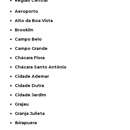
Região Central
Aeroporto
Alto da Boa Vista
Brooklin
Campo Belo
Campo Grande
Chácara Flora
Chácara Santo Antônio
Cidade Ademar
Cidade Dutra
Cidade Jardim
Grajau
Granja Julieta
Ibirapuera