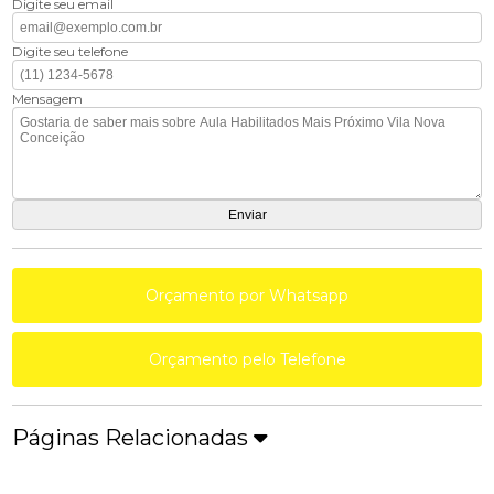
Digite seu email
Digite seu telefone
Mensagem
Orçamento por Whatsapp
Orçamento pelo Telefone
Páginas Relacionadas