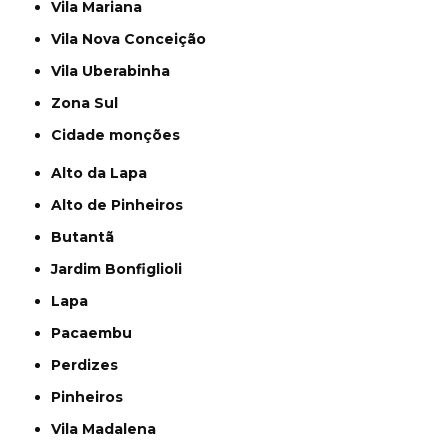
Vila Mariana
Vila Nova Conceição
Vila Uberabinha
Zona Sul
cidade monções
Alto da Lapa
Alto de Pinheiros
Butantã
Jardim Bonfiglioli
Lapa
Pacaembu
Perdizes
Pinheiros
Vila Madalena