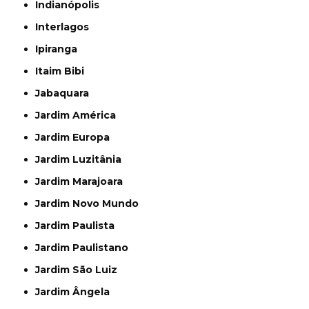
Indianópolis
Interlagos
Ipiranga
Itaim Bibi
Jabaquara
Jardim América
Jardim Europa
Jardim Luzitânia
Jardim Marajoara
Jardim Novo Mundo
Jardim Paulista
Jardim Paulistano
Jardim São Luiz
Jardim Ângela