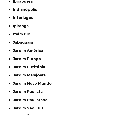
Ibirapuera
Indianópolis
Interlagos
Ipiranga
Itaim Bibi
Jabaquara
Jardim América
Jardim Europa
Jardim Luzitânia
Jardim Marajoara
Jardim Novo Mundo
Jardim Paulista
Jardim Paulistano
Jardim São Luiz