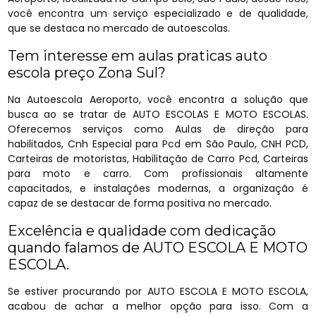
você encontra um serviço especializado e de qualidade,
que se destaca no mercado de autoescolas.
Tem interesse em aulas praticas auto
escola preço Zona Sul?
Na Autoescola Aeroporto, você encontra a solução que
busca ao se tratar de AUTO ESCOLAS E MOTO ESCOLAS.
Oferecemos serviços como Aulas de direção para
habilitados, Cnh Especial para Pcd em São Paulo, CNH PCD,
Carteiras de motoristas, Habilitação de Carro Pcd, Carteiras
para moto e carro. Com profissionais altamente
capacitados, e instalações modernas, a organização é
capaz de se destacar de forma positiva no mercado.
Excelência e qualidade com dedicação
quando falamos de AUTO ESCOLA E MOTO
ESCOLA.
Se estiver procurando por AUTO ESCOLA E MOTO ESCOLA,
acabou de achar a melhor opção para isso. Com a