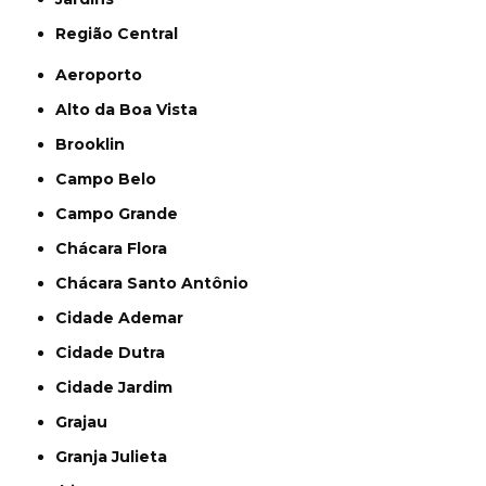
Região Central
Aeroporto
Alto da Boa Vista
Brooklin
Campo Belo
Campo Grande
Chácara Flora
Chácara Santo Antônio
Cidade Ademar
Cidade Dutra
Cidade Jardim
Grajau
Granja Julieta