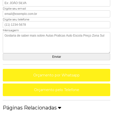
Digite seu email
Digite seu telefone
Mensagem
Orçamento por Whatsapp
Orçamento pelo Telefone
Páginas Relacionadas