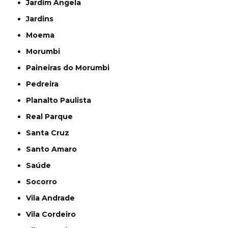
Jardim Ângela
Jardins
Moema
Morumbi
Paineiras do Morumbi
Pedreira
Planalto Paulista
Real Parque
Santa Cruz
Santo Amaro
Saúde
Socorro
Vila Andrade
Vila Cordeiro