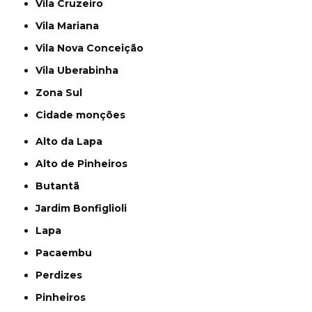
Vila Cruzeiro
Vila Mariana
Vila Nova Conceição
Vila Uberabinha
Zona Sul
cidade monções
Alto da Lapa
Alto de Pinheiros
Butantã
Jardim Bonfiglioli
Lapa
Pacaembu
Perdizes
Pinheiros