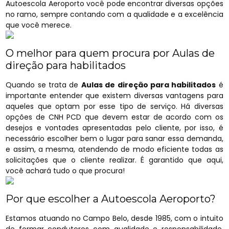
Autoescola Aeroporto você pode encontrar diversas opções
no ramo, sempre contando com a qualidade e a excelência
que você merece.
O melhor para quem procura por Aulas de
direção para habilitados
Quando se trata de
Aulas de direção para habilitados
é
importante entender que existem diversas vantagens para
aqueles que optam por esse tipo de serviço. Há diversas
opções de CNH PCD que devem estar de acordo com os
desejos e vontades apresentadas pelo cliente, por isso, é
necessário escolher bem o lugar para sanar essa demanda,
e assim, a mesma, atendendo de modo eficiente todas as
solicitações que o cliente realizar. É garantido que aqui,
você achará tudo o que procura!
Por que escolher a Autoescola Aeroporto?
Estamos atuando no Campo Belo, desde 1985, com o intuito