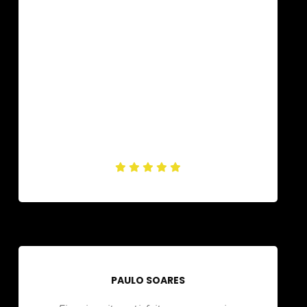
PAULO SOARES