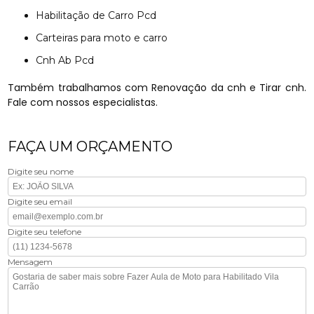
Habilitação de Carro Pcd
Carteiras para moto e carro
Cnh Ab Pcd
Também trabalhamos com Renovação da cnh e Tirar cnh.
Fale com nossos especialistas.
FAÇA UM ORÇAMENTO
Digite seu nome
Digite seu email
Digite seu telefone
Mensagem