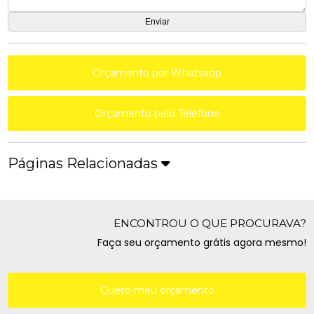
Orçamento por Whatsapp
Orçamento pelo Telefone
Páginas Relacionadas
ENCONTROU O QUE PROCURAVA?
Faça seu orçamento grátis agora mesmo!
Quero meu orçamento