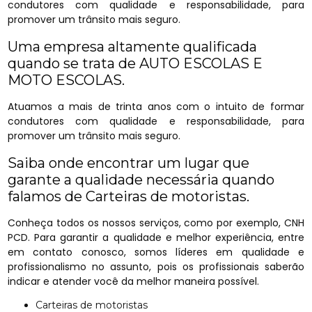
condutores com qualidade e responsabilidade, para
promover um trânsito mais seguro.
Uma empresa altamente qualificada
quando se trata de AUTO ESCOLAS E
MOTO ESCOLAS.
Atuamos a mais de trinta anos com o intuito de formar
condutores com qualidade e responsabilidade, para
promover um trânsito mais seguro.
Saiba onde encontrar um lugar que
garante a qualidade necessária quando
falamos de Carteiras de motoristas.
Conheça todos os nossos serviços, como por exemplo, CNH
PCD. Para garantir a qualidade e melhor experiência, entre
em contato conosco, somos líderes em qualidade e
profissionalismo no assunto, pois os profissionais saberão
indicar e atender você da melhor maneira possível.
Carteiras de motoristas