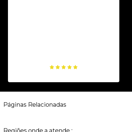
Páginas Relacionadas
Regiões onde a atende :