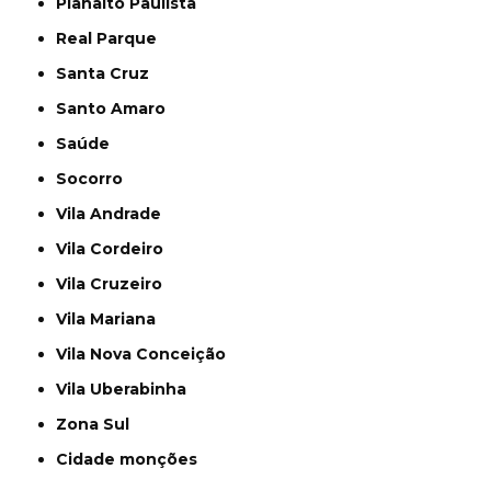
Planalto Paulista
Real Parque
Santa Cruz
Santo Amaro
Saúde
Socorro
Vila Andrade
Vila Cordeiro
Vila Cruzeiro
Vila Mariana
Vila Nova Conceição
Vila Uberabinha
Zona Sul
cidade monções