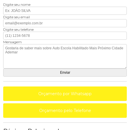
Digite seu nome
Digite seu email
Digite seu telefone
Mensagem
Orçamento por Whatsapp
Orçamento pelo Telefone