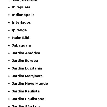
Ibirapuera
Indianópolis
Interlagos
Ipiranga
Itaim Bibi
Jabaquara
Jardim América
Jardim Europa
Jardim Luzitânia
Jardim Marajoara
Jardim Novo Mundo
Jardim Paulista
Jardim Paulistano
Jardim São Luiz