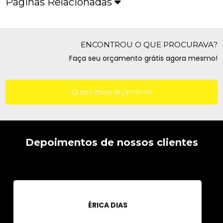
Páginas Relacionadas
ENCONTROU O QUE PROCURAVA?
Faça seu orçamento grátis agora mesmo!
Quero meu orçamento
Depoimentos de nossos clientes
ÉRICA DIAS