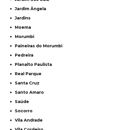
Jardim Ângela
Jardins
Moema
Morumbi
Paineiras do Morumbi
Pedreira
Planalto Paulista
Real Parque
Santa Cruz
Santo Amaro
Saúde
Socorro
Vila Andrade
Vila Cordeiro