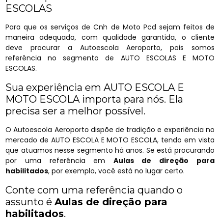
ESCOLAS
Para que os serviços de Cnh de Moto Pcd sejam feitos de
maneira adequada, com qualidade garantida, o cliente
deve procurar a Autoescola Aeroporto, pois somos
referência no segmento de AUTO ESCOLAS E MOTO
ESCOLAS.
Sua experiência em AUTO ESCOLA E
MOTO ESCOLA importa para nós. Ela
precisa ser a melhor possível.
O Autoescola Aeroporto dispõe de tradição e experiência no
mercado de AUTO ESCOLA E MOTO ESCOLA, tendo em vista
que atuamos nesse segmento há anos. Se está procurando
por uma referência em
Aulas de direção para
habilitados
, por exemplo, você está no lugar certo.
Conte com uma referência quando o
assunto é
Aulas de direção para
habilitados
.