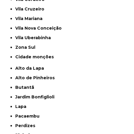
Vila Cruzeiro
Vila Mariana
Vila Nova Conceição
Vila Uberabinha
Zona Sul
cidade monções
Alto da Lapa
Alto de Pinheiros
Butantã
Jardim Bonfiglioli
Lapa
Pacaembu
Perdizes