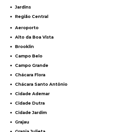
Jardins
Região Central
Aeroporto
Alto da Boa Vista
Brooklin
Campo Belo
Campo Grande
Chácara Flora
Chácara Santo Antônio
Cidade Ademar
Cidade Dutra
Cidade Jardim
Grajau
Granja Julieta