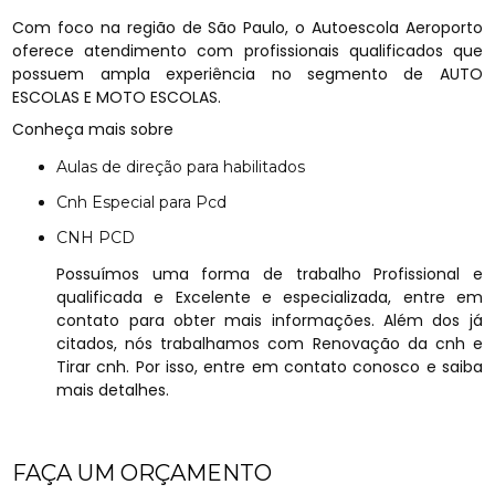
Com foco na região de São Paulo, o Autoescola Aeroporto
oferece atendimento com profissionais qualificados que
possuem ampla experiência no segmento de AUTO
ESCOLAS E MOTO ESCOLAS.
Conheça mais sobre
Aulas de direção para habilitados
Cnh Especial para Pcd
CNH PCD
Possuímos uma forma de trabalho Profissional e
qualificada e Excelente e especializada, entre em
contato para obter mais informações. Além dos já
citados, nós trabalhamos com Renovação da cnh e
Tirar cnh. Por isso, entre em contato conosco e saiba
mais detalhes.
FAÇA UM ORÇAMENTO