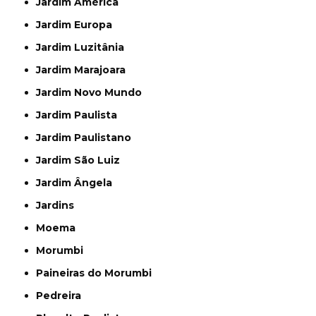
Jardim América
Jardim Europa
Jardim Luzitânia
Jardim Marajoara
Jardim Novo Mundo
Jardim Paulista
Jardim Paulistano
Jardim São Luiz
Jardim Ângela
Jardins
Moema
Morumbi
Paineiras do Morumbi
Pedreira