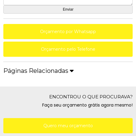
Orçamento por Whatsapp
Orçamento pelo Telefone
Páginas Relacionadas
ENCONTROU O QUE PROCURAVA?
Faça seu orçamento grátis agora mesmo!
Quero meu orçamento