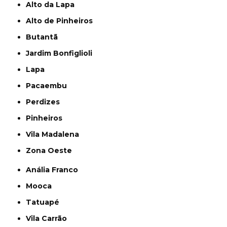
Alto da Lapa
Alto de Pinheiros
Butantã
Jardim Bonfiglioli
Lapa
Pacaembu
Perdizes
Pinheiros
Vila Madalena
Zona Oeste
Anália Franco
Mooca
Tatuapé
Vila Carrão