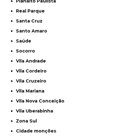
Planalto Paulista
Real Parque
Santa Cruz
Santo Amaro
Saúde
Socorro
Vila Andrade
Vila Cordeiro
Vila Cruzeiro
Vila Mariana
Vila Nova Conceição
Vila Uberabinha
Zona Sul
cidade monções