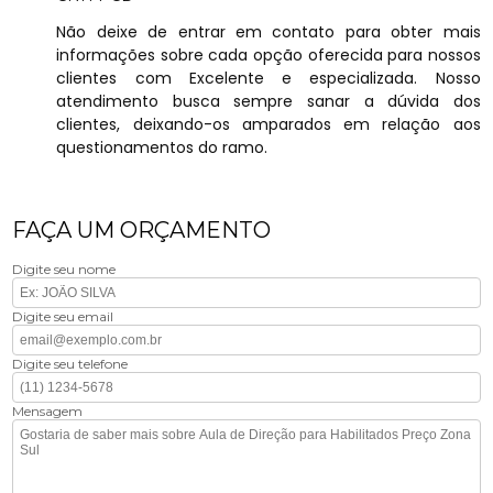
Não deixe de entrar em contato para obter mais
informações sobre cada opção oferecida para nossos
clientes com Excelente e especializada. Nosso
atendimento busca sempre sanar a dúvida dos
clientes, deixando-os amparados em relação aos
questionamentos do ramo.
FAÇA UM ORÇAMENTO
Digite seu nome
Digite seu email
Digite seu telefone
Mensagem