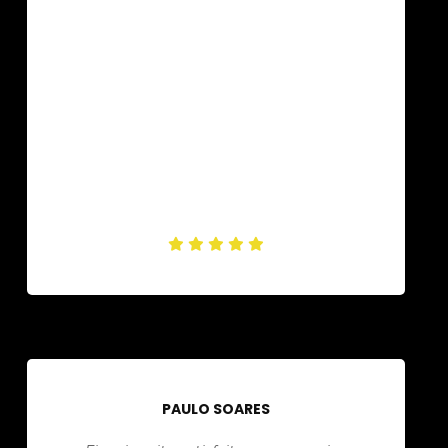
PAULO SOARES