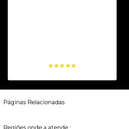
Páginas Relacionadas
Regiões onde a atende :