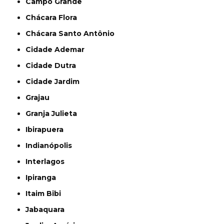
Campo Grande
Chácara Flora
Chácara Santo Antônio
Cidade Ademar
Cidade Dutra
Cidade Jardim
Grajau
Granja Julieta
Ibirapuera
Indianópolis
Interlagos
Ipiranga
Itaim Bibi
Jabaquara