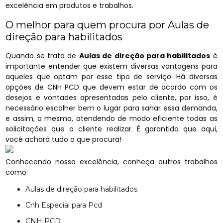
excelência em produtos e trabalhos.
O melhor para quem procura por Aulas de
direção para habilitados
Quando se trata de
Aulas de direção para habilitados
é
importante entender que existem diversas vantagens para
aqueles que optam por esse tipo de serviço. Há diversas
opções de CNH PCD que devem estar de acordo com os
desejos e vontades apresentadas pelo cliente, por isso, é
necessário escolher bem o lugar para sanar essa demanda,
e assim, a mesma, atendendo de modo eficiente todas as
solicitações que o cliente realizar. É garantido que aqui,
você achará tudo o que procura!
Conhecendo nossa excelência, conheça outros trabalhos
como:
Aulas de direção para habilitados
Cnh Especial para Pcd
CNH PCD