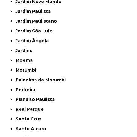
Jardim Novo Mundo
Jardim Paulista
Jardim Paulistano
Jardim São Luiz
Jardim Ângela
Jardins
Moema
Morumbi
Paineiras do Morumbi
Pedreira
Planalto Paulista
Real Parque
Santa Cruz
Santo Amaro