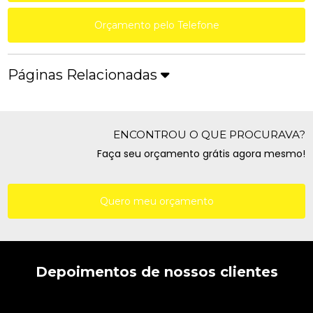
Orçamento pelo Telefone
Páginas Relacionadas
ENCONTROU O QUE PROCURAVA?
Faça seu orçamento grátis agora mesmo!
Quero meu orçamento
Depoimentos de nossos clientes