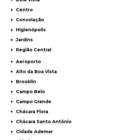
Centro
Consolação
Higienópolis
Jardins
Região Central
Aeroporto
Alto da Boa Vista
Brooklin
Campo Belo
Campo Grande
Chácara Flora
Chácara Santo Antônio
Cidade Ademar