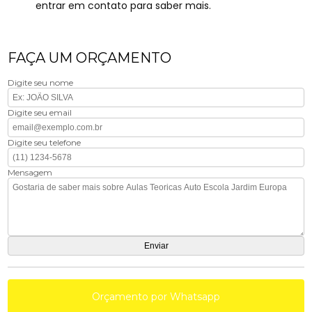
entrar em contato para saber mais.
FAÇA UM ORÇAMENTO
Digite seu nome
Digite seu email
Digite seu telefone
Mensagem
Orçamento por Whatsapp