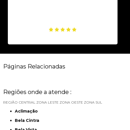
Páginas Relacionadas
Regiões onde a atende :
REGIÃO CENTRAL
ZONA LESTE
ZONA OESTE
ZONA SUL
Aclimação
Bela Cintra
Bela Vista