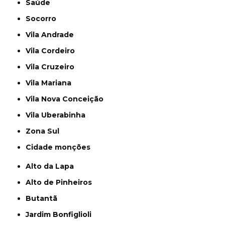
Saúde
Socorro
Vila Andrade
Vila Cordeiro
Vila Cruzeiro
Vila Mariana
Vila Nova Conceição
Vila Uberabinha
Zona Sul
cidade monções
Alto da Lapa
Alto de Pinheiros
Butantã
Jardim Bonfiglioli