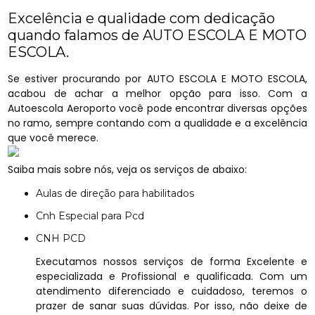
Excelência e qualidade com dedicação
quando falamos de AUTO ESCOLA E MOTO
ESCOLA.
Se estiver procurando por AUTO ESCOLA E MOTO ESCOLA,
acabou de achar a melhor opção para isso. Com a
Autoescola Aeroporto você pode encontrar diversas opções
no ramo, sempre contando com a qualidade e a excelência
que você merece.
Saiba mais sobre nós, veja os serviços de abaixo:
Aulas de direção para habilitados
Cnh Especial para Pcd
CNH PCD
Executamos nossos serviços de forma Excelente e
especializada e Profissional e qualificada. Com um
atendimento diferenciado e cuidadoso, teremos o
prazer de sanar suas dúvidas. Por isso, não deixe de