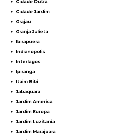
Cidade Dutra
Cidade Jardim
Grajau
Granja Julieta
Ibirapuera
Indianópolis
Interlagos
Ipiranga
Itaim Bibi
Jabaquara
Jardim América
Jardim Europa
Jardim Luzitânia
Jardim Marajoara