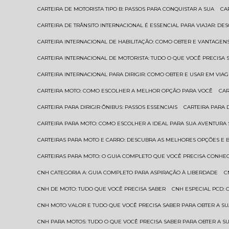
CARTEIRA DE MOTORISTA TIPO B: PASSOS PARA CONQUISTAR A SUA
C
CARTEIRA DE TRÂNSITO INTERNACIONAL É ESSENCIAL PARA VIAJAR: D
CARTEIRA INTERNACIONAL DE HABILITAÇÃO: COMO OBTER E VANTAGEN
CARTEIRA INTERNACIONAL DE MOTORISTA: TUDO O QUE VOCÊ PRECISA 
CARTEIRA INTERNACIONAL PARA DIRIGIR: COMO OBTER E USAR EM VIA
CARTEIRA MOTO: COMO ESCOLHER A MELHOR OPÇÃO PARA VOCÊ
CA
CARTEIRA PARA DIRIGIR ÔNIBUS: PASSOS ESSENCIAIS
CARTEIRA PARA
CARTEIRA PARA MOTO: COMO ESCOLHER A IDEAL PARA SUA AVENTURA
CARTEIRAS PARA MOTO E CARRO: DESCUBRA AS MELHORES OPÇÕES E 
CARTEIRAS PARA MOTO: O GUIA COMPLETO QUE VOCÊ PRECISA CONHE
CNH CATEGORIA A: GUIA COMPLETO PARA ASPIRAÇÃO À LIBERDADE
CNH DE MOTO: TUDO QUE VOCÊ PRECISA SABER
CNH ESPECIAL PCD:
CNH MOTO VALOR E TUDO QUE VOCÊ PRECISA SABER PARA OBTER A S
CNH PARA MOTOS: TUDO O QUE VOCÊ PRECISA SABER PARA OBTER A S