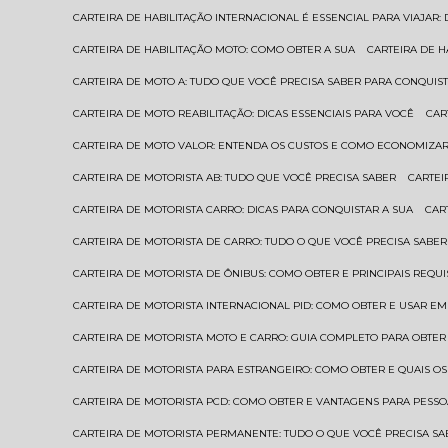
CARTEIRA DE HABILITAÇÃO INTERNACIONAL É ESSENCIAL PARA VIAJAR
CARTEIRA DE HABILITAÇÃO MOTO: COMO OBTER A SUA
CARTEIRA DE 
CARTEIRA DE MOTO A: TUDO QUE VOCÊ PRECISA SABER PARA CONQUIST
CARTEIRA DE MOTO REABILITAÇÃO: DICAS ESSENCIAIS PARA VOCÊ
CA
CARTEIRA DE MOTO VALOR: ENTENDA OS CUSTOS E COMO ECONOMIZAR
CARTEIRA DE MOTORISTA AB: TUDO QUE VOCÊ PRECISA SABER
CARTE
CARTEIRA DE MOTORISTA CARRO: DICAS PARA CONQUISTAR A SUA
CA
CARTEIRA DE MOTORISTA DE CARRO: TUDO O QUE VOCÊ PRECISA SABER
CARTEIRA DE MOTORISTA DE ÔNIBUS: COMO OBTER E PRINCIPAIS REQUI
CARTEIRA DE MOTORISTA INTERNACIONAL PID: COMO OBTER E USAR 
CARTEIRA DE MOTORISTA MOTO E CARRO: GUIA COMPLETO PARA OBTER
CARTEIRA DE MOTORISTA PARA ESTRANGEIRO: COMO OBTER E QUAIS OS
CARTEIRA DE MOTORISTA PCD: COMO OBTER E VANTAGENS PARA PESSO
CARTEIRA DE MOTORISTA PERMANENTE: TUDO O QUE VOCÊ PRECISA SA