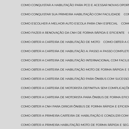
COMO CONQUISTAR A HABILITAÇÃO PARA PCD E ACESSAR NOVAS OPO
COMO CONQUISTAR SUA PRIMEIRA HABILITAÇÃO COM FACILIDADE
C
COMO ESCOLHER A MELHOR AUTO ESCOLA PARA CNH ESPECIAL
COM
COMO FAZER A RENOVAÇÃO DA CNH DE FORMA RÁPIDA E EFICIENTE
COMO OBTER A CARTEIRA DE HABILITAÇÃO DE MOTO
COMO OBTER A 
COMO OBTER A CARTEIRA DE HABILITAÇÃO A: PASSO A PASSO COMPLET
COMO OBTER A CARTEIRA DE HABILITAÇÃO INTERNACIONAL COM FACIL
COMO OBTER A CARTEIRA DE HABILITAÇÃO MOTO DE FORMA RÁPIDA E
COMO OBTER A CARTEIRA DE HABILITAÇÃO PARA ÔNIBUS COM SUCESS
COMO OBTER A CARTEIRA DE MOTORISTA DEFINITIVA SEM COMPLICAÇÕ
COMO OBTER A CARTEIRA DE MOTORISTA PARA ÔNIBUS DE FORMA EFIC
COMO OBTER A CNH PARA DIRIGIR ÔNIBUS DE FORMA RÁPIDA E EFICIE
COMO OBTER A PRIMEIRA CARTEIRA DE HABILITAÇÃO E CONDUZIR CO
COMO OBTER A PRIMEIRA HABILITAÇÃO MOTO DE FORMA RÁPIDA E SE