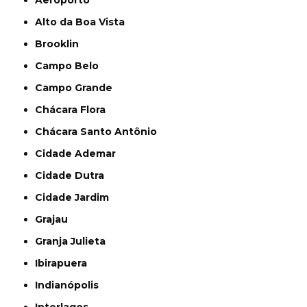
Aeroporto
Alto da Boa Vista
Brooklin
Campo Belo
Campo Grande
Chácara Flora
Chácara Santo Antônio
Cidade Ademar
Cidade Dutra
Cidade Jardim
Grajau
Granja Julieta
Ibirapuera
Indianópolis