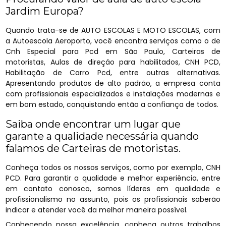
Jardim Europa?
Quando trata-se de AUTO ESCOLAS E MOTO ESCOLAS, com
a Autoescola Aeroporto, você encontra serviços como o de
Cnh Especial para Pcd em São Paulo, Carteiras de
motoristas, Aulas de direção para habilitados, CNH PCD,
Habilitação de Carro Pcd, entre outras alternativas.
Apresentando produtos de alto padrão, a empresa conta
com profissionais especializados e instalações modernas e
em bom estado, conquistando então a confiança de todos.
Saiba onde encontrar um lugar que
garante a qualidade necessária quando
falamos de Carteiras de motoristas.
Conheça todos os nossos serviços, como por exemplo, CNH
PCD. Para garantir a qualidade e melhor experiência, entre
em contato conosco, somos líderes em qualidade e
profissionalismo no assunto, pois os profissionais saberão
indicar e atender você da melhor maneira possível.
Conhecendo nossa excelência, conheça outros trabalhos