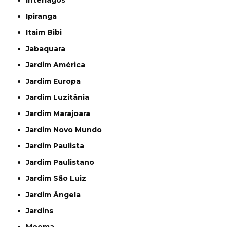
Interlagos
Ipiranga
Itaim Bibi
Jabaquara
Jardim América
Jardim Europa
Jardim Luzitânia
Jardim Marajoara
Jardim Novo Mundo
Jardim Paulista
Jardim Paulistano
Jardim São Luiz
Jardim Ângela
Jardins