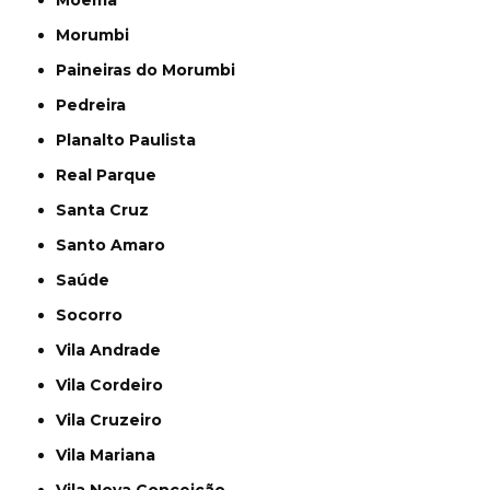
Moema
Morumbi
Paineiras do Morumbi
Pedreira
Planalto Paulista
Real Parque
Santa Cruz
Santo Amaro
Saúde
Socorro
Vila Andrade
Vila Cordeiro
Vila Cruzeiro
Vila Mariana