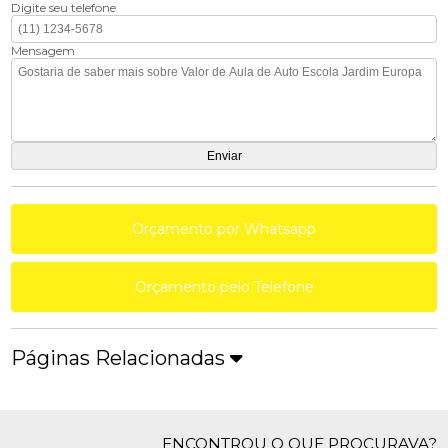
Digite seu telefone
Mensagem
Orçamento por Whatsapp
Orçamento pelo Telefone
Páginas Relacionadas
ENCONTROU O QUE PROCURAVA?