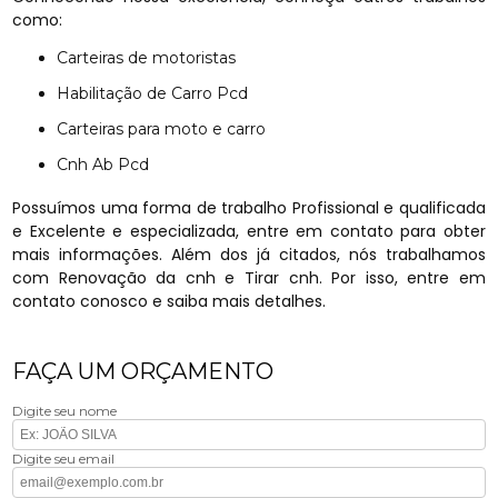
como:
Carteiras de motoristas
Habilitação de Carro Pcd
Carteiras para moto e carro
Cnh Ab Pcd
Possuímos uma forma de trabalho Profissional e qualificada
e Excelente e especializada, entre em contato para obter
mais informações. Além dos já citados, nós trabalhamos
com Renovação da cnh e Tirar cnh. Por isso, entre em
contato conosco e saiba mais detalhes.
FAÇA UM ORÇAMENTO
Digite seu nome
Digite seu email