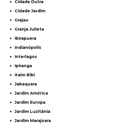
Cidade Dutra
Cidade Jardim
Grajau
Granja Julieta
Ibirapuera
Indianópolis
Interlagos
Ipiranga
Itaim Bibi
Jabaquara
Jardim América
Jardim Europa
Jardim Luzitânia
Jardim Marajoara