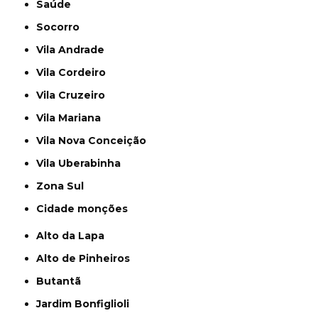
Saúde
Socorro
Vila Andrade
Vila Cordeiro
Vila Cruzeiro
Vila Mariana
Vila Nova Conceição
Vila Uberabinha
Zona Sul
cidade monções
Alto da Lapa
Alto de Pinheiros
Butantã
Jardim Bonfiglioli