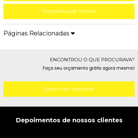
Orçamento pelo Telefone
Páginas Relacionadas
ENCONTROU O QUE PROCURAVA?
Faça seu orçamento grátis agora mesmo!
Quero meu orçamento
Depoimentos de nossos clientes