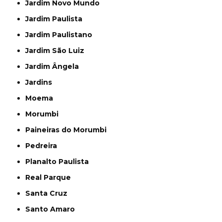
Jardim Novo Mundo
Jardim Paulista
Jardim Paulistano
Jardim São Luiz
Jardim Ângela
Jardins
Moema
Morumbi
Paineiras do Morumbi
Pedreira
Planalto Paulista
Real Parque
Santa Cruz
Santo Amaro