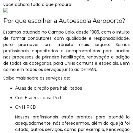
você achará tudo o que procura!
Por que escolher a Autoescola Aeroporto?
Estamos atuando no Campo Belo, desde 1985, com o intuito
de formar condutores com qualidade e responsabilidade,
para promover um trânsito mais seguro. Somos
profissionais capacitados e comprometidos para auxiliar
nos processos de primeira habilitação, renovação e adição
de todas as categorias, para CNHs comuns e especiais. Bem
como em todos os serviços junto ao DETRAN.
Saiba mais sobre os serviços de:
Aulas de direção para habilitados
Cnh Especial para Pcd
CNH PCD
Nossos profissionais estão prontos para atendê-lo
adequadamente, nós oferecermos, além do que já foi
citado, outros serviços, como por exemplo, Renovação