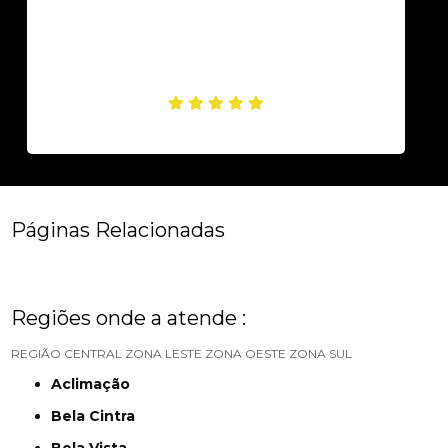
Páginas Relacionadas
Regiões onde a atende :
REGIÃO CENTRAL
ZONA LESTE
ZONA OESTE
ZONA SUL
Aclimação
Bela Cintra