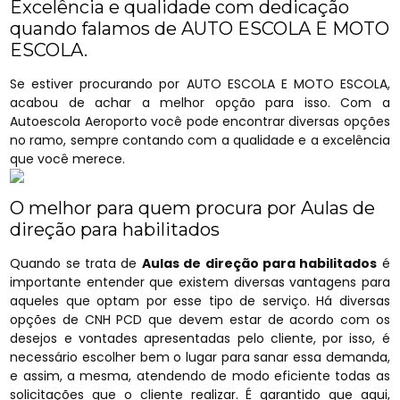
Excelência e qualidade com dedicação
quando falamos de AUTO ESCOLA E MOTO
ESCOLA.
Se estiver procurando por AUTO ESCOLA E MOTO ESCOLA,
acabou de achar a melhor opção para isso. Com a
Autoescola Aeroporto você pode encontrar diversas opções
no ramo, sempre contando com a qualidade e a excelência
que você merece.
O melhor para quem procura por Aulas de
direção para habilitados
Quando se trata de
Aulas de direção para habilitados
é
importante entender que existem diversas vantagens para
aqueles que optam por esse tipo de serviço. Há diversas
opções de CNH PCD que devem estar de acordo com os
desejos e vontades apresentadas pelo cliente, por isso, é
necessário escolher bem o lugar para sanar essa demanda,
e assim, a mesma, atendendo de modo eficiente todas as
solicitações que o cliente realizar. É garantido que aqui,