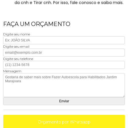
da cnh e Tirar cnh. Por isso, fale conosco e saiba mais.
FAÇA UM ORÇAMENTO
Digite seu nome
Digite seu email
Digite seu telefone
Mensagem
Orçamento por Whatsapp