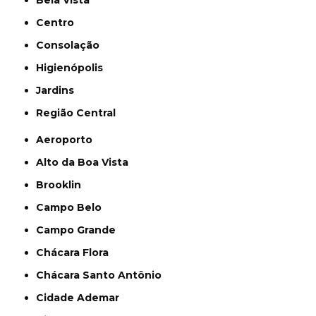
Bela Vista
Centro
Consolação
Higienópolis
Jardins
Região Central
Aeroporto
Alto da Boa Vista
Brooklin
Campo Belo
Campo Grande
Chácara Flora
Chácara Santo Antônio
Cidade Ademar