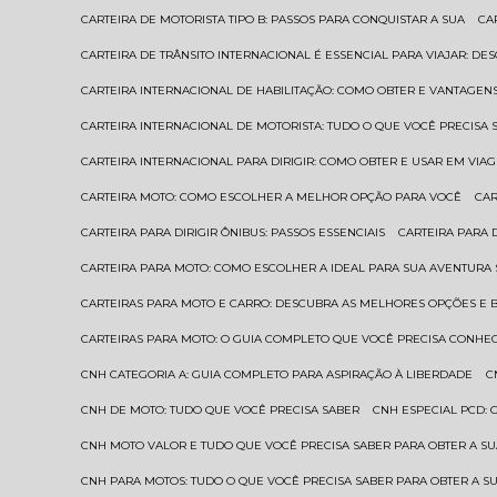
CARTEIRA DE MOTORISTA TIPO B: PASSOS PARA CONQUISTAR A SUA
C
CARTEIRA DE TRÂNSITO INTERNACIONAL É ESSENCIAL PARA VIAJAR: D
CARTEIRA INTERNACIONAL DE HABILITAÇÃO: COMO OBTER E VANTAGEN
CARTEIRA INTERNACIONAL DE MOTORISTA: TUDO O QUE VOCÊ PRECISA 
CARTEIRA INTERNACIONAL PARA DIRIGIR: COMO OBTER E USAR EM VIA
CARTEIRA MOTO: COMO ESCOLHER A MELHOR OPÇÃO PARA VOCÊ
CA
CARTEIRA PARA DIRIGIR ÔNIBUS: PASSOS ESSENCIAIS
CARTEIRA PARA
CARTEIRA PARA MOTO: COMO ESCOLHER A IDEAL PARA SUA AVENTURA
CARTEIRAS PARA MOTO E CARRO: DESCUBRA AS MELHORES OPÇÕES E 
CARTEIRAS PARA MOTO: O GUIA COMPLETO QUE VOCÊ PRECISA CONHE
CNH CATEGORIA A: GUIA COMPLETO PARA ASPIRAÇÃO À LIBERDADE
CNH DE MOTO: TUDO QUE VOCÊ PRECISA SABER
CNH ESPECIAL PCD:
CNH MOTO VALOR E TUDO QUE VOCÊ PRECISA SABER PARA OBTER A S
CNH PARA MOTOS: TUDO O QUE VOCÊ PRECISA SABER PARA OBTER A S