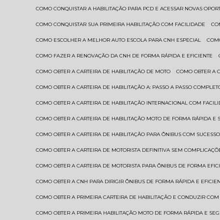
COMO CONQUISTAR A HABILITAÇÃO PARA PCD E ACESSAR NOVAS OPO
COMO CONQUISTAR SUA PRIMEIRA HABILITAÇÃO COM FACILIDADE
C
COMO ESCOLHER A MELHOR AUTO ESCOLA PARA CNH ESPECIAL
COM
COMO FAZER A RENOVAÇÃO DA CNH DE FORMA RÁPIDA E EFICIENTE
COMO OBTER A CARTEIRA DE HABILITAÇÃO DE MOTO
COMO OBTER A 
COMO OBTER A CARTEIRA DE HABILITAÇÃO A: PASSO A PASSO COMPLET
COMO OBTER A CARTEIRA DE HABILITAÇÃO INTERNACIONAL COM FACIL
COMO OBTER A CARTEIRA DE HABILITAÇÃO MOTO DE FORMA RÁPIDA E
COMO OBTER A CARTEIRA DE HABILITAÇÃO PARA ÔNIBUS COM SUCESS
COMO OBTER A CARTEIRA DE MOTORISTA DEFINITIVA SEM COMPLICAÇÕ
COMO OBTER A CARTEIRA DE MOTORISTA PARA ÔNIBUS DE FORMA EFIC
COMO OBTER A CNH PARA DIRIGIR ÔNIBUS DE FORMA RÁPIDA E EFICIE
COMO OBTER A PRIMEIRA CARTEIRA DE HABILITAÇÃO E CONDUZIR CO
COMO OBTER A PRIMEIRA HABILITAÇÃO MOTO DE FORMA RÁPIDA E SE