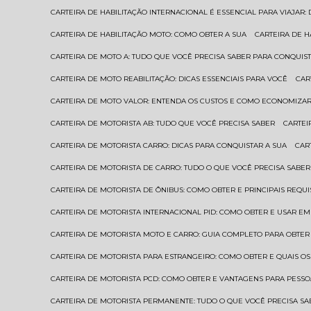
CARTEIRA DE HABILITAÇÃO INTERNACIONAL É ESSENCIAL PARA VIAJAR
CARTEIRA DE HABILITAÇÃO MOTO: COMO OBTER A SUA
CARTEIRA DE 
CARTEIRA DE MOTO A: TUDO QUE VOCÊ PRECISA SABER PARA CONQUIST
CARTEIRA DE MOTO REABILITAÇÃO: DICAS ESSENCIAIS PARA VOCÊ
CA
CARTEIRA DE MOTO VALOR: ENTENDA OS CUSTOS E COMO ECONOMIZAR
CARTEIRA DE MOTORISTA AB: TUDO QUE VOCÊ PRECISA SABER
CARTE
CARTEIRA DE MOTORISTA CARRO: DICAS PARA CONQUISTAR A SUA
CA
CARTEIRA DE MOTORISTA DE CARRO: TUDO O QUE VOCÊ PRECISA SABER
CARTEIRA DE MOTORISTA DE ÔNIBUS: COMO OBTER E PRINCIPAIS REQUI
CARTEIRA DE MOTORISTA INTERNACIONAL PID: COMO OBTER E USAR 
CARTEIRA DE MOTORISTA MOTO E CARRO: GUIA COMPLETO PARA OBTER
CARTEIRA DE MOTORISTA PARA ESTRANGEIRO: COMO OBTER E QUAIS OS
CARTEIRA DE MOTORISTA PCD: COMO OBTER E VANTAGENS PARA PESSO
CARTEIRA DE MOTORISTA PERMANENTE: TUDO O QUE VOCÊ PRECISA SA