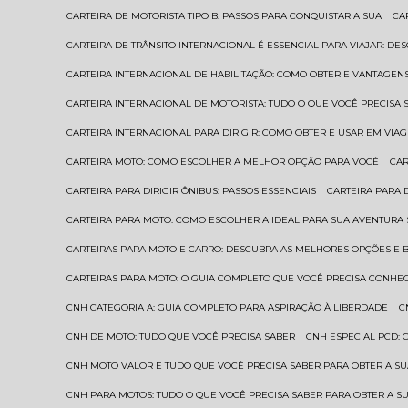
CARTEIRA DE MOTORISTA TIPO B: PASSOS PARA CONQUISTAR A SUA
C
CARTEIRA DE TRÂNSITO INTERNACIONAL É ESSENCIAL PARA VIAJAR: D
CARTEIRA INTERNACIONAL DE HABILITAÇÃO: COMO OBTER E VANTAGEN
CARTEIRA INTERNACIONAL DE MOTORISTA: TUDO O QUE VOCÊ PRECISA 
CARTEIRA INTERNACIONAL PARA DIRIGIR: COMO OBTER E USAR EM VIA
CARTEIRA MOTO: COMO ESCOLHER A MELHOR OPÇÃO PARA VOCÊ
CA
CARTEIRA PARA DIRIGIR ÔNIBUS: PASSOS ESSENCIAIS
CARTEIRA PARA
CARTEIRA PARA MOTO: COMO ESCOLHER A IDEAL PARA SUA AVENTURA
CARTEIRAS PARA MOTO E CARRO: DESCUBRA AS MELHORES OPÇÕES E 
CARTEIRAS PARA MOTO: O GUIA COMPLETO QUE VOCÊ PRECISA CONHE
CNH CATEGORIA A: GUIA COMPLETO PARA ASPIRAÇÃO À LIBERDADE
CNH DE MOTO: TUDO QUE VOCÊ PRECISA SABER
CNH ESPECIAL PCD:
CNH MOTO VALOR E TUDO QUE VOCÊ PRECISA SABER PARA OBTER A S
CNH PARA MOTOS: TUDO O QUE VOCÊ PRECISA SABER PARA OBTER A S