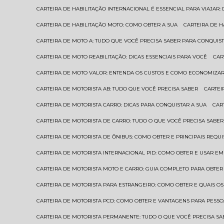
CARTEIRA DE HABILITAÇÃO INTERNACIONAL É ESSENCIAL PARA VIAJAR
CARTEIRA DE HABILITAÇÃO MOTO: COMO OBTER A SUA
CARTEIRA DE 
CARTEIRA DE MOTO A: TUDO QUE VOCÊ PRECISA SABER PARA CONQUIST
CARTEIRA DE MOTO REABILITAÇÃO: DICAS ESSENCIAIS PARA VOCÊ
CA
CARTEIRA DE MOTO VALOR: ENTENDA OS CUSTOS E COMO ECONOMIZAR
CARTEIRA DE MOTORISTA AB: TUDO QUE VOCÊ PRECISA SABER
CARTE
CARTEIRA DE MOTORISTA CARRO: DICAS PARA CONQUISTAR A SUA
CA
CARTEIRA DE MOTORISTA DE CARRO: TUDO O QUE VOCÊ PRECISA SABER
CARTEIRA DE MOTORISTA DE ÔNIBUS: COMO OBTER E PRINCIPAIS REQUI
CARTEIRA DE MOTORISTA INTERNACIONAL PID: COMO OBTER E USAR 
CARTEIRA DE MOTORISTA MOTO E CARRO: GUIA COMPLETO PARA OBTER
CARTEIRA DE MOTORISTA PARA ESTRANGEIRO: COMO OBTER E QUAIS OS
CARTEIRA DE MOTORISTA PCD: COMO OBTER E VANTAGENS PARA PESSO
CARTEIRA DE MOTORISTA PERMANENTE: TUDO O QUE VOCÊ PRECISA SA