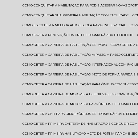
COMO CONQUISTAR A HABILITAÇÃO PARA PCD E ACESSAR NOVAS OPO
COMO CONQUISTAR SUA PRIMEIRA HABILITAÇÃO COM FACILIDADE
C
COMO ESCOLHER A MELHOR AUTO ESCOLA PARA CNH ESPECIAL
COM
COMO FAZER A RENOVAÇÃO DA CNH DE FORMA RÁPIDA E EFICIENTE
COMO OBTER A CARTEIRA DE HABILITAÇÃO DE MOTO
COMO OBTER A 
COMO OBTER A CARTEIRA DE HABILITAÇÃO A: PASSO A PASSO COMPLET
COMO OBTER A CARTEIRA DE HABILITAÇÃO INTERNACIONAL COM FACIL
COMO OBTER A CARTEIRA DE HABILITAÇÃO MOTO DE FORMA RÁPIDA E
COMO OBTER A CARTEIRA DE HABILITAÇÃO PARA ÔNIBUS COM SUCESS
COMO OBTER A CARTEIRA DE MOTORISTA DEFINITIVA SEM COMPLICAÇÕ
COMO OBTER A CARTEIRA DE MOTORISTA PARA ÔNIBUS DE FORMA EFIC
COMO OBTER A CNH PARA DIRIGIR ÔNIBUS DE FORMA RÁPIDA E EFICIE
COMO OBTER A PRIMEIRA CARTEIRA DE HABILITAÇÃO E CONDUZIR CO
COMO OBTER A PRIMEIRA HABILITAÇÃO MOTO DE FORMA RÁPIDA E SE